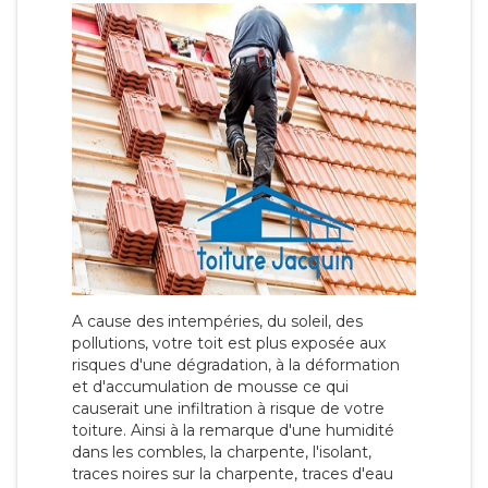
A cause des intempéries, du soleil, des
pollutions, votre toit est plus exposée aux
risques d'une dégradation, à la déformation
et d'accumulation de mousse ce qui
causerait une infiltration à risque de votre
toiture. Ainsi à la remarque d'une humidité
dans les combles, la charpente, l'isolant,
traces noires sur la charpente, traces d'eau