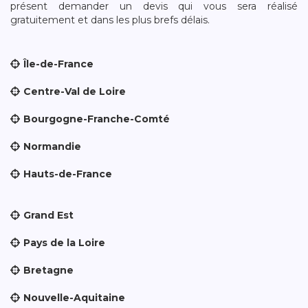
présent demander un devis qui vous sera réalisé
gratuitement et dans les plus brefs délais.
Île-de-France
Centre-Val de Loire
Bourgogne-Franche-Comté
Normandie
Hauts-de-France
Grand Est
Pays de la Loire
Bretagne
Nouvelle-Aquitaine