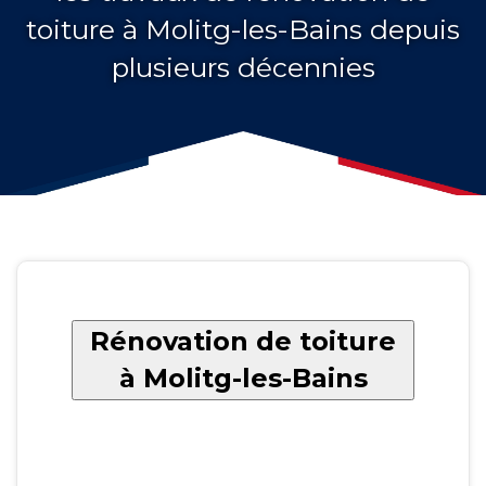
toiture à Molitg-les-Bains depuis
plusieurs décennies
Rénovation de toiture
à Molitg-les-Bains