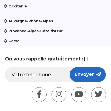
Occitanie
Auvergne-Rhône-Alpes
Provence-Alpes-Côte d'Azur
Corse
On vous rappelle gratuitement :) !
Envoyer