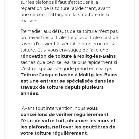
sur les plafonds il faut s'attaquer à la
réparation de la toiture rapidement, avant
que ceux-ci n'attaquent la structure de la
maison.
Remédier aux défauts de sa toiture n'est pas
un travail très difficile. Le plus difficile c'est de
savoir d'où vient le véritable problème de sa
toiture. Et si vous envisagez de faire une
rénovation de toiture à Molitg-les-Bains
sachez que ceci se réalise plus rapidement si
c'est un spécialiste qui le prend en charge.
Toiture Jacquin basée à Molitg-les-Bains
est une entreprise spécialisée dans les
travaux de toiture depuis plusieurs
années.
Avant tout intervention, nous
vous
conseillons de vérifier régulièrement
l'état de votre toit, observer les murs et
les plafonds, nettoyer les gouttières de
votre toiture régulièrement
.