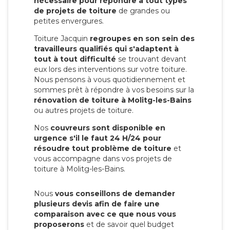
nécessaire pour répondre à tout types
de projets de toiture
de grandes ou
petites envergures.
Toiture Jacquin
regroupes en son sein des
travailleurs qualifiés qui s'adaptent à
tout à tout difficulté
se trouvant devant
eux lors des interventions sur votre toiture.
Nous pensons à vous quotidiennement et
sommes prêt à répondre à vos besoins sur la
rénovation de toiture à Molitg-les-Bains
ou autres projets de toiture.
Nos
couvreurs sont disponible en
urgence s'il le faut 24 H/24 pour
résoudre tout problème de toiture
et
vous accompagne dans vos projets de
toiture à Molitg-les-Bains.
Nous
vous conseillons de demander
plusieurs devis afin de faire une
comparaison avec ce que nous vous
proposerons
et de savoir quel budget