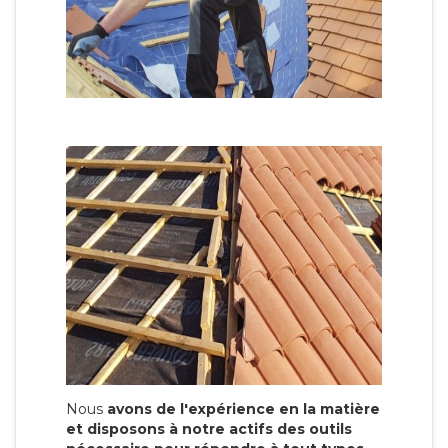
Nous
avons de l'expérience en la matière
et disposons à notre actifs des outils