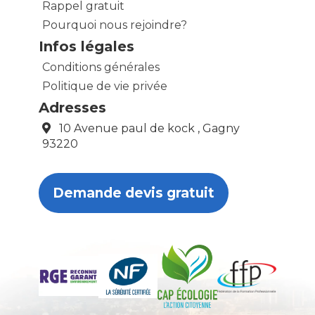
Rappel gratuit
Pourquoi nous rejoindre?
Infos légales
Conditions générales
Politique de vie privée
Adresses
10 Avenue paul de kock , Gagny
93220
Demande devis gratuit