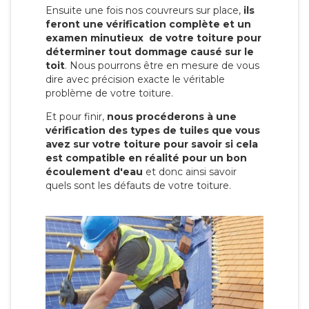
Ensuite une fois nos couvreurs sur place,
ils
feront une vérification complète et un
examen minutieux de votre toiture pour
déterminer tout dommage causé sur le
toit
. Nous pourrons être en mesure de vous
dire avec précision exacte le véritable
problème de votre toiture.
Et pour finir,
nous procéderons à une
vérification des types de tuiles que vous
avez sur votre toiture pour savoir si cela
est compatible en réalité pour un bon
écoulement d'eau
et donc ainsi savoir
quels sont les défauts de votre toiture.