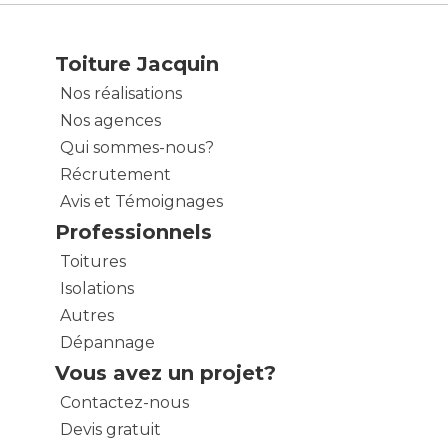
Toiture Jacquin
Nos réalisations
Nos agences
Qui sommes-nous?
Récrutement
Avis et Témoignages
Professionnels
Toitures
Isolations
Autres
Dépannage
Vous avez un projet?
Contactez-nous
Devis gratuit