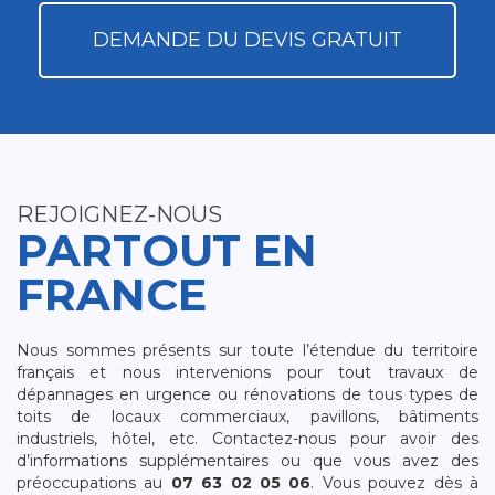
DEMANDE DU DEVIS GRATUIT
REJOIGNEZ-NOUS
PARTOUT EN
FRANCE
Nous sommes présents sur toute l’étendue du territoire
français et nous intervenions pour tout travaux de
dépannages en urgence ou rénovations de tous types de
toits de locaux commerciaux, pavillons, bâtiments
industriels, hôtel, etc. Contactez-nous pour avoir des
d’informations supplémentaires ou que vous avez des
préoccupations au
07 63 02 05 06
. Vous pouvez dès à