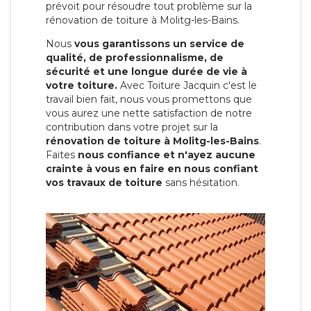
prévoit pour résoudre tout problème sur la
rénovation de toiture à Molitg-les-Bains.
Nous
vous garantissons un service de
qualité, de professionnalisme, de
sécurité et une longue durée de vie à
votre toiture.
Avec Toiture Jacquin c'est
le
travail bien fait, nous vous promettons que
vous aurez une nette satisfaction de notre
contribution dans votre projet sur la
rénovation de toiture à Molitg-les-Bains
.
Faites
nous confiance et n'ayez aucune
crainte à vous en faire en nous confiant
vos travaux de toiture
sans hésitation.