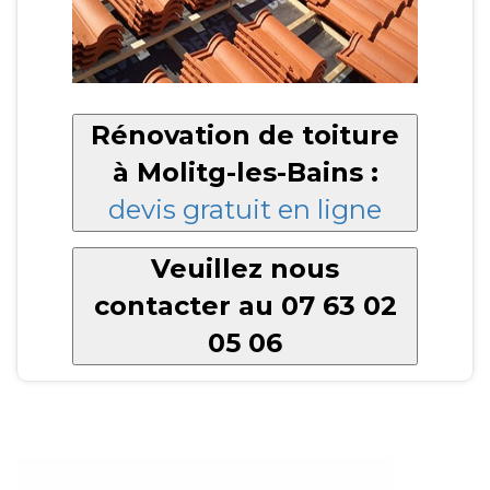
Rénovation de toiture
à Molitg-les-Bains :
devis gratuit en ligne
Veuillez nous
contacter au 07 63 02
05 06