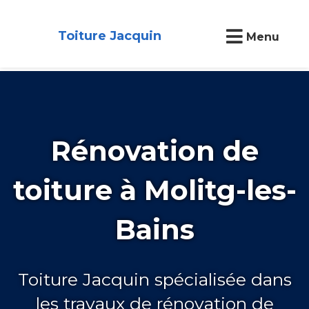
Toiture Jacquin
Menu
Rénovation de
toiture à Molitg-les-
Bains
Toiture Jacquin spécialisée dans
les travaux de rénovation de