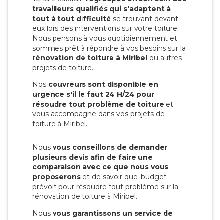
travailleurs qualifiés qui s'adaptent à
tout à tout difficulté
se trouvant devant
eux lors des interventions sur votre toiture.
Nous pensons à vous quotidiennement et
sommes prêt à répondre à vos besoins sur la
rénovation de toiture à Miribel
ou autres
projets de toiture.
Nos
couvreurs sont disponible en
urgence s'il le faut 24 H/24 pour
résoudre tout problème de toiture
et
vous accompagne dans vos projets de
toiture à Miribel.
Nous
vous conseillons de demander
plusieurs devis afin de faire une
comparaison avec ce que nous vous
proposerons
et de savoir quel budget
prévoit pour résoudre tout problème sur la
rénovation de toiture à Miribel.
Nous
vous garantissons un service de