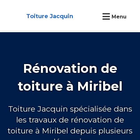
Toiture Jacquin
Menu
Rénovation de
toiture à Miribel
Toiture Jacquin spécialisée dans
les travaux de rénovation de
toiture à Miribel depuis plusieurs