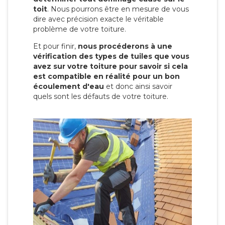
toit
. Nous pourrons être en mesure de vous
dire avec précision exacte le véritable
problème de votre toiture.
Et pour finir,
nous procéderons à une
vérification des types de tuiles que vous
avez sur votre toiture pour savoir si cela
est compatible en réalité pour un bon
écoulement d'eau
et donc ainsi savoir
quels sont les défauts de votre toiture.