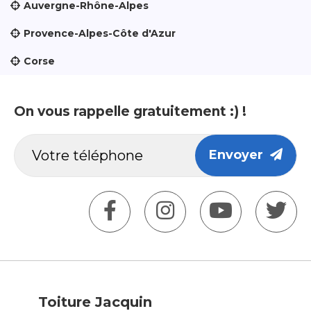
Auvergne-Rhône-Alpes
Provence-Alpes-Côte d'Azur
Corse
On vous rappelle gratuitement :) !
Envoyer
Toiture Jacquin