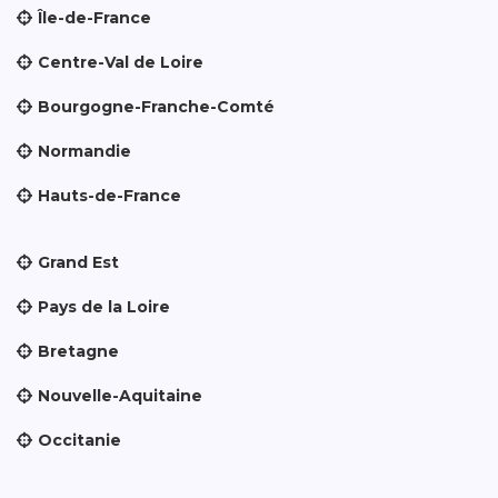
Île-de-France
Centre-Val de Loire
Bourgogne-Franche-Comté
Normandie
Hauts-de-France
Grand Est
Pays de la Loire
Bretagne
Nouvelle-Aquitaine
Occitanie