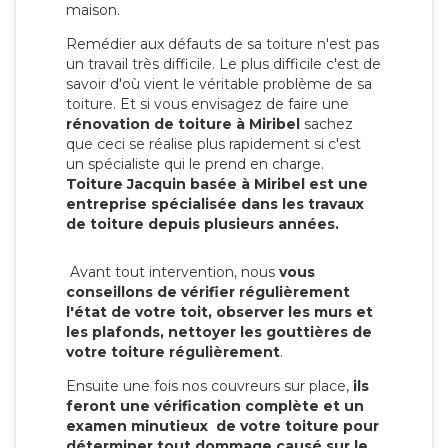
maison.
Remédier aux défauts de sa toiture n'est pas
un travail très difficile. Le plus difficile c'est de
savoir d'où vient le véritable problème de sa
toiture. Et si vous envisagez de faire une
rénovation de toiture à Miribel
sachez
que ceci se réalise plus rapidement si c'est
un spécialiste qui le prend en charge.
Toiture Jacquin basée à Miribel est une
entreprise spécialisée dans les travaux
de toiture depuis plusieurs années.
Avant tout intervention, nous
vous
conseillons de vérifier régulièrement
l'état de votre toit, observer les murs et
les plafonds, nettoyer les gouttières de
votre toiture régulièrement
.
Ensuite une fois nos couvreurs sur place,
ils
feront une vérification complète et un
examen minutieux de votre toiture pour
déterminer tout dommage causé sur le