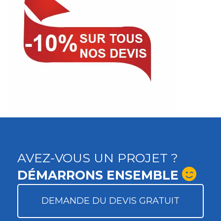
AVEZ-VOUS UN PROJET ?
DÉMARRONS ENSEMBLE
DEMANDE DU DEVIS GRATUIT