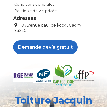
Conditions générales
Politique de vie privée
Adresses
10 Avenue paul de kock , Gagny
93220
Demande devis gratuit
Toiture Jacquin