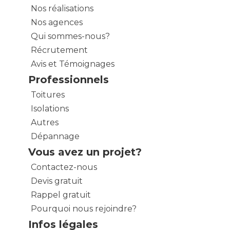
Nos réalisations
Nos agences
Qui sommes-nous?
Récrutement
Avis et Témoignages
Professionnels
Toitures
Isolations
Autres
Dépannage
Vous avez un projet?
Contactez-nous
Devis gratuit
Rappel gratuit
Pourquoi nous rejoindre?
Infos légales