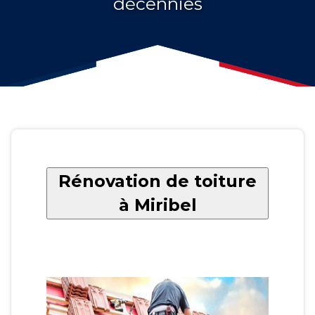
décennies
Rénovation de toiture
à Miribel