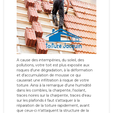
A cause des intempéries, du soleil, des
pollutions, votre toit est plus exposée aux
risques d'une dégradation, à la déformation
et d'accumulation de mousse ce qui
causerait une infiltration à risque de votre
toiture. Ainsi à la remarque d'une humidité
dans les combles, la charpente, l'isolant,
traces noires sur la charpente, traces d'eau
sur les plafonds il faut s'attaquer à la
réparation de la toiture rapidement, avant
que ceux-ci n'attaquent la structure de la