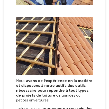
Nous
avons de l'expérience en la matière
et disposons à notre actifs des outils
nécessaire pour répondre à tout types
de projets de toiture
de grandes ou
petites envergures.
Toiture Jacquin
regroupes en son sein des