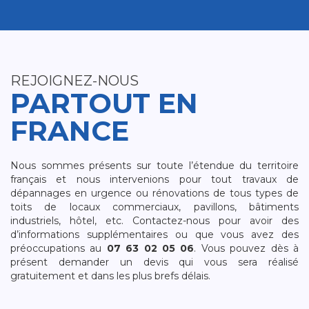
REJOIGNEZ-NOUS
PARTOUT EN
FRANCE
Nous sommes présents sur toute l’étendue du territoire
français et nous intervenions pour tout travaux de
dépannages en urgence ou rénovations de tous types de
toits de locaux commerciaux, pavillons, bâtiments
industriels, hôtel, etc. Contactez-nous pour avoir des
d’informations supplémentaires ou que vous avez des
préoccupations au
07 63 02 05 06
. Vous pouvez dès à
présent demander un devis qui vous sera réalisé
gratuitement et dans les plus brefs délais.