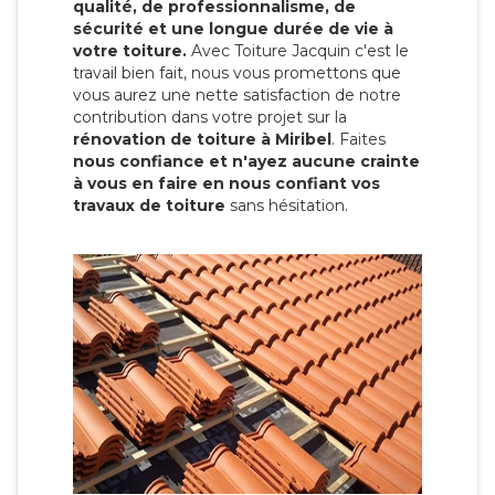
qualité, de professionnalisme, de
sécurité et une longue durée de vie à
votre toiture.
Avec Toiture Jacquin c'est
le
travail bien fait, nous vous promettons que
vous aurez une nette satisfaction de notre
contribution dans votre projet sur la
rénovation de toiture à Miribel
. Faites
nous confiance et n'ayez aucune crainte
à vous en faire en nous confiant vos
travaux de toiture
sans hésitation.