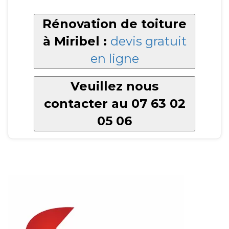
Rénovation de toiture
à Miribel :
devis gratuit
en ligne
Veuillez nous
contacter au 07 63 02
05 06