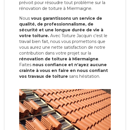
prévoit pour résoudre tout problème sur la
rénovation de toiture à Miermaigne.
Nous
vous garantissons un service de
qualité, de professionnalisme, de
sécurité et une longue durée de vie à
votre toiture.
Avec Toiture Jacquin c'est
le
travail bien fait, nous vous promettons que
vous aurez une nette satisfaction de notre
contribution dans votre projet sur la
rénovation de toiture à Miermaigne
.
Faites
nous confiance et n'ayez aucune
crainte à vous en faire en nous confiant
vos travaux de toiture
sans hésitation.