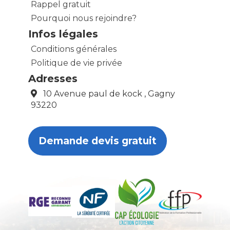
Rappel gratuit
Pourquoi nous rejoindre?
Infos légales
Conditions générales
Politique de vie privée
Adresses
10 Avenue paul de kock , Gagny
93220
Demande devis gratuit