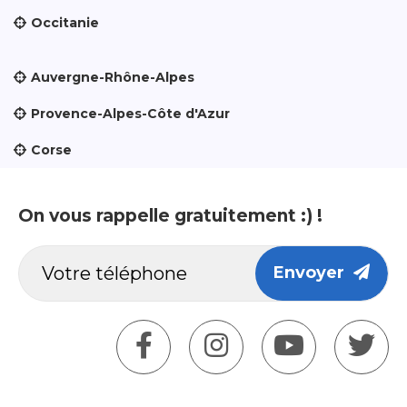
Occitanie
Auvergne-Rhône-Alpes
Provence-Alpes-Côte d'Azur
Corse
On vous rappelle gratuitement :) !
Envoyer