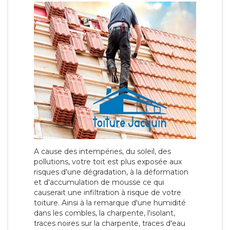
A cause des intempéries, du soleil, des
pollutions, votre toit est plus exposée aux
risques d'une dégradation, à la déformation
et d'accumulation de mousse ce qui
causerait une infiltration à risque de votre
toiture. Ainsi à la remarque d'une humidité
dans les combles, la charpente, l'isolant,
traces noires sur la charpente, traces d'eau