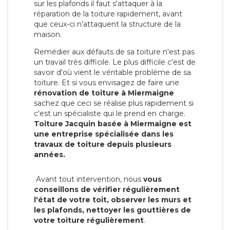
sur les plafonds il faut s'attaquer à la
réparation de la toiture rapidement, avant
que ceux-ci n'attaquent la structure de la
maison.
Remédier aux défauts de sa toiture n'est pas
un travail très difficile. Le plus difficile c'est de
savoir d'où vient le véritable problème de sa
toiture. Et si vous envisagez de faire une
rénovation de toiture à Miermaigne
sachez que ceci se réalise plus rapidement si
c'est un spécialiste qui le prend en charge.
Toiture Jacquin basée à Miermaigne est
une entreprise spécialisée dans les
travaux de toiture depuis plusieurs
années.
Avant tout intervention, nous
vous
conseillons de vérifier régulièrement
l'état de votre toit, observer les murs et
les plafonds, nettoyer les gouttières de
votre toiture régulièrement
.