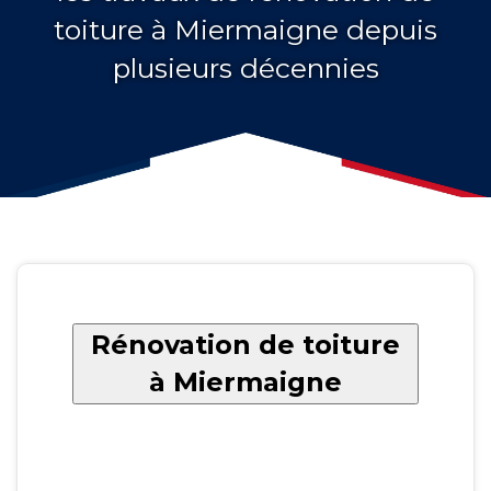
toiture à Miermaigne depuis
plusieurs décennies
Rénovation de toiture
à Miermaigne