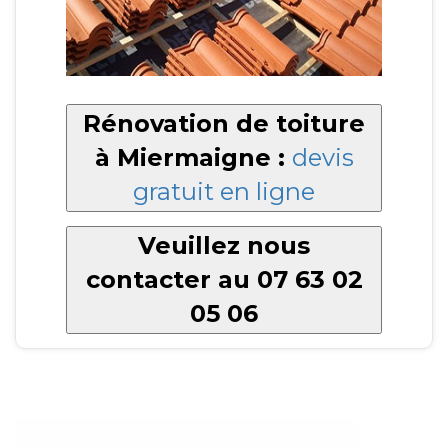
Rénovation de toiture
à Miermaigne :
devis
gratuit en ligne
Veuillez nous
contacter au 07 63 02
05 06