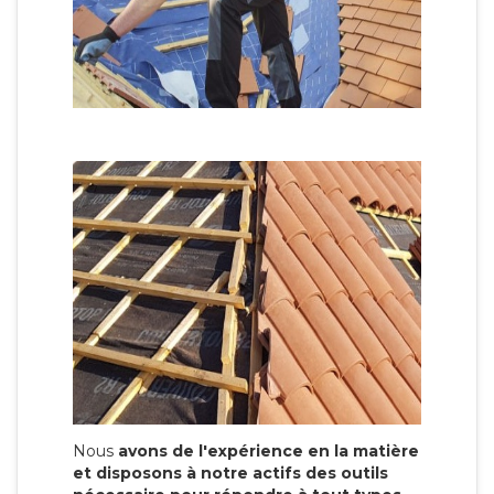
Nous
avons de l'expérience en la matière
et disposons à notre actifs des outils