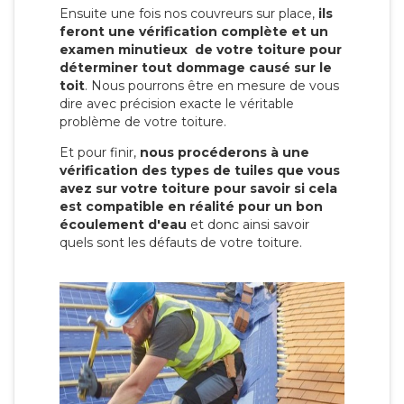
Ensuite une fois nos couvreurs sur place,
ils
feront une vérification complète et un
examen minutieux de votre toiture pour
déterminer tout dommage causé sur le
toit
. Nous pourrons être en mesure de vous
dire avec précision exacte le véritable
problème de votre toiture.
Et pour finir,
nous procéderons à une
vérification des types de tuiles que vous
avez sur votre toiture pour savoir si cela
est compatible en réalité pour un bon
écoulement d'eau
et donc ainsi savoir
quels sont les défauts de votre toiture.