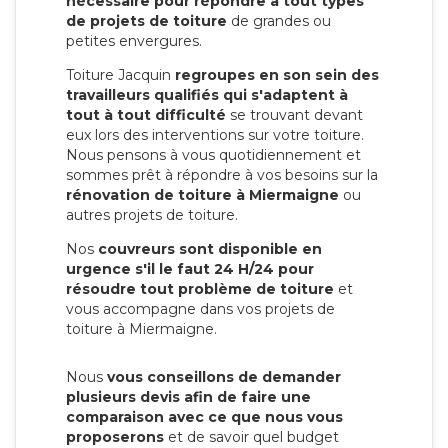
nécessaire pour répondre à tout types
de projets de toiture
de grandes ou
petites envergures.
Toiture Jacquin
regroupes en son sein des
travailleurs qualifiés qui s'adaptent à
tout à tout difficulté
se trouvant devant
eux lors des interventions sur votre toiture.
Nous pensons à vous quotidiennement et
sommes prêt à répondre à vos besoins sur la
rénovation de toiture à Miermaigne
ou
autres projets de toiture.
Nos
couvreurs sont disponible en
urgence s'il le faut 24 H/24 pour
résoudre tout problème de toiture
et
vous accompagne dans vos projets de
toiture à Miermaigne.
Nous
vous conseillons de demander
plusieurs devis afin de faire une
comparaison avec ce que nous vous
proposerons
et de savoir quel budget