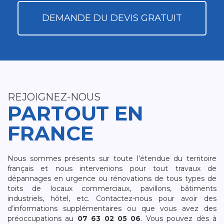
DEMANDE DU DEVIS GRATUIT
REJOIGNEZ-NOUS
PARTOUT EN
FRANCE
Nous sommes présents sur toute l’étendue du territoire
français et nous intervenions pour tout travaux de
dépannages en urgence ou rénovations de tous types de
toits de locaux commerciaux, pavillons, bâtiments
industriels, hôtel, etc. Contactez-nous pour avoir des
d’informations supplémentaires ou que vous avez des
préoccupations au
07 63 02 05 06
. Vous pouvez dès à