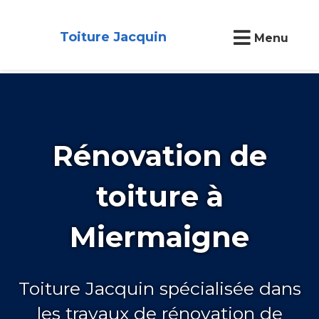
Toiture Jacquin
Menu
Rénovation de
toiture à
Miermaigne
Toiture Jacquin spécialisée dans
les travaux de rénovation de