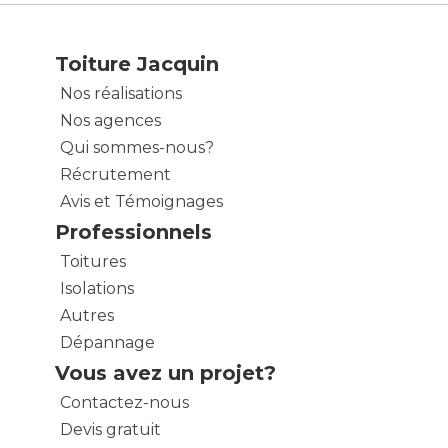
Toiture Jacquin
Nos réalisations
Nos agences
Qui sommes-nous?
Récrutement
Avis et Témoignages
Professionnels
Toitures
Isolations
Autres
Dépannage
Vous avez un projet?
Contactez-nous
Devis gratuit