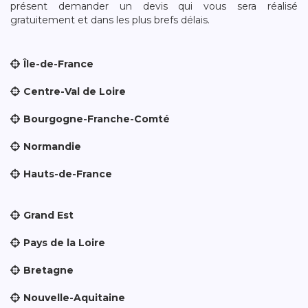
présent demander un devis qui vous sera réalisé
gratuitement et dans les plus brefs délais.
Île-de-France
Centre-Val de Loire
Bourgogne-Franche-Comté
Normandie
Hauts-de-France
Grand Est
Pays de la Loire
Bretagne
Nouvelle-Aquitaine