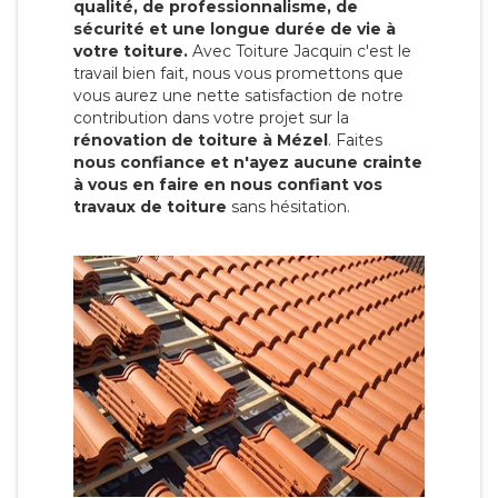
qualité, de professionnalisme, de
sécurité et une longue durée de vie à
votre toiture.
Avec Toiture Jacquin c'est
le
travail bien fait, nous vous promettons que
vous aurez une nette satisfaction de notre
contribution dans votre projet sur la
rénovation de toiture à Mézel
. Faites
nous confiance et n'ayez aucune crainte
à vous en faire en nous confiant vos
travaux de toiture
sans hésitation.