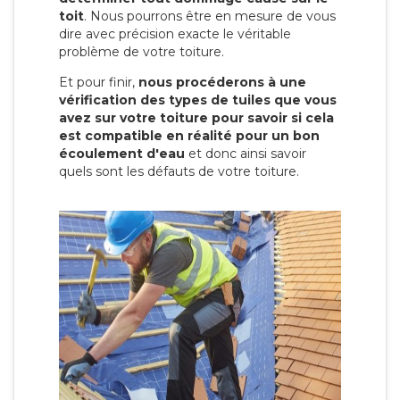
toit
. Nous pourrons être en mesure de vous
dire avec précision exacte le véritable
problème de votre toiture.
Et pour finir,
nous procéderons à une
vérification des types de tuiles que vous
avez sur votre toiture pour savoir si cela
est compatible en réalité pour un bon
écoulement d'eau
et donc ainsi savoir
quels sont les défauts de votre toiture.