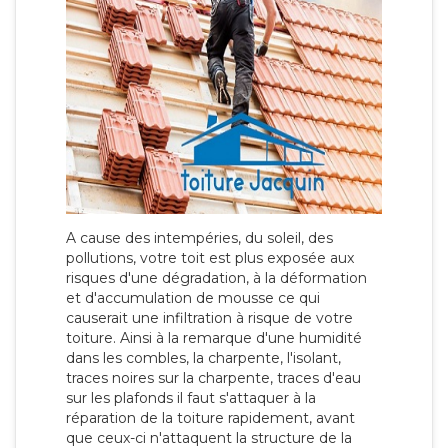
A cause des intempéries, du soleil, des
pollutions, votre toit est plus exposée aux
risques d'une dégradation, à la déformation
et d'accumulation de mousse ce qui
causerait une infiltration à risque de votre
toiture. Ainsi à la remarque d'une humidité
dans les combles, la charpente, l'isolant,
traces noires sur la charpente, traces d'eau
sur les plafonds il faut s'attaquer à la
réparation de la toiture rapidement, avant
que ceux-ci n'attaquent la structure de la