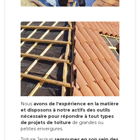
Nous
avons de l'expérience en la matière
et disposons à notre actifs des outils
nécessaire pour répondre à tout types
de projets de toiture
de grandes ou
petites envergures.
Toiture Jacquin
regroupes en son sein des