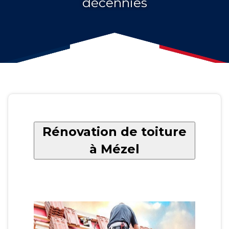
décennies
Rénovation de toiture
à Mézel