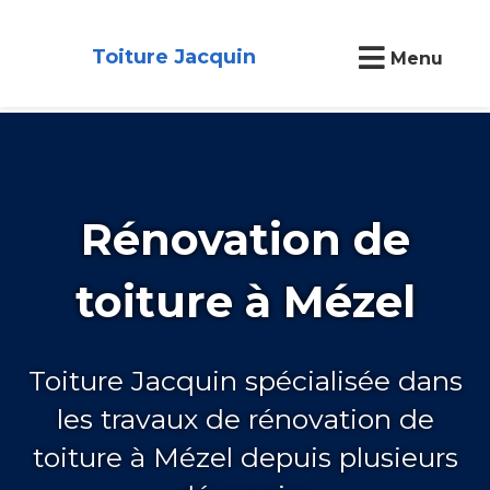
Toiture Jacquin
Menu
Rénovation de
toiture à Mézel
Toiture Jacquin spécialisée dans
les travaux de rénovation de
toiture à Mézel depuis plusieurs