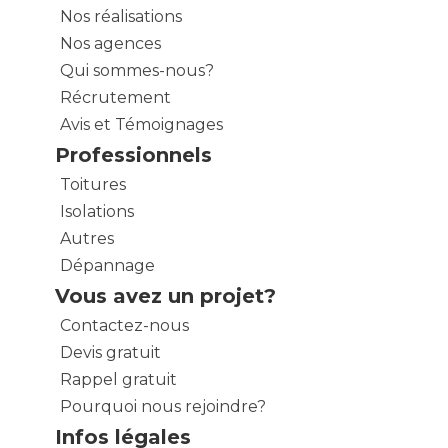
Nos réalisations
Nos agences
Qui sommes-nous?
Récrutement
Avis et Témoignages
Professionnels
Toitures
Isolations
Autres
Dépannage
Vous avez un projet?
Contactez-nous
Devis gratuit
Rappel gratuit
Pourquoi nous rejoindre?
Infos légales