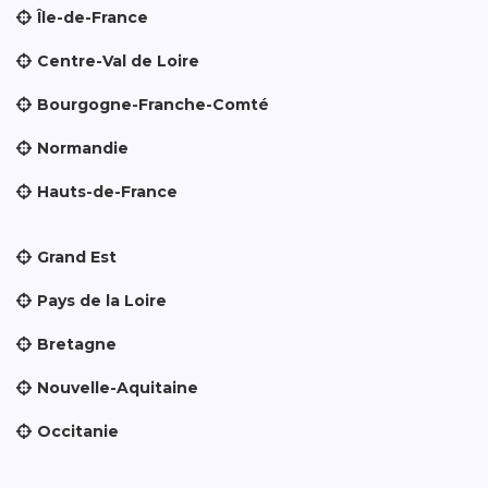
Île-de-France
Centre-Val de Loire
Bourgogne-Franche-Comté
Normandie
Hauts-de-France
Grand Est
Pays de la Loire
Bretagne
Nouvelle-Aquitaine
Occitanie