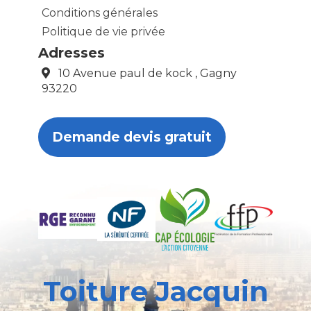
Conditions générales
Politique de vie privée
Adresses
10 Avenue paul de kock , Gagny
93220
Demande devis gratuit
Toiture Jacquin