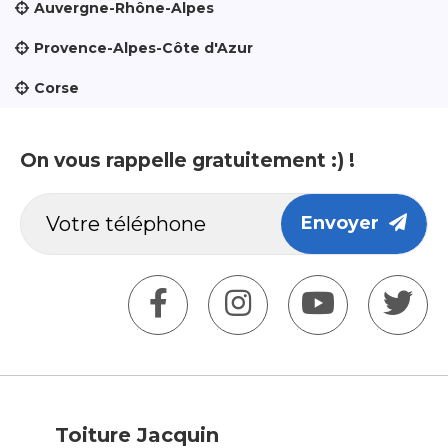
Auvergne-Rhône-Alpes
Provence-Alpes-Côte d'Azur
Corse
On vous rappelle gratuitement :) !
Envoyer
Toiture Jacquin