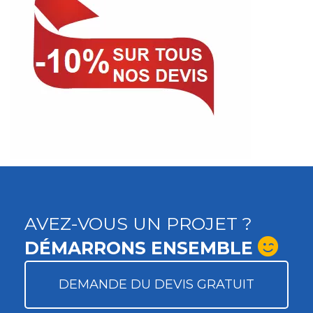
AVEZ-VOUS UN PROJET ?
DÉMARRONS ENSEMBLE
DEMANDE DU DEVIS GRATUIT