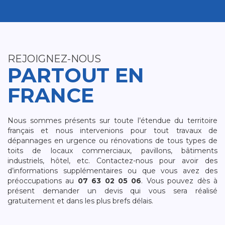
REJOIGNEZ-NOUS
PARTOUT EN
FRANCE
Nous sommes présents sur toute l’étendue du territoire
français et nous intervenions pour tout travaux de
dépannages en urgence ou rénovations de tous types de
toits de locaux commerciaux, pavillons, bâtiments
industriels, hôtel, etc. Contactez-nous pour avoir des
d’informations supplémentaires ou que vous avez des
préoccupations au
07 63 02 05 06
. Vous pouvez dès à
présent demander un devis qui vous sera réalisé
gratuitement et dans les plus brefs délais.