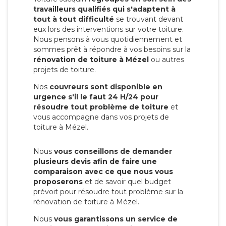
travailleurs qualifiés qui s'adaptent à
tout à tout difficulté
se trouvant devant
eux lors des interventions sur votre toiture.
Nous pensons à vous quotidiennement et
sommes prêt à répondre à vos besoins sur la
rénovation de toiture à Mézel
ou autres
projets de toiture.
Nos
couvreurs sont disponible en
urgence s'il le faut 24 H/24 pour
résoudre tout problème de toiture
et
vous accompagne dans vos projets de
toiture à Mézel.
Nous
vous conseillons de demander
plusieurs devis afin de faire une
comparaison avec ce que nous vous
proposerons
et de savoir quel budget
prévoit pour résoudre tout problème sur la
rénovation de toiture à Mézel.
Nous
vous garantissons un service de