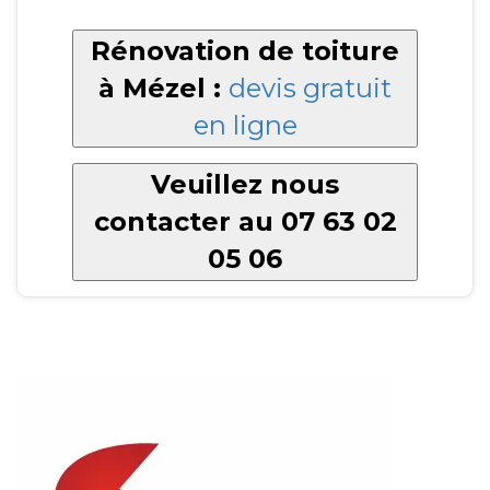
Rénovation de toiture
à Mézel :
devis gratuit
en ligne
Veuillez nous
contacter au 07 63 02
05 06