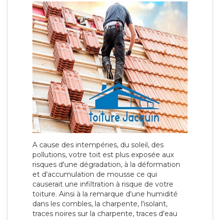
A cause des intempéries, du soleil, des
pollutions, votre toit est plus exposée aux
risques d'une dégradation, à la déformation
et d'accumulation de mousse ce qui
causerait une infiltration à risque de votre
toiture. Ainsi à la remarque d'une humidité
dans les combles, la charpente, l'isolant,
traces noires sur la charpente, traces d'eau