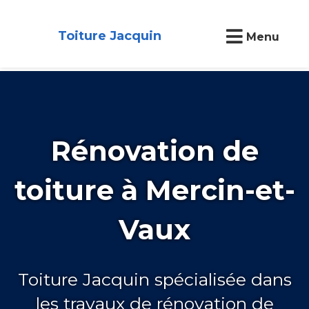
Toiture Jacquin
Menu
Rénovation de
toiture à Mercin-et-
Vaux
Toiture Jacquin spécialisée dans
les travaux de rénovation de