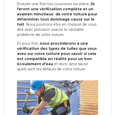
Ensuite une fois nos couvreurs sur place,
ils
feront une vérification complète et un
examen minutieux de votre toiture pour
déterminer tout dommage causé sur le
toit
. Nous pourrons être en mesure de vous
dire avec précision exacte le véritable
problème de votre toiture.
Et pour finir,
nous procéderons à une
vérification des types de tuiles que vous
avez sur votre toiture pour savoir si cela
est compatible en réalité pour un bon
écoulement d'eau
et donc ainsi savoir
quels sont les défauts de votre toiture.