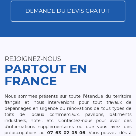
DEMANDE DU DEVIS GRATUIT
REJOIGNEZ-NOUS
PARTOUT EN
FRANCE
Nous sommes présents sur toute l’étendue du territoire
français et nous intervenions pour tout travaux de
dépannages en urgence ou rénovations de tous types de
toits de locaux commerciaux, pavillons, bâtiments
industriels, hôtel, etc. Contactez-nous pour avoir des
d’informations supplémentaires ou que vous avez des
préoccupations au
07 63 02 05 06
. Vous pouvez dès à