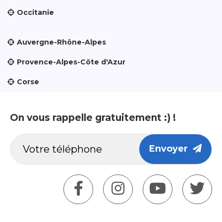
Occitanie
Auvergne-Rhône-Alpes
Provence-Alpes-Côte d'Azur
Corse
On vous rappelle gratuitement :) !
Envoyer