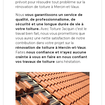
prévoit pour résoudre tout problème sur la
rénovation de toiture à Mercin-et-Vaux.
Nous
vous garantissons un service de
qualité, de professionnalisme, de
sécurité et une longue durée de vie à
votre toiture.
Avec Toiture Jacquin c'est
le
travail bien fait, nous vous promettons que
vous aurez une nette satisfaction de notre
contribution dans votre projet sur la
rénovation de toiture à Mercin-et-Vaux
.
Faites
nous confiance et n'ayez aucune
crainte à vous en faire en nous confiant
vos travaux de toiture
sans hésitation.