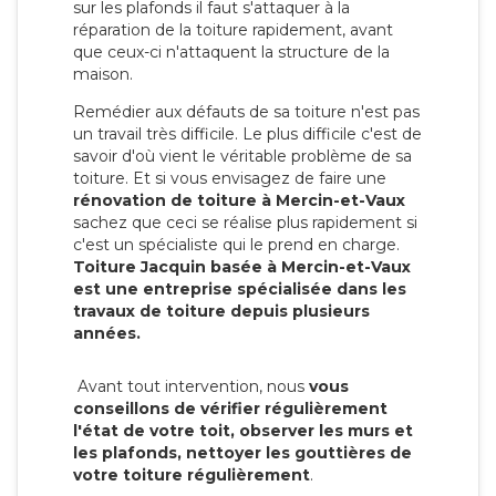
sur les plafonds il faut s'attaquer à la
réparation de la toiture rapidement, avant
que ceux-ci n'attaquent la structure de la
maison.
Remédier aux défauts de sa toiture n'est pas
un travail très difficile. Le plus difficile c'est de
savoir d'où vient le véritable problème de sa
toiture. Et si vous envisagez de faire une
rénovation de toiture à Mercin-et-Vaux
sachez que ceci se réalise plus rapidement si
c'est un spécialiste qui le prend en charge.
Toiture Jacquin basée à Mercin-et-Vaux
est une entreprise spécialisée dans les
travaux de toiture depuis plusieurs
années.
Avant tout intervention, nous
vous
conseillons de vérifier régulièrement
l'état de votre toit, observer les murs et
les plafonds, nettoyer les gouttières de
votre toiture régulièrement
.