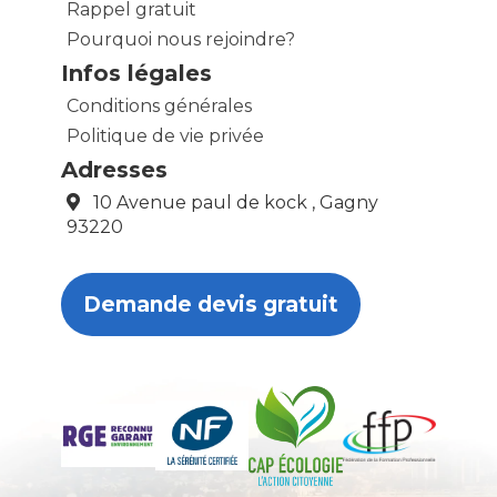
Rappel gratuit
Pourquoi nous rejoindre?
Infos légales
Conditions générales
Politique de vie privée
Adresses
10 Avenue paul de kock , Gagny
93220
Demande devis gratuit