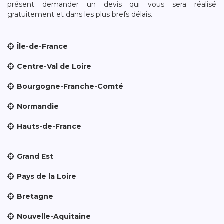
présent demander un devis qui vous sera réalisé
gratuitement et dans les plus brefs délais.
Île-de-France
Centre-Val de Loire
Bourgogne-Franche-Comté
Normandie
Hauts-de-France
Grand Est
Pays de la Loire
Bretagne
Nouvelle-Aquitaine