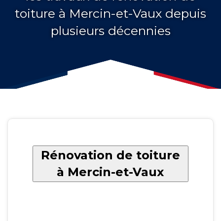
toiture à Mercin-et-Vaux depuis
plusieurs décennies
Rénovation de toiture
à Mercin-et-Vaux