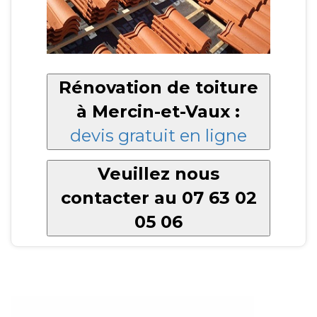
Rénovation de toiture
à Mercin-et-Vaux :
devis gratuit en ligne
Veuillez nous
contacter au 07 63 02
05 06