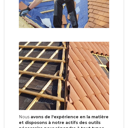
Nous
avons de l'expérience en la matière
et disposons à notre actifs des outils