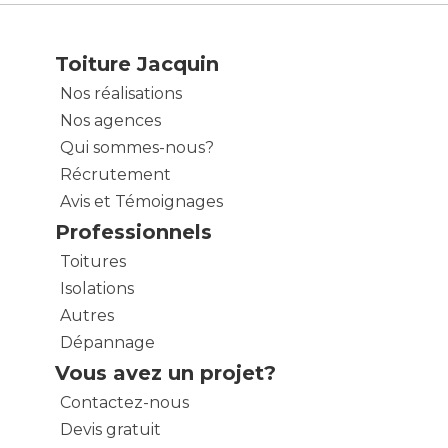
Toiture Jacquin
Nos réalisations
Nos agences
Qui sommes-nous?
Récrutement
Avis et Témoignages
Professionnels
Toitures
Isolations
Autres
Dépannage
Vous avez un projet?
Contactez-nous
Devis gratuit