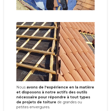
Nous
avons de l'expérience en la matière
et disposons à notre actifs des outils
nécessaire pour répondre à tout types
de projets de toiture
de grandes ou
petites envergures.