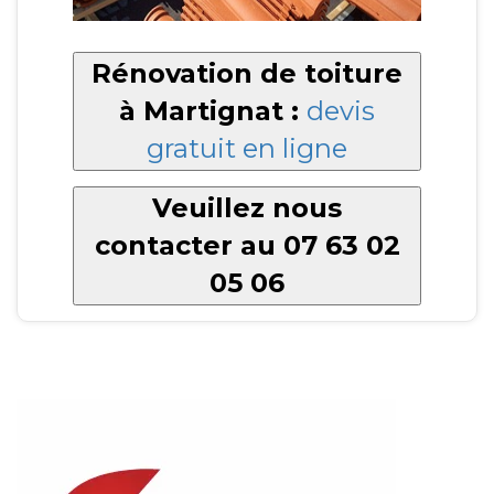
Rénovation de toiture
à Martignat :
devis
gratuit en ligne
Veuillez nous
contacter au 07 63 02
05 06