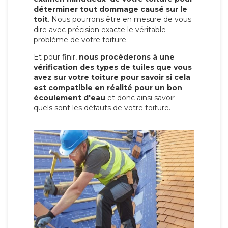
déterminer tout dommage causé sur le
toit
. Nous pourrons être en mesure de vous
dire avec précision exacte le véritable
problème de votre toiture.
Et pour finir,
nous procéderons à une
vérification des types de tuiles que vous
avez sur votre toiture pour savoir si cela
est compatible en réalité pour un bon
écoulement d'eau
et donc ainsi savoir
quels sont les défauts de votre toiture.