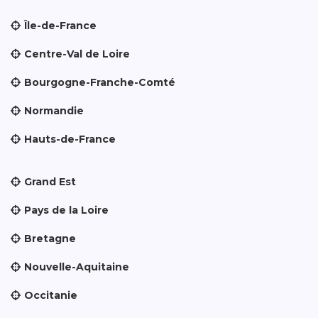
Île-de-France
Centre-Val de Loire
Bourgogne-Franche-Comté
Normandie
Hauts-de-France
Grand Est
Pays de la Loire
Bretagne
Nouvelle-Aquitaine
Occitanie