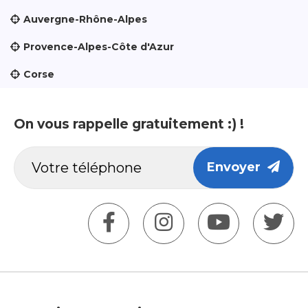
Auvergne-Rhône-Alpes
Provence-Alpes-Côte d'Azur
Corse
On vous rappelle gratuitement :) !
Envoyer