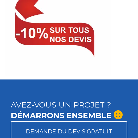
AVEZ-VOUS UN PROJET ?
DÉMARRONS ENSEMBLE
DEMANDE DU DEVIS GRATUIT