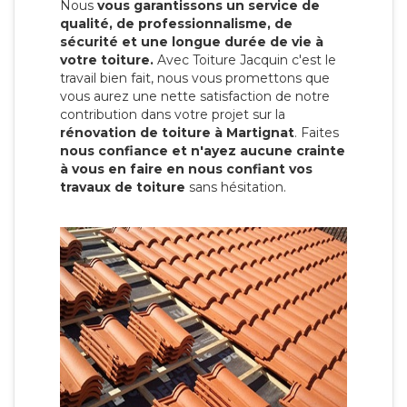
Nous
vous garantissons un service de
qualité, de professionnalisme, de
sécurité et une longue durée de vie à
votre toiture.
Avec Toiture Jacquin c'est
le
travail bien fait, nous vous promettons que
vous aurez une nette satisfaction de notre
contribution dans votre projet sur la
rénovation de toiture à Martignat
. Faites
nous confiance et n'ayez aucune crainte
à vous en faire en nous confiant vos
travaux de toiture
sans hésitation.