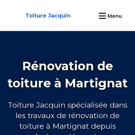
Toiture Jacquin
Menu
Rénovation de
toiture à Martignat
Toiture Jacquin spécialisée dans
les travaux de rénovation de
toiture à Martignat depuis