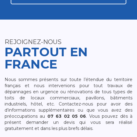
REJOIGNEZ-NOUS
PARTOUT EN
FRANCE
Nous sommes présents sur toute l’étendue du territoire
français et nous intervenions pour tout travaux de
dépannages en urgence ou rénovations de tous types de
toits de locaux commerciaux, pavillons, bâtiments
industriels, hôtel, etc. Contactez-nous pour avoir des
d’informations supplémentaires ou que vous avez des
préoccupations au
07 63 02 05 06
. Vous pouvez dès à
présent demander un devis qui vous sera réalisé
gratuitement et dans les plus brefs délais.