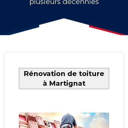
plusieurs décennies
Rénovation de toiture
à Martignat