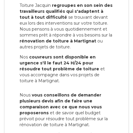
Toiture Jacquin
regroupes en son sein des
travailleurs qualifiés qui s'adaptent à
tout à tout difficulté
se trouvant devant
eux lors des interventions sur votre toiture.
Nous pensons à vous quotidiennement et
sommes prêt à répondre à vos besoins sur la
rénovation de toiture à Martignat
ou
autres projets de toiture.
Nos
couvreurs sont disponible en
urgence s'il le faut 24 H/24 pour
résoudre tout problème de toiture
et
vous accompagne dans vos projets de
toiture à Martignat.
Nous
vous conseillons de demander
plusieurs devis afin de faire une
comparaison avec ce que nous vous
proposerons
et de savoir quel budget
prévoit pour résoudre tout problème sur la
rénovation de toiture à Martignat.