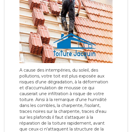
A cause des intempéries, du soleil, des
pollutions, votre toit est plus exposée aux
risques d'une dégradation, à la déformation
et d'accumulation de mousse ce qui
causerait une infiltration à risque de votre
toiture. Ainsi à la remarque d'une humidité
dans les combles, la charpente, l'isolant,
traces noires sur la charpente, traces d'eau
sur les plafonds il faut s'attaquer à la
réparation de la toiture rapidement, avant
que ceux-ci n'attaquent la structure de la