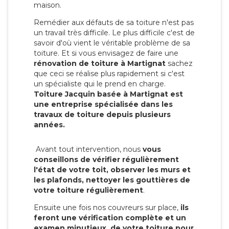
maison.
Remédier aux défauts de sa toiture n'est pas
un travail très difficile. Le plus difficile c'est de
savoir d'où vient le véritable problème de sa
toiture. Et si vous envisagez de faire une
rénovation de toiture à Martignat
sachez
que ceci se réalise plus rapidement si c'est
un spécialiste qui le prend en charge.
Toiture Jacquin basée à Martignat est
une entreprise spécialisée dans les
travaux de toiture depuis plusieurs
années.
Avant tout intervention, nous
vous
conseillons de vérifier régulièrement
l'état de votre toit, observer les murs et
les plafonds, nettoyer les gouttières de
votre toiture régulièrement
.
Ensuite une fois nos couvreurs sur place,
ils
feront une vérification complète et un
examen minutieux de votre toiture pour