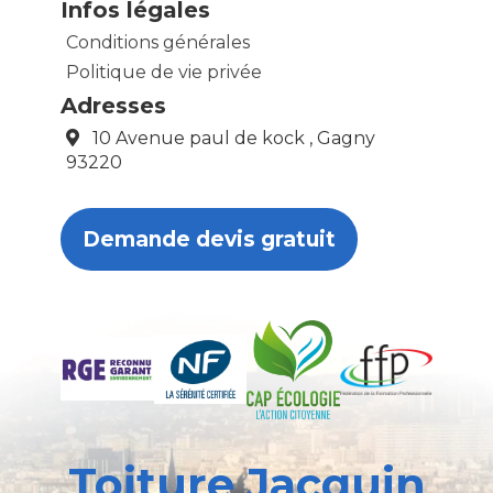
Infos légales
Conditions générales
Politique de vie privée
Adresses
10 Avenue paul de kock , Gagny
93220
Demande devis gratuit
Toiture Jacquin