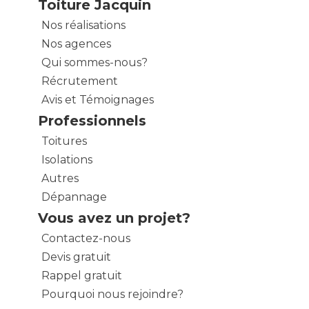
Toiture Jacquin
Nos réalisations
Nos agences
Qui sommes-nous?
Récrutement
Avis et Témoignages
Professionnels
Toitures
Isolations
Autres
Dépannage
Vous avez un projet?
Contactez-nous
Devis gratuit
Rappel gratuit
Pourquoi nous rejoindre?