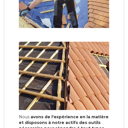
Nous
avons de l'expérience en la matière
et disposons à notre actifs des outils