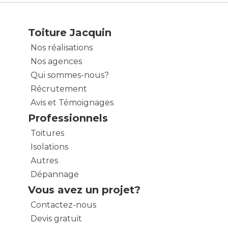
Toiture Jacquin
Nos réalisations
Nos agences
Qui sommes-nous?
Récrutement
Avis et Témoignages
Professionnels
Toitures
Isolations
Autres
Dépannage
Vous avez un projet?
Contactez-nous
Devis gratuit