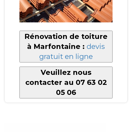
Rénovation de toiture
à Marfontaine :
devis
gratuit en ligne
Veuillez nous
contacter au 07 63 02
05 06