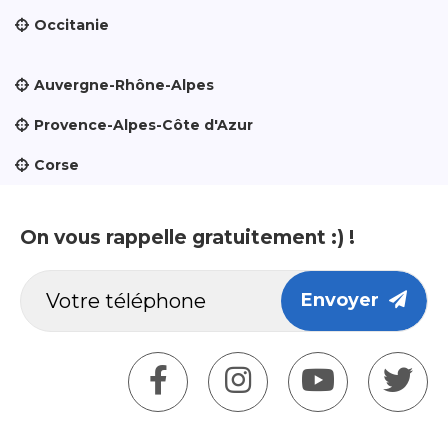
Occitanie
Auvergne-Rhône-Alpes
Provence-Alpes-Côte d'Azur
Corse
On vous rappelle gratuitement :) !
Envoyer