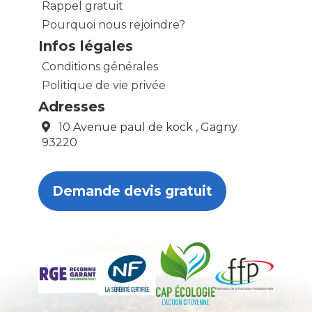
Rappel gratuit
Pourquoi nous rejoindre?
Infos légales
Conditions générales
Politique de vie privée
Adresses
10 Avenue paul de kock , Gagny
93220
Demande devis gratuit