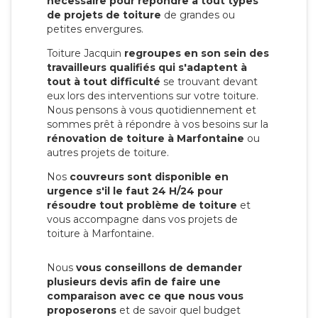
nécessaire pour répondre à tout types
de projets de toiture
de grandes ou
petites envergures.
Toiture Jacquin
regroupes en son sein des
travailleurs qualifiés qui s'adaptent à
tout à tout difficulté
se trouvant devant
eux lors des interventions sur votre toiture.
Nous pensons à vous quotidiennement et
sommes prêt à répondre à vos besoins sur la
rénovation de toiture à Marfontaine
ou
autres projets de toiture.
Nos
couvreurs sont disponible en
urgence s'il le faut 24 H/24 pour
résoudre tout problème de toiture
et
vous accompagne dans vos projets de
toiture à Marfontaine.
Nous
vous conseillons de demander
plusieurs devis afin de faire une
comparaison avec ce que nous vous
proposerons
et de savoir quel budget