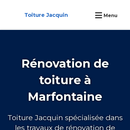
Toiture Jacquin
Menu
Rénovation de
toiture à
Marfontaine
Toiture Jacquin spécialisée dans
les travaux de rénovation de