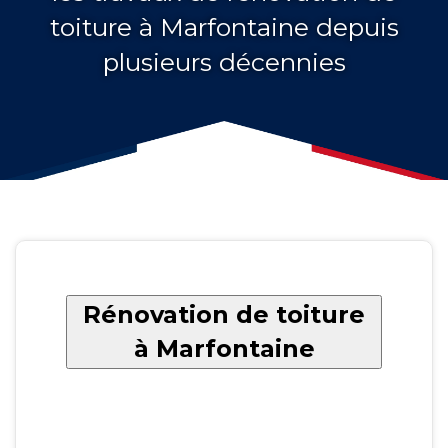
toiture à Marfontaine depuis
plusieurs décennies
Rénovation de toiture
à Marfontaine