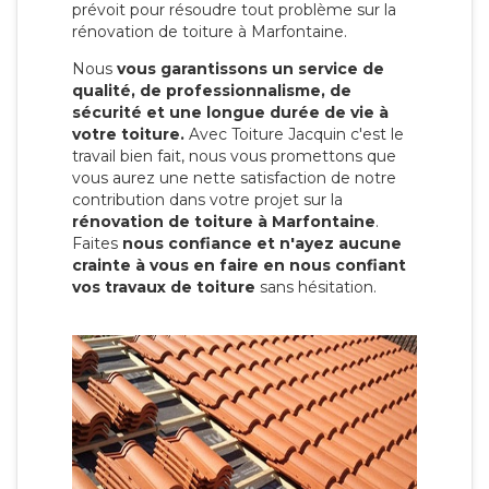
prévoit pour résoudre tout problème sur la
rénovation de toiture à Marfontaine.
Nous
vous garantissons un service de
qualité, de professionnalisme, de
sécurité et une longue durée de vie à
votre toiture.
Avec Toiture Jacquin c'est
le
travail bien fait, nous vous promettons que
vous aurez une nette satisfaction de notre
contribution dans votre projet sur la
rénovation de toiture à Marfontaine
.
Faites
nous confiance et n'ayez aucune
crainte à vous en faire en nous confiant
vos travaux de toiture
sans hésitation.