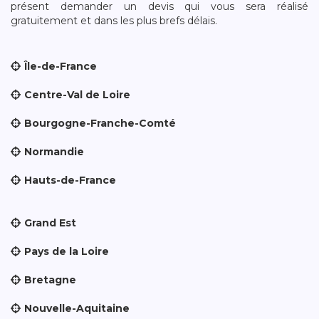
présent demander un devis qui vous sera réalisé
gratuitement et dans les plus brefs délais.
Île-de-France
Centre-Val de Loire
Bourgogne-Franche-Comté
Normandie
Hauts-de-France
Grand Est
Pays de la Loire
Bretagne
Nouvelle-Aquitaine