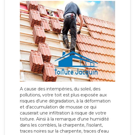
A cause des intempéries, du soleil, des
pollutions, votre toit est plus exposée aux
risques d'une dégradation, à la déformation
et d'accumulation de mousse ce qui
causerait une infiltration à risque de votre
toiture. Ainsi à la remarque d'une humidité
dans les combles, la charpente, l'isolant,
traces noires sur la charpente, traces d'eau