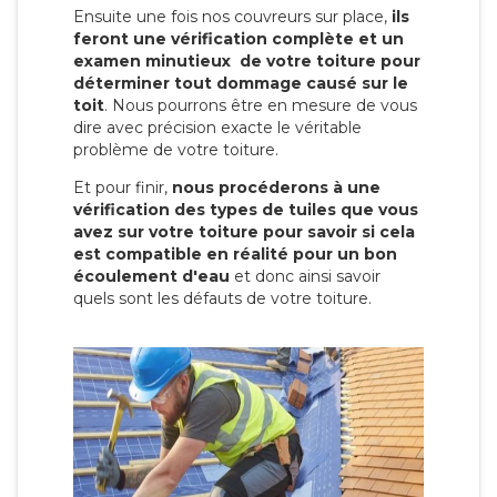
Ensuite une fois nos couvreurs sur place,
ils
feront une vérification complète et un
examen minutieux de votre toiture pour
déterminer tout dommage causé sur le
toit
. Nous pourrons être en mesure de vous
dire avec précision exacte le véritable
problème de votre toiture.
Et pour finir,
nous procéderons à une
vérification des types de tuiles que vous
avez sur votre toiture pour savoir si cela
est compatible en réalité pour un bon
écoulement d'eau
et donc ainsi savoir
quels sont les défauts de votre toiture.