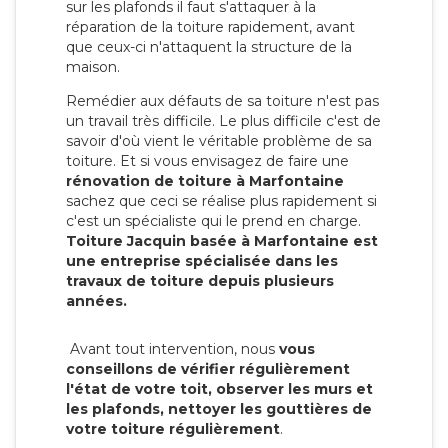
sur les plafonds il faut s'attaquer à la
réparation de la toiture rapidement, avant
que ceux-ci n'attaquent la structure de la
maison.
Remédier aux défauts de sa toiture n'est pas
un travail très difficile. Le plus difficile c'est de
savoir d'où vient le véritable problème de sa
toiture. Et si vous envisagez de faire une
rénovation de toiture à Marfontaine
sachez que ceci se réalise plus rapidement si
c'est un spécialiste qui le prend en charge.
Toiture Jacquin basée à Marfontaine est
une entreprise spécialisée dans les
travaux de toiture depuis plusieurs
années.
Avant tout intervention, nous
vous
conseillons de vérifier régulièrement
l'état de votre toit, observer les murs et
les plafonds, nettoyer les gouttières de
votre toiture régulièrement
.