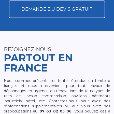
DEMANDE DU DEVIS GRATUIT
REJOIGNEZ-NOUS
PARTOUT EN
FRANCE
Nous sommes présents sur toute l’étendue du territoire
français et nous intervenions pour tout travaux de
dépannages en urgence ou rénovations de tous types de
toits de locaux commerciaux, pavillons, bâtiments
industriels, hôtel, etc. Contactez-nous pour avoir des
d’informations supplémentaires ou que vous avez des
préoccupations au
07 63 02 05 06
. Vous pouvez dès à