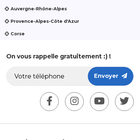
Auvergne-Rhône-Alpes
Provence-Alpes-Côte d'Azur
Corse
On vous rappelle gratuitement :) !
Envoyer