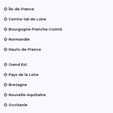
Île-de-France
Centre-Val de Loire
Bourgogne-Franche-Comté
Normandie
Hauts-de-France
Grand Est
Pays de la Loire
Bretagne
Nouvelle-Aquitaine
Occitanie