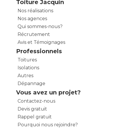
Toiture Jacquin
Nos réalisations
Nos agences
Qui sommes-nous?
Récrutement
Avis et Témoignages
Professionnels
Toitures
Isolations
Autres
Dépannage
Vous avez un projet?
Contactez-nous
Devis gratuit
Rappel gratuit
Pourquoi nous rejoindre?