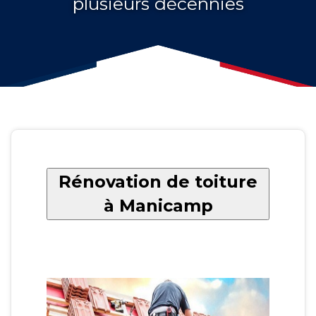
plusieurs décennies
Rénovation de toiture
à Manicamp