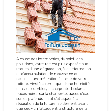
A cause des intempéries, du soleil, des
pollutions, votre toit est plus exposée aux
risques d'une dégradation, à la déformation
et d'accumulation de mousse ce qui
causerait une infiltration à risque de votre
toiture. Ainsi à la remarque d'une humidité
dans les combles, la charpente, l'isolant,
traces noires sur la charpente, traces d'eau
sur les plafonds il faut s'attaquer à la
réparation de la toiture rapidement, avant
que ceux-ci n'attaquent la structure de la