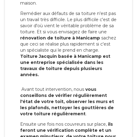
maison.
Remédier aux défauts de sa toiture n'est pas
un travail très difficile. Le plus difficile c'est de
savoir d'où vient le véritable problème de sa
toiture. Et si vous envisagez de faire une
rénovation de toiture à Manicamp
sachez
que ceci se réalise plus rapidement si c'est
un spécialiste qui le prend en charge.
Toiture Jacquin basée à Manicamp est
une entreprise spécialisée dans les
travaux de toiture depuis plusieurs
années.
Avant tout intervention, nous
vous
conseillons de vérifier régulièrement
l'état de votre toit, observer les murs et
les plafonds, nettoyer les gouttières de
votre toiture régulièrement
.
Ensuite une fois nos couvreurs sur place,
ils
feront une vérification complète et un
examen minutieux de votre toiture pour