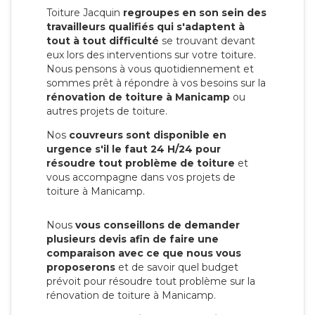
Toiture Jacquin
regroupes en son sein des
travailleurs qualifiés qui s'adaptent à
tout à tout difficulté
se trouvant devant
eux lors des interventions sur votre toiture.
Nous pensons à vous quotidiennement et
sommes prêt à répondre à vos besoins sur la
rénovation de toiture à Manicamp
ou
autres projets de toiture.
Nos
couvreurs sont disponible en
urgence s'il le faut 24 H/24 pour
résoudre tout problème de toiture
et
vous accompagne dans vos projets de
toiture à Manicamp.
Nous
vous conseillons de demander
plusieurs devis afin de faire une
comparaison avec ce que nous vous
proposerons
et de savoir quel budget
prévoit pour résoudre tout problème sur la
rénovation de toiture à Manicamp.