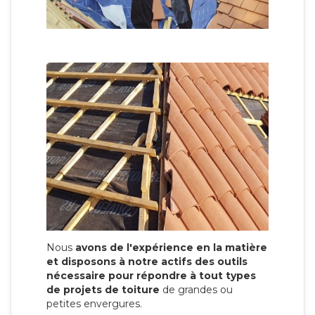
Nous
avons de l'expérience en la matière
et disposons à notre actifs des outils
nécessaire pour répondre à tout types
de projets de toiture
de grandes ou
petites envergures.