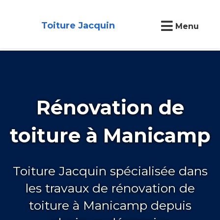
Toiture Jacquin
Menu
Rénovation de
toiture à Manicamp
Toiture Jacquin spécialisée dans
les travaux de rénovation de
toiture à Manicamp depuis