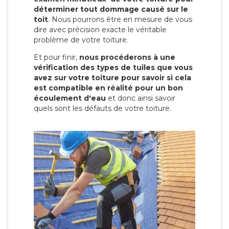
déterminer tout dommage causé sur le
toit
. Nous pourrons être en mesure de vous
dire avec précision exacte le véritable
problème de votre toiture.
Et pour finir,
nous procéderons à une
vérification des types de tuiles que vous
avez sur votre toiture pour savoir si cela
est compatible en réalité pour un bon
écoulement d'eau
et donc ainsi savoir
quels sont les défauts de votre toiture.