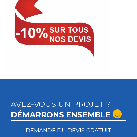
AVEZ-VOUS UN PROJET ?
DÉMARRONS ENSEMBLE
DEMANDE DU DEVIS GRATUIT