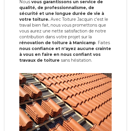
Nous
vous garantissons un service de
qualité, de professionnalisme, de
sécurité et une longue durée de vie à
votre toiture.
Avec Toiture Jacquin c'est
le
travail bien fait, nous vous promettons que
vous aurez une nette satisfaction de notre
contribution dans votre projet sur la
rénovation de toiture à Manicamp
. Faites
nous confiance et n'ayez aucune crainte
à vous en faire en nous confiant vos
travaux de toiture
sans hésitation.