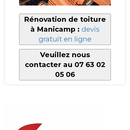
Rénovation de toiture
à Manicamp :
devis
gratuit en ligne
Veuillez nous
contacter au 07 63 02
05 06