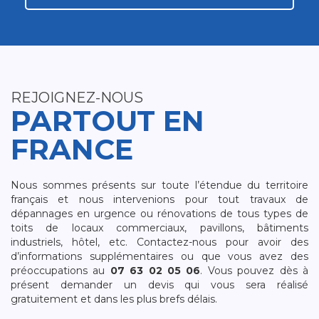
REJOIGNEZ-NOUS
PARTOUT EN
FRANCE
Nous sommes présents sur toute l’étendue du territoire
français et nous intervenions pour tout travaux de
dépannages en urgence ou rénovations de tous types de
toits de locaux commerciaux, pavillons, bâtiments
industriels, hôtel, etc. Contactez-nous pour avoir des
d’informations supplémentaires ou que vous avez des
préoccupations au
07 63 02 05 06
. Vous pouvez dès à
présent demander un devis qui vous sera réalisé
gratuitement et dans les plus brefs délais.