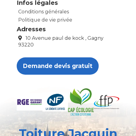
Infos légales
Conditions générales
Politique de vie privée
Adresses
10 Avenue paul de kock , Gagny
93220
Demande devis gratuit
Toiture Jacquin