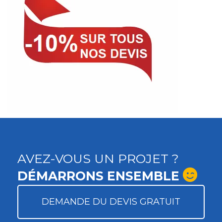
AVEZ-VOUS UN PROJET ?
DÉMARRONS ENSEMBLE
DEMANDE DU DEVIS GRATUIT