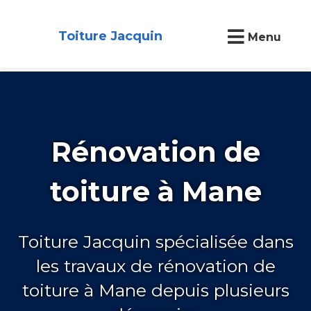
Toiture Jacquin
Menu
Rénovation de
toiture à Mane
Toiture Jacquin spécialisée dans
les travaux de rénovation de
toiture à Mane depuis plusieurs