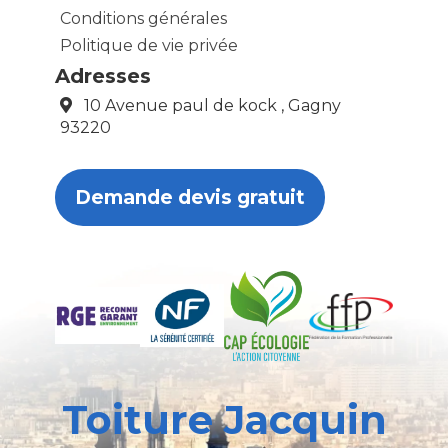
Conditions générales
Politique de vie privée
Adresses
10 Avenue paul de kock , Gagny
93220
Demande devis gratuit
Toiture Jacquin