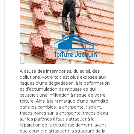
A cause des intempéries, du soleil, des
pollutions, votre toit est plus exposée aux
risques d'une dégradation, à la déformation
et d'accumulation de mousse ce qui
causerait une infiltration à risque de votre
toiture. Ainsi à la remarque d'une humidité
dans les combles, la charpente, l'isolant,
traces noires sur la charpente, traces d'eau
sur les plafonds il faut s'attaquer à la
réparation de la toiture rapidement, avant
que ceux-ci n'attaquent la structure de la