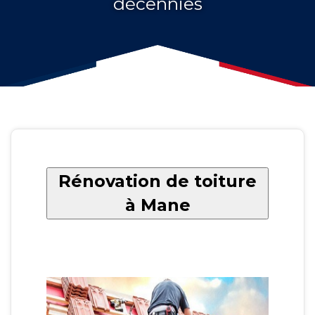
décennies
Rénovation de toiture
à Mane