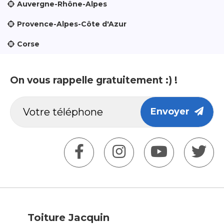
Auvergne-Rhône-Alpes
Provence-Alpes-Côte d'Azur
Corse
On vous rappelle gratuitement :) !
Envoyer
Toiture Jacquin