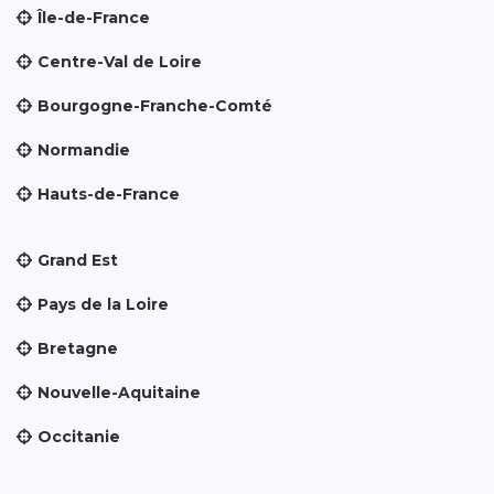
Île-de-France
Centre-Val de Loire
Bourgogne-Franche-Comté
Normandie
Hauts-de-France
Grand Est
Pays de la Loire
Bretagne
Nouvelle-Aquitaine
Occitanie