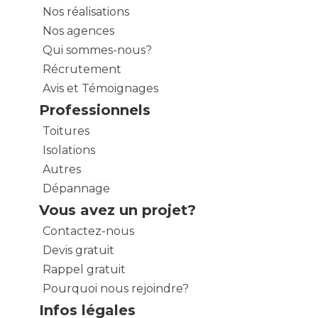
Nos réalisations
Nos agences
Qui sommes-nous?
Récrutement
Avis et Témoignages
Professionnels
Toitures
Isolations
Autres
Dépannage
Vous avez un projet?
Contactez-nous
Devis gratuit
Rappel gratuit
Pourquoi nous rejoindre?
Infos légales