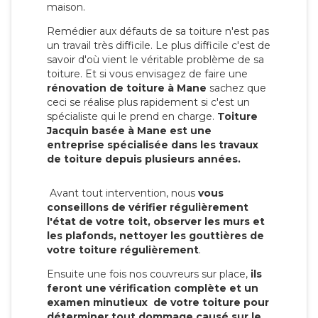
maison.
Remédier aux défauts de sa toiture n'est pas
un travail très difficile. Le plus difficile c'est de
savoir d'où vient le véritable problème de sa
toiture. Et si vous envisagez de faire une
rénovation de toiture à Mane
sachez que
ceci se réalise plus rapidement si c'est un
spécialiste qui le prend en charge.
Toiture
Jacquin basée à Mane est une
entreprise spécialisée dans les travaux
de toiture depuis plusieurs années.
Avant tout intervention, nous
vous
conseillons de vérifier régulièrement
l'état de votre toit, observer les murs et
les plafonds, nettoyer les gouttières de
votre toiture régulièrement
.
Ensuite une fois nos couvreurs sur place,
ils
feront une vérification complète et un
examen minutieux de votre toiture pour
déterminer tout dommage causé sur le