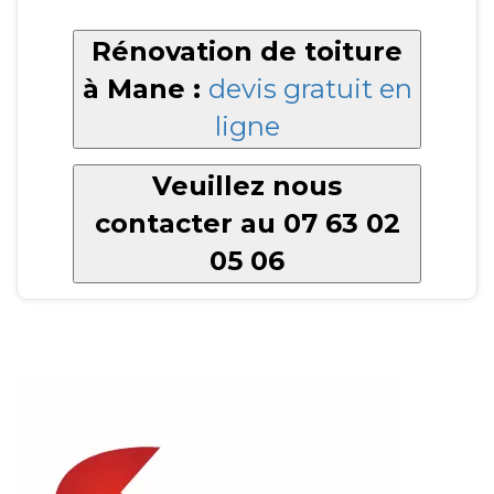
Rénovation de toiture
à Mane :
devis gratuit en
ligne
Veuillez nous
contacter au 07 63 02
05 06