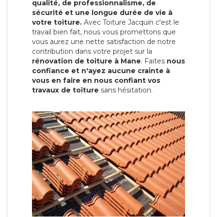
qualité, de professionnalisme, de
sécurité et une longue durée de vie à
votre toiture.
Avec Toiture Jacquin c'est
le
travail bien fait, nous vous promettons que
vous aurez une nette satisfaction de notre
contribution dans votre projet sur la
rénovation de toiture à Mane
. Faites
nous
confiance et n'ayez aucune crainte à
vous en faire en nous confiant vos
travaux de toiture
sans hésitation.