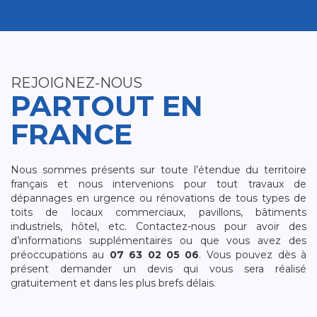
REJOIGNEZ-NOUS
PARTOUT EN
FRANCE
Nous sommes présents sur toute l’étendue du territoire
français et nous intervenions pour tout travaux de
dépannages en urgence ou rénovations de tous types de
toits de locaux commerciaux, pavillons, bâtiments
industriels, hôtel, etc. Contactez-nous pour avoir des
d’informations supplémentaires ou que vous avez des
préoccupations au
07 63 02 05 06
. Vous pouvez dès à
présent demander un devis qui vous sera réalisé
gratuitement et dans les plus brefs délais.