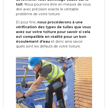
toit
. Nous pourrons être en mesure de vous
dire avec précision exacte le véritable
problème de votre toiture.
Et pour finir,
nous procéderons à une
vérification des types de tuiles que vous
avez sur votre toiture pour savoir si cela
est compatible en réalité pour un bon
écoulement d'eau
et donc ainsi savoir
quels sont les défauts de votre toiture.