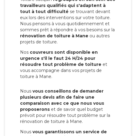
travailleurs qualifiés qui s'adaptent à
tout à tout difficulté
se trouvant devant
eux lors des interventions sur votre toiture.
Nous pensons à vous quotidiennement et
sommes prêt à répondre à vos besoins sur la
rénovation de toiture à Mane
ou autres
projets de toiture.
Nos
couvreurs sont disponible en
urgence s'il le faut 24 H/24 pour
résoudre tout problème de toiture
et
vous accompagne dans vos projets de
toiture à Mane.
Nous
vous conseillons de demander
plusieurs devis afin de faire une
comparaison avec ce que nous vous
proposerons
et de savoir quel budget
prévoit pour résoudre tout problème sur la
rénovation de toiture à Mane.
Nous
vous garantissons un service de