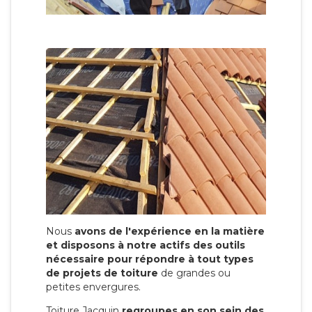
Nous
avons de l'expérience en la matière
et disposons à notre actifs des outils
nécessaire pour répondre à tout types
de projets de toiture
de grandes ou
petites envergures.
Toiture Jacquin
regroupes en son sein des