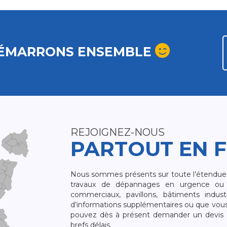
ÉMARRONS ENSEMBLE
REJOIGNEZ-NOUS
PARTOUT EN 
Nous sommes présents sur toute l’étendue du
travaux de dépannages en urgence ou 
commerciaux, pavillons, bâtiments indust
d’informations supplémentaires ou que vou
pouvez dès à présent demander un devis qu
brefs délais.