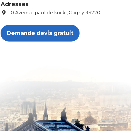
Adresses
10 Avenue paul de kock , Gagny 93220
Demande devis gratuit