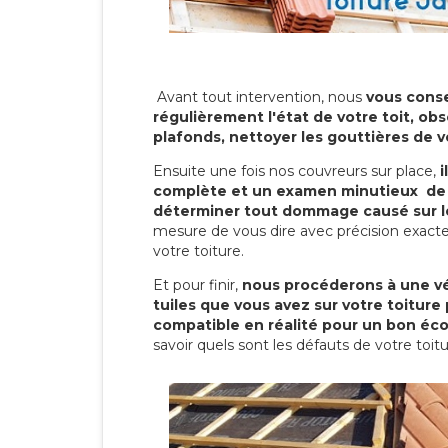
Avant tout intervention, nous
vous conse
régulièrement l'état de votre toit, obs
plafonds, nettoyer les gouttières de 
Ensuite une fois nos couvreurs sur place,
i
complète et un examen minutieux de 
déterminer tout dommage causé sur le
mesure de vous dire avec précision exacte
votre toiture.
Et pour finir,
nous procéderons à une vé
tuiles que vous avez sur votre toiture 
compatible en réalité pour un bon éc
savoir quels sont les défauts de votre toit