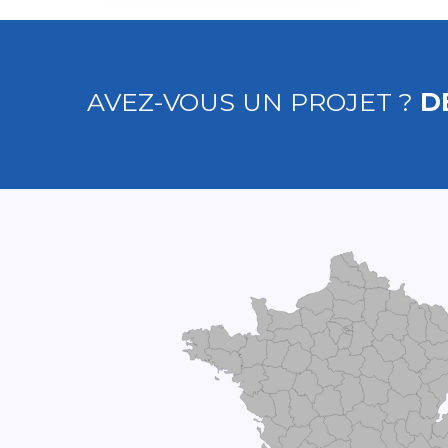
AVEZ-VOUS UN PROJET ?
D