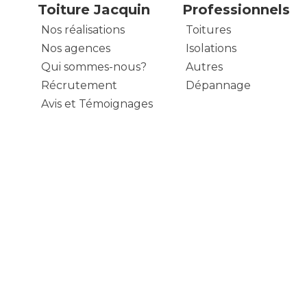
Toiture Jacquin
Professionnels
Nos réalisations
Toitures
Nos agences
Isolations
Qui sommes-nous?
Autres
Récrutement
Dépannage
Avis et Témoignages