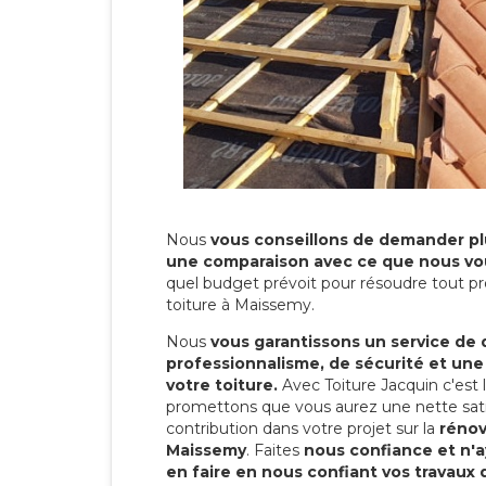
Nous
vous conseillons de demander plu
une comparaison avec ce que nous vo
quel budget prévoit pour résoudre tout pr
toiture à Maissemy.
Nous
vous garantissons un service de 
professionnalisme, de sécurité et une
votre toiture.
Avec Toiture Jacquin c'est
promettons que vous aurez une nette sati
contribution dans votre projet sur la
rénov
Maissemy
. Faites
nous confiance et n'a
en faire en nous confiant vos travaux 