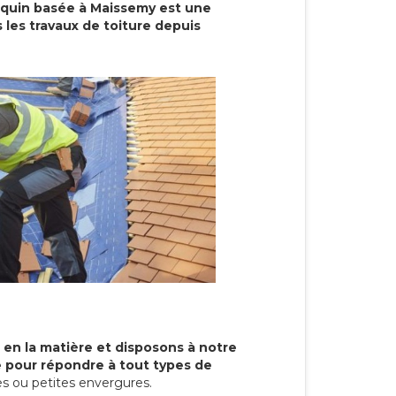
cquin basée à Maissemy est une
 les travaux de toiture depuis
 en la matière et disposons à notre
re pour répondre à tout types de
s ou petites envergures.