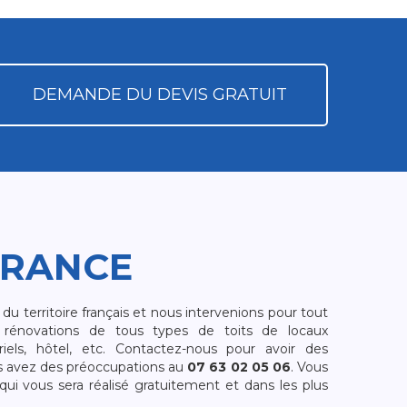
DEMANDE DU DEVIS GRATUIT
FRANCE
 territoire français et nous intervenions pour tout
rénovations de tous types de toits de locaux
riels, hôtel, etc. Contactez-nous pour avoir des
s avez des préoccupations au
07 63 02 05 06
. Vous
i vous sera réalisé gratuitement et dans les plus