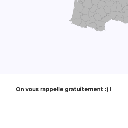
On vous rappelle gratuitement :) !