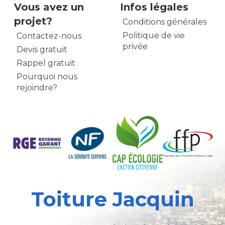
Vous avez un
Infos légales
projet?
Conditions générales
Politique de vie
Contactez-nous
privée
Devis gratuit
Rappel gratuit
Pourquoi nous
rejoindre?
Toiture Jacquin