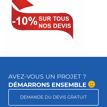
AVEZ-VOUS UN PROJET ?
DÉMARRONS ENSEMBLE
DEMANDE DU DEVIS GRATUIT