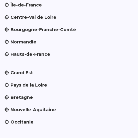
Île-de-France
Centre-Val de Loire
Bourgogne-Franche-Comté
Normandie
Hauts-de-France
Grand Est
Pays de la Loire
Bretagne
Nouvelle-Aquitaine
Occitanie