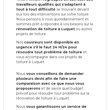
travailleurs qualifiés qui s'adaptent à
tout à tout difficulté
se trouvant devant
eux lors des interventions sur votre toiture.
Nous pensons à vous quotidiennement et
sommes prêt à répondre à vos besoins sur la
rénovation de toiture à Luquet
ou autres
projets de toiture.
Nos
couvreurs sont disponible en
urgence s'il le faut 24 H/24 pour
résoudre tout problème de toiture
et
vous accompagne dans vos projets de
toiture à Luquet.
Nous
vous conseillons de demander
plusieurs devis afin de faire une
comparaison avec ce que nous vous
proposerons
et de savoir quel budget
prévoit pour résoudre tout problème sur la
rénovation de toiture à Luquet.
Nous
vous garantissons un service de