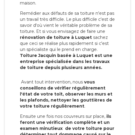
maison.
Remédier aux défauts de sa toiture n'est pas
un travail très difficile. Le plus difficile c'est de
savoir d'où vient le véritable problème de sa
toiture. Et si vous envisagez de faire une
rénovation de toiture à Luquet
sachez
que ceci se réalise plus rapidement si c'est
un spécialiste qui le prend en charge.
Toiture Jacquin basée à Luquet est une
entreprise spécialisée dans les travaux
de toiture depuis plusieurs années.
Avant tout intervention, nous
vous
conseillons de vérifier régulièrement
l'état de votre toit, observer les murs et
les plafonds, nettoyer les gouttières de
votre toiture régulièrement
.
Ensuite une fois nos couvreurs sur place,
ils
feront une vérification complète et un
examen minutieux de votre toiture pour
déterminer tout dommage causé sur le