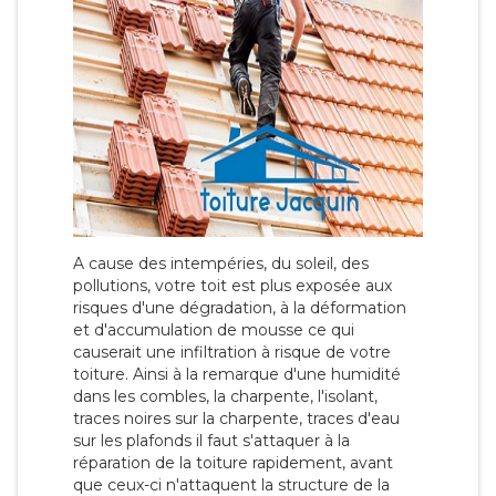
A cause des intempéries, du soleil, des
pollutions, votre toit est plus exposée aux
risques d'une dégradation, à la déformation
et d'accumulation de mousse ce qui
causerait une infiltration à risque de votre
toiture. Ainsi à la remarque d'une humidité
dans les combles, la charpente, l'isolant,
traces noires sur la charpente, traces d'eau
sur les plafonds il faut s'attaquer à la
réparation de la toiture rapidement, avant
que ceux-ci n'attaquent la structure de la