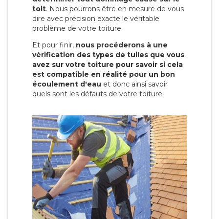
toit
. Nous pourrons être en mesure de vous
dire avec précision exacte le véritable
problème de votre toiture.
Et pour finir,
nous procéderons à une
vérification des types de tuiles que vous
avez sur votre toiture pour savoir si cela
est compatible en réalité pour un bon
écoulement d'eau
et donc ainsi savoir
quels sont les défauts de votre toiture.