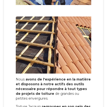
Nous
avons de l'expérience en la matière
et disposons à notre actifs des outils
nécessaire pour répondre à tout types
de projets de toiture
de grandes ou
petites envergures.
Toiture Jacquin
regroupes en son sein des