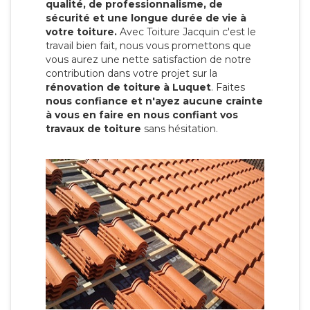
qualité, de professionnalisme, de
sécurité et une longue durée de vie à
votre toiture.
Avec Toiture Jacquin c'est
le
travail bien fait, nous vous promettons que
vous aurez une nette satisfaction de notre
contribution dans votre projet sur la
rénovation de toiture à Luquet
. Faites
nous confiance et n'ayez aucune crainte
à vous en faire en nous confiant vos
travaux de toiture
sans hésitation.