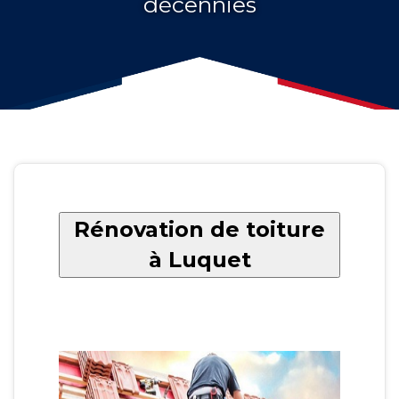
décennies
Rénovation de toiture
à Luquet