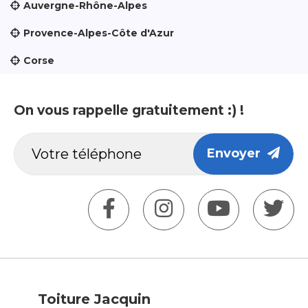
Auvergne-Rhône-Alpes
Provence-Alpes-Côte d'Azur
Corse
On vous rappelle gratuitement :) !
Envoyer
Toiture Jacquin