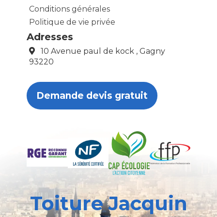
Conditions générales
Politique de vie privée
Adresses
10 Avenue paul de kock , Gagny
93220
Demande devis gratuit
Toiture Jacquin