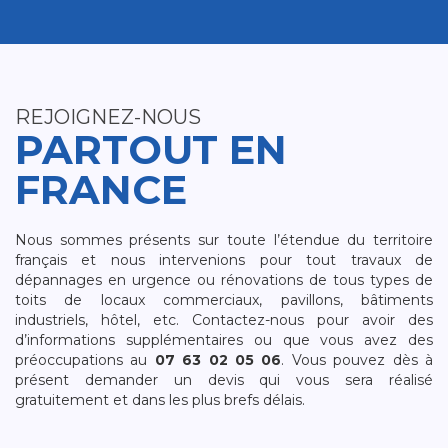
REJOIGNEZ-NOUS
PARTOUT EN
FRANCE
Nous sommes présents sur toute l’étendue du territoire
français et nous intervenions pour tout travaux de
dépannages en urgence ou rénovations de tous types de
toits de locaux commerciaux, pavillons, bâtiments
industriels, hôtel, etc. Contactez-nous pour avoir des
d’informations supplémentaires ou que vous avez des
préoccupations au
07 63 02 05 06
. Vous pouvez dès à
présent demander un devis qui vous sera réalisé
gratuitement et dans les plus brefs délais.