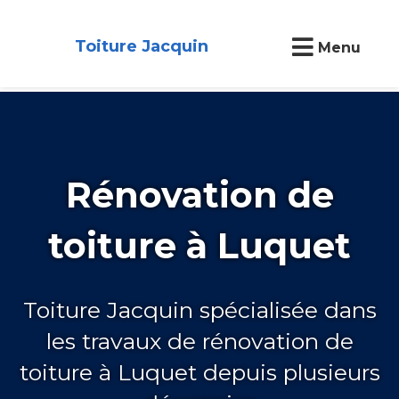
Toiture Jacquin
Menu
Rénovation de
toiture à Luquet
Toiture Jacquin spécialisée dans
les travaux de rénovation de
toiture à Luquet depuis plusieurs