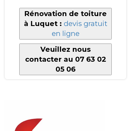
Rénovation de toiture
à Luquet :
devis gratuit
en ligne
Veuillez nous
contacter au 07 63 02
05 06