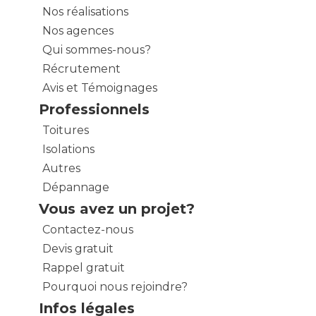
Nos réalisations
Nos agences
Qui sommes-nous?
Récrutement
Avis et Témoignages
Professionnels
Toitures
Isolations
Autres
Dépannage
Vous avez un projet?
Contactez-nous
Devis gratuit
Rappel gratuit
Pourquoi nous rejoindre?
Infos légales