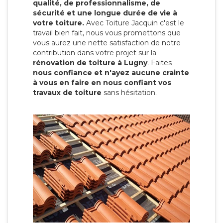
qualité, de professionnalisme, de
sécurité et une longue durée de vie à
votre toiture.
Avec Toiture Jacquin c'est
le
travail bien fait, nous vous promettons que
vous aurez une nette satisfaction de notre
contribution dans votre projet sur la
rénovation de toiture à Lugny
. Faites
nous confiance et n'ayez aucune crainte
à vous en faire en nous confiant vos
travaux de toiture
sans hésitation.