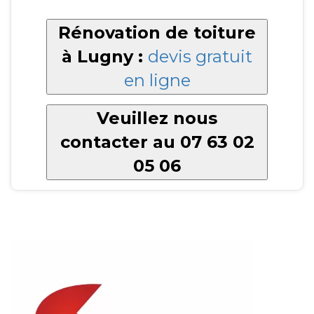
Rénovation de toiture
à Lugny :
devis gratuit
en ligne
Veuillez nous
contacter au 07 63 02
05 06