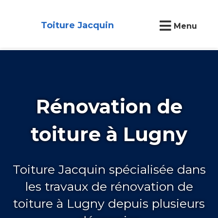
Toiture Jacquin
Menu
Rénovation de
toiture à Lugny
Toiture Jacquin spécialisée dans
les travaux de rénovation de
toiture à Lugny depuis plusieurs