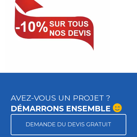
AVEZ-VOUS UN PROJET ?
DÉMARRONS ENSEMBLE
DEMANDE DU DEVIS GRATUIT