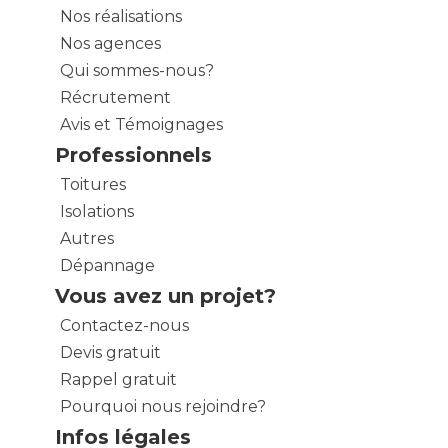
Nos réalisations
Nos agences
Qui sommes-nous?
Récrutement
Avis et Témoignages
Professionnels
Toitures
Isolations
Autres
Dépannage
Vous avez un projet?
Contactez-nous
Devis gratuit
Rappel gratuit
Pourquoi nous rejoindre?
Infos légales