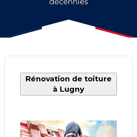
décennies
Rénovation de toiture
à Lugny