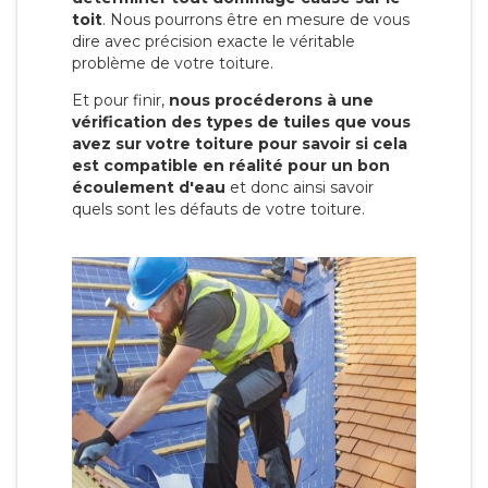
toit
. Nous pourrons être en mesure de vous
dire avec précision exacte le véritable
problème de votre toiture.
Et pour finir,
nous procéderons à une
vérification des types de tuiles que vous
avez sur votre toiture pour savoir si cela
est compatible en réalité pour un bon
écoulement d'eau
et donc ainsi savoir
quels sont les défauts de votre toiture.