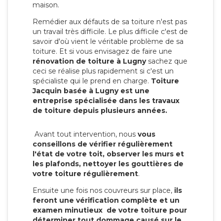
maison.
Remédier aux défauts de sa toiture n'est pas
un travail très difficile. Le plus difficile c'est de
savoir d'où vient le véritable problème de sa
toiture. Et si vous envisagez de faire une
rénovation de toiture à Lugny
sachez que
ceci se réalise plus rapidement si c'est un
spécialiste qui le prend en charge.
Toiture
Jacquin basée à Lugny est une
entreprise spécialisée dans les travaux
de toiture depuis plusieurs années.
Avant tout intervention, nous
vous
conseillons de vérifier régulièrement
l'état de votre toit, observer les murs et
les plafonds, nettoyer les gouttières de
votre toiture régulièrement
.
Ensuite une fois nos couvreurs sur place,
ils
feront une vérification complète et un
examen minutieux de votre toiture pour
déterminer tout dommage causé sur le