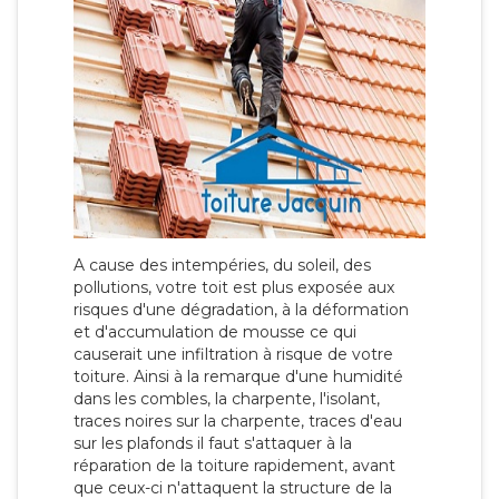
A cause des intempéries, du soleil, des
pollutions, votre toit est plus exposée aux
risques d'une dégradation, à la déformation
et d'accumulation de mousse ce qui
causerait une infiltration à risque de votre
toiture. Ainsi à la remarque d'une humidité
dans les combles, la charpente, l'isolant,
traces noires sur la charpente, traces d'eau
sur les plafonds il faut s'attaquer à la
réparation de la toiture rapidement, avant
que ceux-ci n'attaquent la structure de la