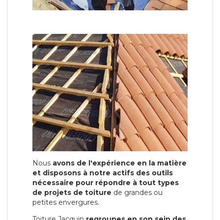
Nous
avons de l'expérience en la matière
et disposons à notre actifs des outils
nécessaire pour répondre à tout types
de projets de toiture
de grandes ou
petites envergures.
Toiture Jacquin
regroupes en son sein des