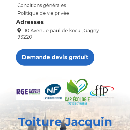
Conditions générales
Politique de vie privée
Adresses
10 Avenue paul de kock , Gagny
93220
Demande devis gratuit
Toiture Jacquin