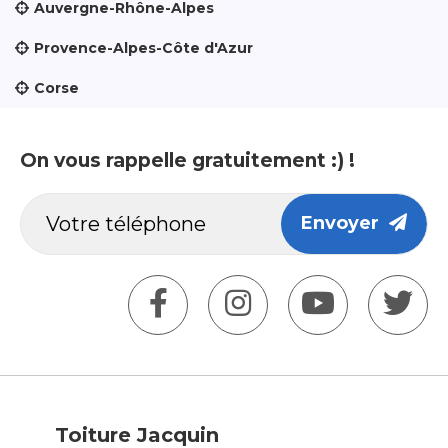
Auvergne-Rhône-Alpes
Provence-Alpes-Côte d'Azur
Corse
On vous rappelle gratuitement :) !
Envoyer
Toiture Jacquin