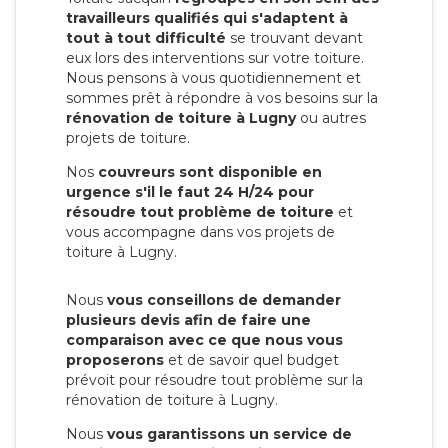
travailleurs qualifiés qui s'adaptent à
tout à tout difficulté
se trouvant devant
eux lors des interventions sur votre toiture.
Nous pensons à vous quotidiennement et
sommes prêt à répondre à vos besoins sur la
rénovation de toiture à Lugny
ou autres
projets de toiture.
Nos
couvreurs sont disponible en
urgence s'il le faut 24 H/24 pour
résoudre tout problème de toiture
et
vous accompagne dans vos projets de
toiture à Lugny.
Nous
vous conseillons de demander
plusieurs devis afin de faire une
comparaison avec ce que nous vous
proposerons
et de savoir quel budget
prévoit pour résoudre tout problème sur la
rénovation de toiture à Lugny.
Nous
vous garantissons un service de