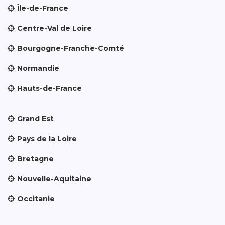
Île-de-France
Centre-Val de Loire
Bourgogne-Franche-Comté
Normandie
Hauts-de-France
Grand Est
Pays de la Loire
Bretagne
Nouvelle-Aquitaine
Occitanie