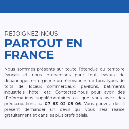
REJOIGNEZ-NOUS
PARTOUT EN
FRANCE
Nous sommes présents sur toute l’étendue du territoire
français et nous intervenions pour tout travaux de
dépannages en urgence ou rénovations de tous types de
toits de locaux commerciaux, pavillons, bâtiments
industriels, hôtel, etc. Contactez-nous pour avoir des
d’informations supplémentaires ou que vous avez des
préoccupations au
07 63 02 05 06
. Vous pouvez dès à
présent demander un devis qui vous sera réalisé
gratuitement et dans les plus brefs délais.