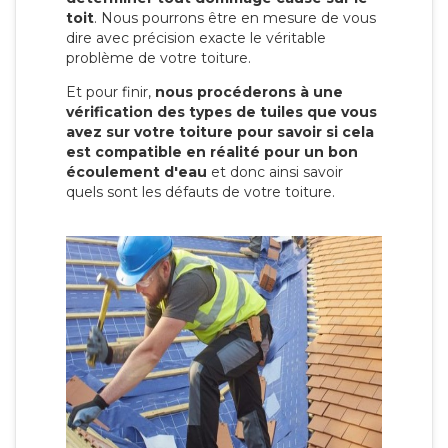
toit
. Nous pourrons être en mesure de vous
dire avec précision exacte le véritable
problème de votre toiture.
Et pour finir,
nous procéderons à une
vérification des types de tuiles que vous
avez sur votre toiture pour savoir si cela
est compatible en réalité pour un bon
écoulement d'eau
et donc ainsi savoir
quels sont les défauts de votre toiture.