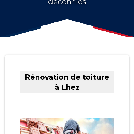
décennies
Rénovation de toiture
à Lhez