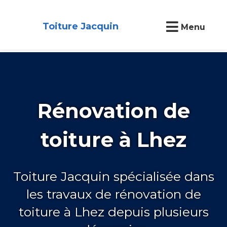
Toiture Jacquin
Menu
Rénovation de
toiture à Lhez
Toiture Jacquin spécialisée dans
les travaux de rénovation de
toiture à Lhez depuis plusieurs