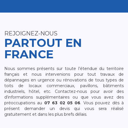
REJOIGNEZ-NOUS
PARTOUT EN
FRANCE
Nous sommes présents sur toute l’étendue du territoire
français et nous intervenions pour tout travaux de
dépannages en urgence ou rénovations de tous types de
toits de locaux commerciaux, pavillons, bâtiments
industriels, hôtel, etc. Contactez-nous pour avoir des
d’informations supplémentaires ou que vous avez des
préoccupations au
07 63 02 05 06
. Vous pouvez dès à
présent demander un devis qui vous sera réalisé
gratuitement et dans les plus brefs délais.