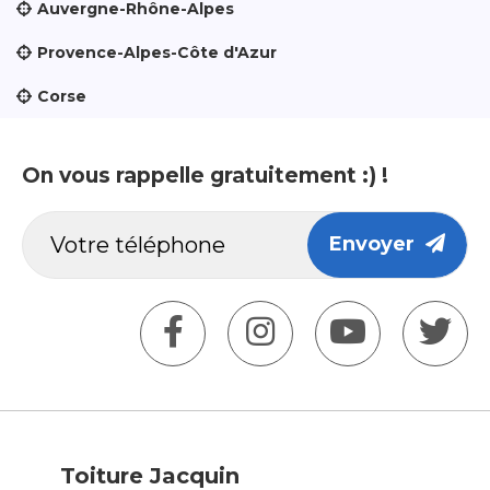
Auvergne-Rhône-Alpes
Provence-Alpes-Côte d'Azur
Corse
On vous rappelle gratuitement :) !
Envoyer
Toiture Jacquin