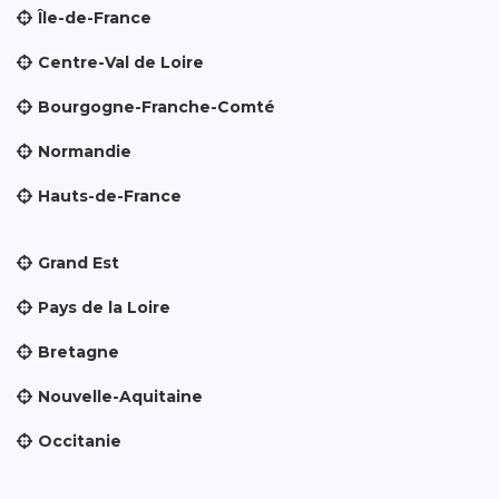
Île-de-France
Centre-Val de Loire
Bourgogne-Franche-Comté
Normandie
Hauts-de-France
Grand Est
Pays de la Loire
Bretagne
Nouvelle-Aquitaine
Occitanie