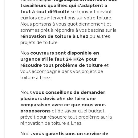
travailleurs qualifiés qui s'adaptent à
tout à tout difficulté
se trouvant devant
eux lors des interventions sur votre toiture.
Nous pensons à vous quotidiennement et
sommes prêt à répondre à vos besoins sur la
rénovation de toiture à Lhez
ou autres
projets de toiture.
Nos
couvreurs sont disponible en
urgence s'il le faut 24 H/24 pour
résoudre tout problème de toiture
et
vous accompagne dans vos projets de
toiture à Lhez.
Nous
vous conseillons de demander
plusieurs devis afin de faire une
comparaison avec ce que nous vous
proposerons
et de savoir quel budget
prévoit pour résoudre tout problème sur la
rénovation de toiture à Lhez.
Nous
vous garantissons un service de