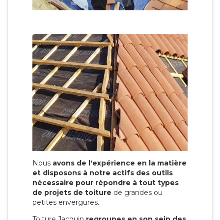
Nous
avons de l'expérience en la matière
et disposons à notre actifs des outils
nécessaire pour répondre à tout types
de projets de toiture
de grandes ou
petites envergures.
Toiture Jacquin
regroupes en son sein des