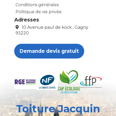
Conditions générales
Politique de vie privée
Adresses
10 Avenue paul de kock , Gagny
93220
Demande devis gratuit
Toiture Jacquin