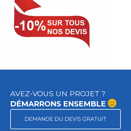
AVEZ-VOUS UN PROJET ?
DÉMARRONS ENSEMBLE
DEMANDE DU DEVIS GRATUIT