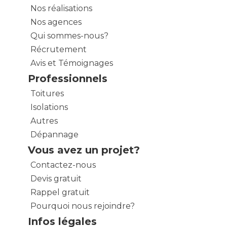
Nos réalisations
Nos agences
Qui sommes-nous?
Récrutement
Avis et Témoignages
Professionnels
Toitures
Isolations
Autres
Dépannage
Vous avez un projet?
Contactez-nous
Devis gratuit
Rappel gratuit
Pourquoi nous rejoindre?
Infos légales