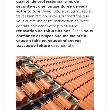
qualité, de professionnalisme, de
sécurité et une longue durée de vie à
votre toiture.
Avec Toiture Jacquin c'est
le
travail bien fait, nous vous promettons que
vous aurez une nette satisfaction de notre
contribution dans votre projet sur la
rénovation de toiture à Lhez
. Faites
nous
confiance et n'ayez aucune crainte à
vous en faire en nous confiant vos
travaux de toiture
sans hésitation.