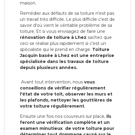
maison.
Remédier aux défauts de sa toiture n'est pas
un travail très difficile. Le plus difficile c'est de
savoir d'où vient le véritable problème de sa
toiture. Et si vous envisagez de faire une
rénovation de toiture à Lhez
sachez que
ceci se réalise plus rapidement si c'est un
spécialiste qui le prend en charge.
Toiture
Jacquin basée à Lhez est une entreprise
spécialisée dans les travaux de toiture
depuis plusieurs années.
Avant tout intervention, nous
vous
conseillons de vérifier régulièrement
l'état de votre toit, observer les murs et
les plafonds, nettoyer les gouttières de
votre toiture régulièrement
.
Ensuite une fois nos couvreurs sur place,
ils
feront une vérification complète et un
examen minutieux de votre toiture pour
déterminer tout dommage causé sur le