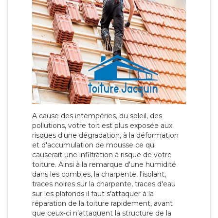
A cause des intempéries, du soleil, des
pollutions, votre toit est plus exposée aux
risques d'une dégradation, à la déformation
et d'accumulation de mousse ce qui
causerait une infiltration à risque de votre
toiture. Ainsi à la remarque d'une humidité
dans les combles, la charpente, l'isolant,
traces noires sur la charpente, traces d'eau
sur les plafonds il faut s'attaquer à la
réparation de la toiture rapidement, avant
que ceux-ci n'attaquent la structure de la