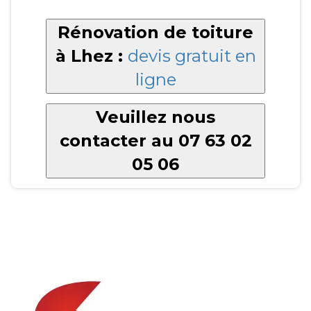
Rénovation de toiture
à Lhez :
devis gratuit en
ligne
Veuillez nous
contacter au 07 63 02
05 06