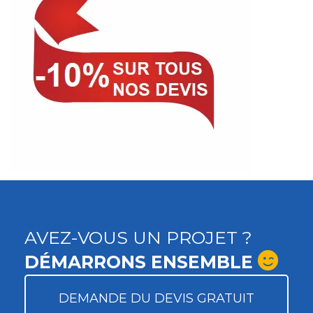
AVEZ-VOUS UN PROJET ?
DÉMARRONS ENSEMBLE
DEMANDE DU DEVIS GRATUIT