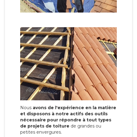
Nous
avons de l'expérience en la matière
et disposons à notre actifs des outils
nécessaire pour répondre à tout types
de projets de toiture
de grandes ou
petites envergures.