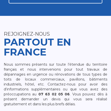
REJOIGNEZ-NOUS
PARTOUT EN
FRANCE
Nous sommes présents sur toute l’étendue du territoire
français et nous intervenions pour tout travaux de
dépannages en urgence ou rénovations de tous types de
toits de locaux commerciaux, pavillons, bâtiments
industriels, hôtel, etc. Contactez-nous pour avoir des
d’informations supplémentaires ou que vous avez des
préoccupations au
07 63 02 05 06
. Vous pouvez dès à
présent demander un devis qui vous sera réalisé
gratuitement et dans les plus brefs délais.