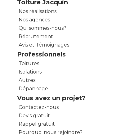
Toiture Jacquin
Nos réalisations
Nos agences
Qui sommes-nous?
Récrutement
Avis et Témoignages
Professionnels
Toitures
Isolations
Autres
Dépannage
Vous avez un projet?
Contactez-nous
Devis gratuit
Rappel gratuit
Pourquoi nous rejoindre?