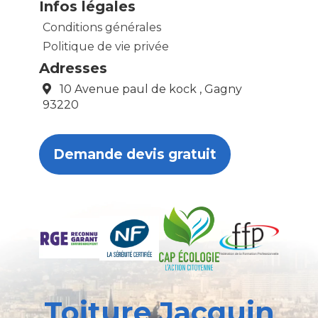
Infos légales
Conditions générales
Politique de vie privée
Adresses
10 Avenue paul de kock , Gagny
93220
Demande devis gratuit
Toiture Jacquin