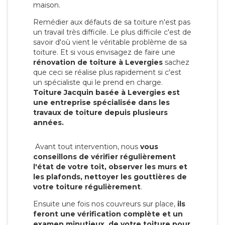
maison.
Remédier aux défauts de sa toiture n'est pas
un travail très difficile. Le plus difficile c'est de
savoir d'où vient le véritable problème de sa
toiture. Et si vous envisagez de faire une
rénovation de toiture à Levergies
sachez
que ceci se réalise plus rapidement si c'est
un spécialiste qui le prend en charge.
Toiture Jacquin basée à Levergies est
une entreprise spécialisée dans les
travaux de toiture depuis plusieurs
années.
Avant tout intervention, nous
vous
conseillons de vérifier régulièrement
l'état de votre toit, observer les murs et
les plafonds, nettoyer les gouttières de
votre toiture régulièrement
.
Ensuite une fois nos couvreurs sur place,
ils
feront une vérification complète et un
examen minutieux de votre toiture pour