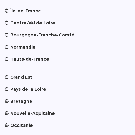
Île-de-France
Centre-Val de Loire
Bourgogne-Franche-Comté
Normandie
Hauts-de-France
Grand Est
Pays de la Loire
Bretagne
Nouvelle-Aquitaine
Occitanie