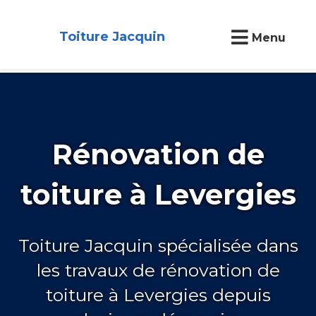
Toiture Jacquin
Menu
Rénovation de
toiture à Levergies
Toiture Jacquin spécialisée dans
les travaux de rénovation de
toiture à Levergies depuis