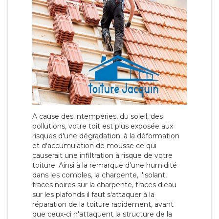
A cause des intempéries, du soleil, des
pollutions, votre toit est plus exposée aux
risques d'une dégradation, à la déformation
et d'accumulation de mousse ce qui
causerait une infiltration à risque de votre
toiture. Ainsi à la remarque d'une humidité
dans les combles, la charpente, l'isolant,
traces noires sur la charpente, traces d'eau
sur les plafonds il faut s'attaquer à la
réparation de la toiture rapidement, avant
que ceux-ci n'attaquent la structure de la