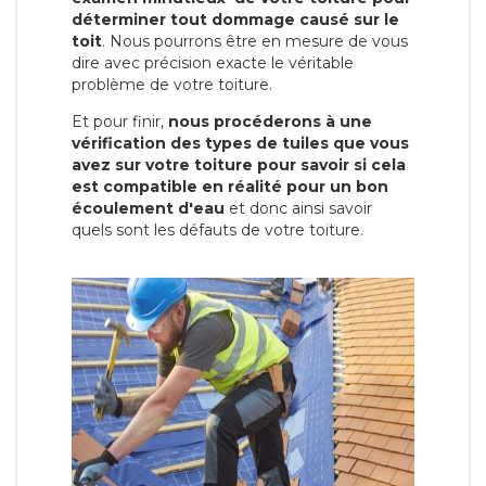
déterminer tout dommage causé sur le
toit
. Nous pourrons être en mesure de vous
dire avec précision exacte le véritable
problème de votre toiture.
Et pour finir,
nous procéderons à une
vérification des types de tuiles que vous
avez sur votre toiture pour savoir si cela
est compatible en réalité pour un bon
écoulement d'eau
et donc ainsi savoir
quels sont les défauts de votre toiture.