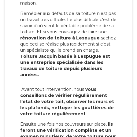
maison.
Remédier aux défauts de sa toiture n'est pas
un travail très difficile. Le plus difficile c'est de
savoir d'où vient le véritable problème de sa
toiture. Et si vous envisagez de faire une
rénovation de toiture à Lespugue
sachez
que ceci se réalise plus rapidement si c'est
un spécialiste qui le prend en charge.
Toiture Jacquin basée à Lespugue est
une entreprise spécialisée dans les
travaux de toiture depuis plusieurs
années.
Avant tout intervention, nous
vous
conseillons de vérifier régulièrement
l'état de votre toit, observer les murs et
les plafonds, nettoyer les gouttières de
votre toiture régulièrement
.
Ensuite une fois nos couvreurs sur place,
ils
feront une vérification complète et un
examen minutieux de votre toiture pour