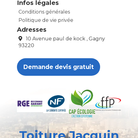
Infos légales
Conditions générales
Politique de vie privée
Adresses
10 Avenue paul de kock , Gagny
93220
Demande devis gratuit
Toiture Jacquin