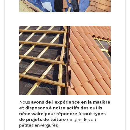
Nous
avons de l'expérience en la matière
et disposons à notre actifs des outils
nécessaire pour répondre à tout types
de projets de toiture
de grandes ou
petites envergures.