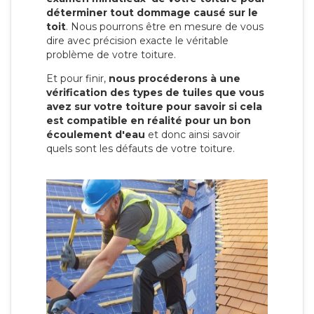
déterminer tout dommage causé sur le
toit
. Nous pourrons être en mesure de vous
dire avec précision exacte le véritable
problème de votre toiture.
Et pour finir,
nous procéderons à une
vérification des types de tuiles que vous
avez sur votre toiture pour savoir si cela
est compatible en réalité pour un bon
écoulement d'eau
et donc ainsi savoir
quels sont les défauts de votre toiture.