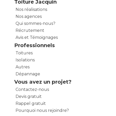
Toiture Jacquin
Nos réalisations
Nos agences
Qui sommes-nous?
Récrutement
Avis et Témoignages
Professionnels
Toitures
Isolations
Autres
Dépannage
Vous avez un projet?
Contactez-nous
Devis gratuit
Rappel gratuit
Pourquoi nous rejoindre?