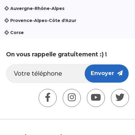
Auvergne-Rhône-Alpes
Provence-Alpes-Côte d'Azur
Corse
On vous rappelle gratuitement :) !
Envoyer