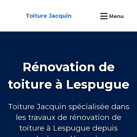
Toiture Jacquin
Menu
Rénovation de
toiture à Lespugue
Toiture Jacquin spécialisée dans
les travaux de rénovation de
toiture à Lespugue depuis