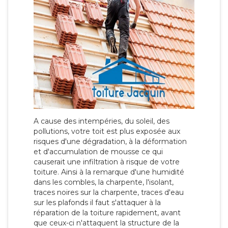
A cause des intempéries, du soleil, des
pollutions, votre toit est plus exposée aux
risques d'une dégradation, à la déformation
et d'accumulation de mousse ce qui
causerait une infiltration à risque de votre
toiture. Ainsi à la remarque d'une humidité
dans les combles, la charpente, l'isolant,
traces noires sur la charpente, traces d'eau
sur les plafonds il faut s'attaquer à la
réparation de la toiture rapidement, avant
que ceux-ci n'attaquent la structure de la