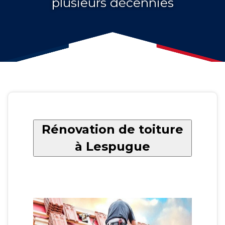
plusieurs décennies
Rénovation de toiture
à Lespugue