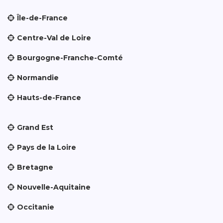
Île-de-France
Centre-Val de Loire
Bourgogne-Franche-Comté
Normandie
Hauts-de-France
Grand Est
Pays de la Loire
Bretagne
Nouvelle-Aquitaine
Occitanie