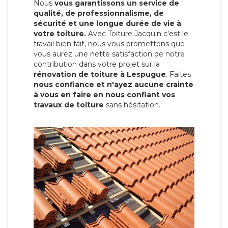
Nous
vous garantissons un service de
qualité, de professionnalisme, de
sécurité et une longue durée de vie à
votre toiture.
Avec Toiture Jacquin c'est
le
travail bien fait, nous vous promettons que
vous aurez une nette satisfaction de notre
contribution dans votre projet sur la
rénovation de toiture à Lespugue
. Faites
nous confiance et n'ayez aucune crainte
à vous en faire en nous confiant vos
travaux de toiture
sans hésitation.