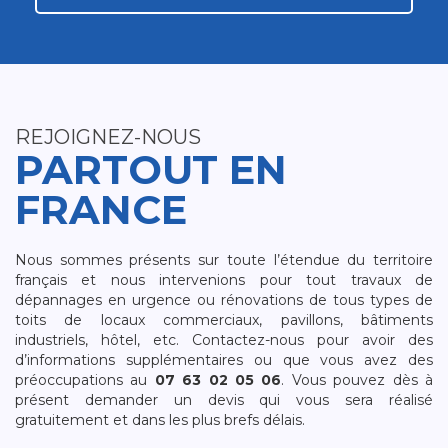
REJOIGNEZ-NOUS
PARTOUT EN
FRANCE
Nous sommes présents sur toute l’étendue du territoire
français et nous intervenions pour tout travaux de
dépannages en urgence ou rénovations de tous types de
toits de locaux commerciaux, pavillons, bâtiments
industriels, hôtel, etc. Contactez-nous pour avoir des
d’informations supplémentaires ou que vous avez des
préoccupations au
07 63 02 05 06
. Vous pouvez dès à
présent demander un devis qui vous sera réalisé
gratuitement et dans les plus brefs délais.