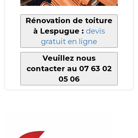
Rénovation de toiture
à Lespugue :
devis
gratuit en ligne
Veuillez nous
contacter au 07 63 02
05 06