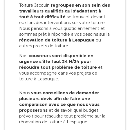
Toiture Jacquin
regroupes en son sein des
travailleurs qualifiés qui s'adaptent à
tout à tout difficulté
se trouvant devant
eux lors des interventions sur votre toiture.
Nous pensons à vous quotidiennement et
sommes prêt à répondre à vos besoins sur la
rénovation de toiture à Lespugue
ou
autres projets de toiture.
Nos
couvreurs sont disponible en
urgence s'il le faut 24 H/24 pour
résoudre tout problème de toiture
et
vous accompagne dans vos projets de
toiture à Lespugue.
Nous
vous conseillons de demander
plusieurs devis afin de faire une
comparaison avec ce que nous vous
proposerons
et de savoir quel budget
prévoit pour résoudre tout problème sur la
rénovation de toiture à Lespugue.