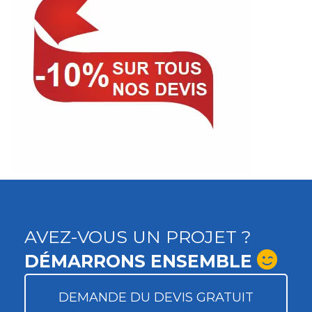
AVEZ-VOUS UN PROJET ?
DÉMARRONS ENSEMBLE
DEMANDE DU DEVIS GRATUIT