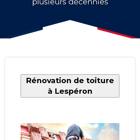
plusieurs décennies
Rénovation de toiture
à Lespéron