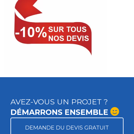
AVEZ-VOUS UN PROJET ?
DÉMARRONS ENSEMBLE
DEMANDE DU DEVIS GRATUIT