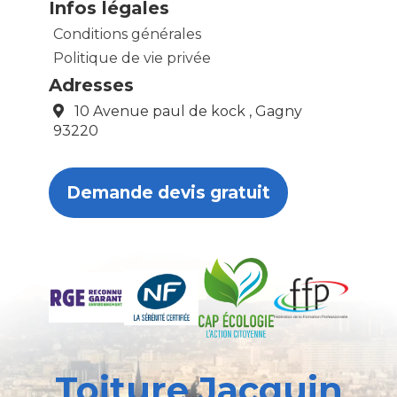
Infos légales
Conditions générales
Politique de vie privée
Adresses
10 Avenue paul de kock , Gagny
93220
Demande devis gratuit
Toiture Jacquin