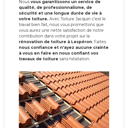
Nous
vous garantissons un service de
qualité, de professionnalisme, de
sécurité et une longue durée de vie à
votre toiture.
Avec Toiture Jacquin c'est
le
travail bien fait, nous vous promettons que
vous aurez une nette satisfaction de notre
contribution dans votre projet sur la
rénovation de toiture à Lespéron
. Faites
nous confiance et n'ayez aucune crainte
à vous en faire en nous confiant vos
travaux de toiture
sans hésitation.