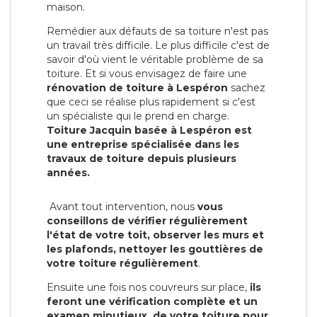
maison.
Remédier aux défauts de sa toiture n'est pas
un travail très difficile. Le plus difficile c'est de
savoir d'où vient le véritable problème de sa
toiture. Et si vous envisagez de faire une
rénovation de toiture à Lespéron
sachez
que ceci se réalise plus rapidement si c'est
un spécialiste qui le prend en charge.
Toiture Jacquin basée à Lespéron est
une entreprise spécialisée dans les
travaux de toiture depuis plusieurs
années.
Avant tout intervention, nous
vous
conseillons de vérifier régulièrement
l'état de votre toit, observer les murs et
les plafonds, nettoyer les gouttières de
votre toiture régulièrement
.
Ensuite une fois nos couvreurs sur place,
ils
feront une vérification complète et un
examen minutieux de votre toiture pour