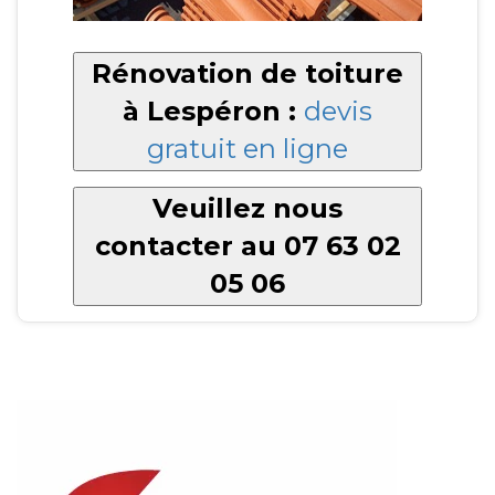
Rénovation de toiture
à Lespéron :
devis
gratuit en ligne
Veuillez nous
contacter au 07 63 02
05 06