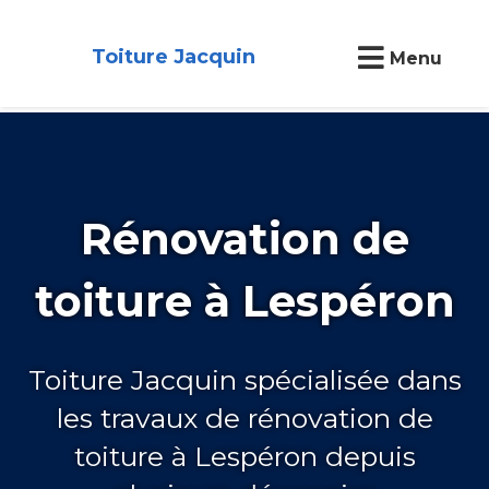
Toiture Jacquin
Menu
Rénovation de
toiture à Lespéron
Toiture Jacquin spécialisée dans
les travaux de rénovation de
toiture à Lespéron depuis