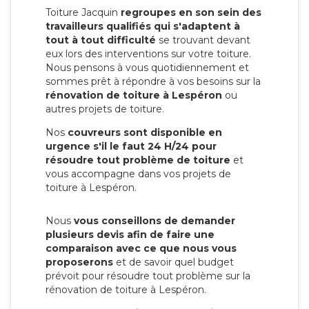
Toiture Jacquin
regroupes en son sein des
travailleurs qualifiés qui s'adaptent à
tout à tout difficulté
se trouvant devant
eux lors des interventions sur votre toiture.
Nous pensons à vous quotidiennement et
sommes prêt à répondre à vos besoins sur la
rénovation de toiture à Lespéron
ou
autres projets de toiture.
Nos
couvreurs sont disponible en
urgence s'il le faut 24 H/24 pour
résoudre tout problème de toiture
et
vous accompagne dans vos projets de
toiture à Lespéron.
Nous
vous conseillons de demander
plusieurs devis afin de faire une
comparaison avec ce que nous vous
proposerons
et de savoir quel budget
prévoit pour résoudre tout problème sur la
rénovation de toiture à Lespéron.