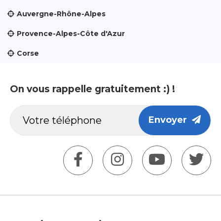
Auvergne-Rhône-Alpes
Provence-Alpes-Côte d'Azur
Corse
On vous rappelle gratuitement :) !
Envoyer