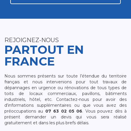
REJOIGNEZ-NOUS
PARTOUT EN
FRANCE
Nous sommes présents sur toute l’étendue du territoire
français et nous intervenions pour tout travaux de
dépannages en urgence ou rénovations de tous types de
toits de locaux commerciaux, pavillons, bâtiments
industriels, hôtel, etc. Contactez-nous pour avoir des
d’informations supplémentaires ou que vous avez des
préoccupations au
07 63 02 05 06
. Vous pouvez dès à
présent demander un devis qui vous sera réalisé
gratuitement et dans les plus brefs délais.