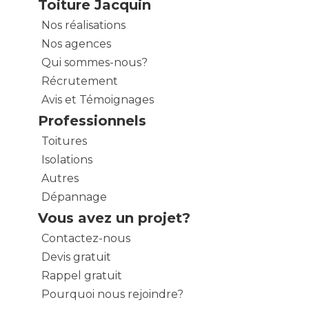
Toiture Jacquin
Nos réalisations
Nos agences
Qui sommes-nous?
Récrutement
Avis et Témoignages
Professionnels
Toitures
Isolations
Autres
Dépannage
Vous avez un projet?
Contactez-nous
Devis gratuit
Rappel gratuit
Pourquoi nous rejoindre?