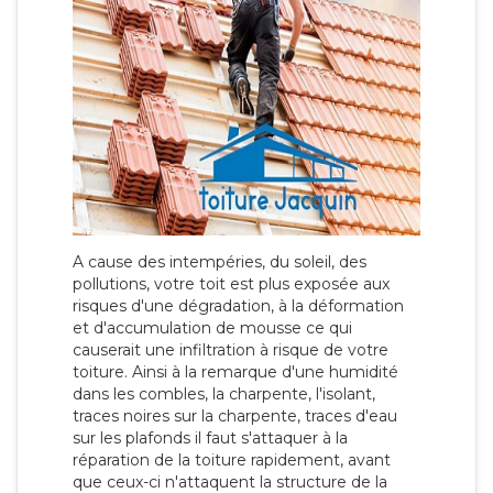
A cause des intempéries, du soleil, des
pollutions, votre toit est plus exposée aux
risques d'une dégradation, à la déformation
et d'accumulation de mousse ce qui
causerait une infiltration à risque de votre
toiture. Ainsi à la remarque d'une humidité
dans les combles, la charpente, l'isolant,
traces noires sur la charpente, traces d'eau
sur les plafonds il faut s'attaquer à la
réparation de la toiture rapidement, avant
que ceux-ci n'attaquent la structure de la