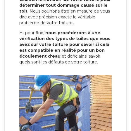
déterminer tout dommage causé sur le
toit
. Nous pourrons être en mesure de vous
dire avec précision exacte le véritable
problème de votre toiture.
Et pour finir,
nous procéderons à une
vérification des types de tuiles que vous
avez sur votre toiture pour savoir si cela
est compatible en réalité pour un bon
écoulement d'eau
et donc ainsi savoir
quels sont les défauts de votre toiture.