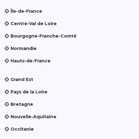
Île-de-France
Centre-Val de Loire
Bourgogne-Franche-Comté
Normandie
Hauts-de-France
Grand Est
Pays de la Loire
Bretagne
Nouvelle-Aquitaine
Occitanie