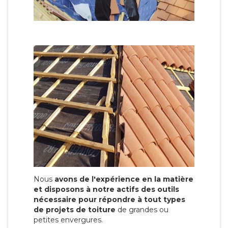
Nous
avons de l'expérience en la matière
et disposons à notre actifs des outils
nécessaire pour répondre à tout types
de projets de toiture
de grandes ou
petites envergures.