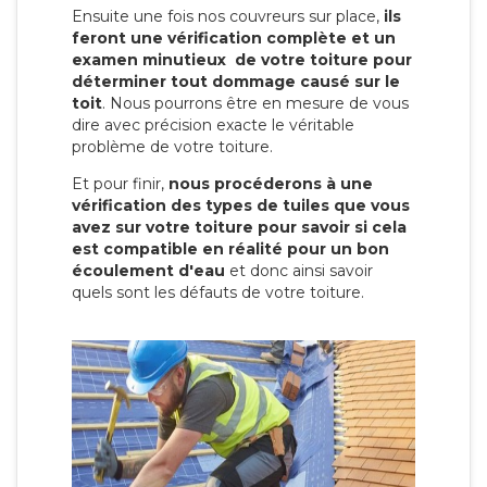
Ensuite une fois nos couvreurs sur place,
ils
feront une vérification complète et un
examen minutieux de votre toiture pour
déterminer tout dommage causé sur le
toit
. Nous pourrons être en mesure de vous
dire avec précision exacte le véritable
problème de votre toiture.
Et pour finir,
nous procéderons à une
vérification des types de tuiles que vous
avez sur votre toiture pour savoir si cela
est compatible en réalité pour un bon
écoulement d'eau
et donc ainsi savoir
quels sont les défauts de votre toiture.