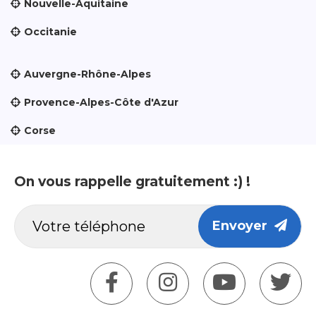
Nouvelle-Aquitaine
Occitanie
Auvergne-Rhône-Alpes
Provence-Alpes-Côte d'Azur
Corse
On vous rappelle gratuitement :) !
Envoyer