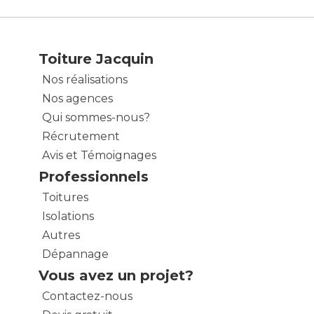
Toiture Jacquin
Nos réalisations
Nos agences
Qui sommes-nous?
Récrutement
Avis et Témoignages
Professionnels
Toitures
Isolations
Autres
Dépannage
Vous avez un projet?
Contactez-nous