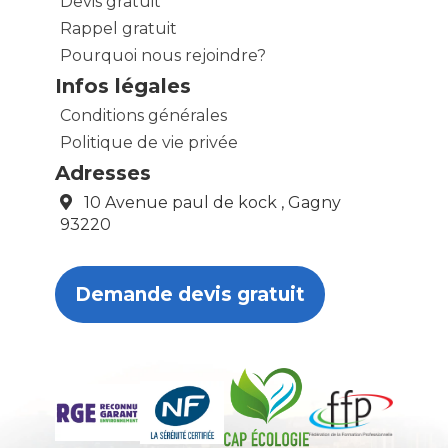
Devis gratuit
Rappel gratuit
Pourquoi nous rejoindre?
Infos légales
Conditions générales
Politique de vie privée
Adresses
10 Avenue paul de kock , Gagny
93220
Demande devis gratuit