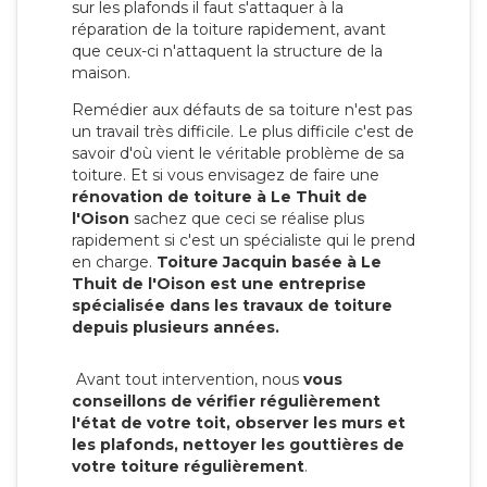
sur les plafonds il faut s'attaquer à la
réparation de la toiture rapidement, avant
que ceux-ci n'attaquent la structure de la
maison.
Remédier aux défauts de sa toiture n'est pas
un travail très difficile. Le plus difficile c'est de
savoir d'où vient le véritable problème de sa
toiture. Et si vous envisagez de faire une
rénovation de toiture à Le Thuit de
l'Oison
sachez que ceci se réalise plus
rapidement si c'est un spécialiste qui le prend
en charge.
Toiture Jacquin basée à Le
Thuit de l'Oison est une entreprise
spécialisée dans les travaux de toiture
depuis plusieurs années.
Avant tout intervention, nous
vous
conseillons de vérifier régulièrement
l'état de votre toit, observer les murs et
les plafonds, nettoyer les gouttières de
votre toiture régulièrement
.