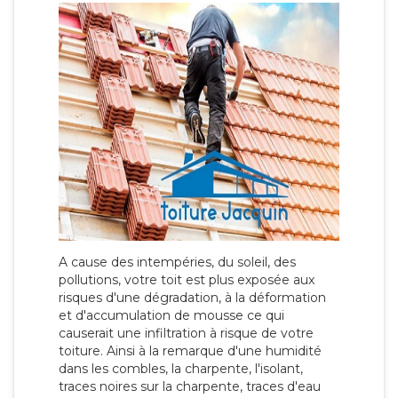
A cause des intempéries, du soleil, des
pollutions, votre toit est plus exposée aux
risques d'une dégradation, à la déformation
et d'accumulation de mousse ce qui
causerait une infiltration à risque de votre
toiture. Ainsi à la remarque d'une humidité
dans les combles, la charpente, l'isolant,
traces noires sur la charpente, traces d'eau