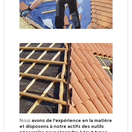
Nous
avons de l'expérience en la matière
et disposons à notre actifs des outils