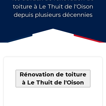
toiture à Le Thuit de l'Oison
depuis plusieurs décennies
Rénovation de toiture
à Le Thuit de l'Oison