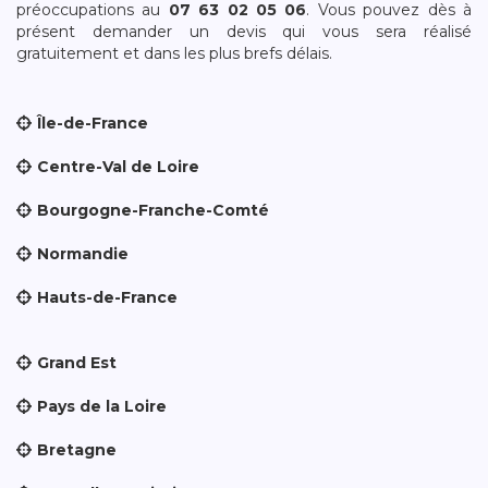
préoccupations au
07 63 02 05 06
. Vous pouvez dès à
présent demander un devis qui vous sera réalisé
gratuitement et dans les plus brefs délais.
Île-de-France
Centre-Val de Loire
Bourgogne-Franche-Comté
Normandie
Hauts-de-France
Grand Est
Pays de la Loire
Bretagne