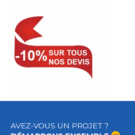
AVEZ-VOUS UN PROJET ?