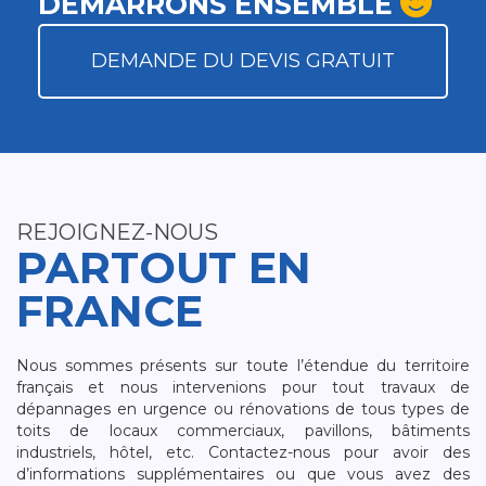
DÉMARRONS ENSEMBLE
DEMANDE DU DEVIS GRATUIT
REJOIGNEZ-NOUS
PARTOUT EN
FRANCE
Nous sommes présents sur toute l’étendue du territoire
français et nous intervenions pour tout travaux de
dépannages en urgence ou rénovations de tous types de
toits de locaux commerciaux, pavillons, bâtiments
industriels, hôtel, etc. Contactez-nous pour avoir des
d’informations supplémentaires ou que vous avez des