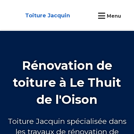
Toiture Jacquin
Menu
Rénovation de
toiture à Le Thuit
de l'Oison
Toiture Jacquin spécialisée dans
les travaux de rénovation de