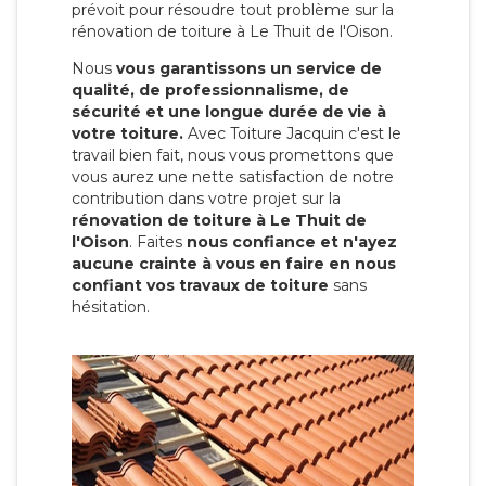
prévoit pour résoudre tout problème sur la
rénovation de toiture à Le Thuit de l'Oison.
Nous
vous garantissons un service de
qualité, de professionnalisme, de
sécurité et une longue durée de vie à
votre toiture.
Avec Toiture Jacquin c'est
le
travail bien fait, nous vous promettons que
vous aurez une nette satisfaction de notre
contribution dans votre projet sur la
rénovation de toiture à Le Thuit de
l'Oison
. Faites
nous confiance et n'ayez
aucune crainte à vous en faire en nous
confiant vos travaux de toiture
sans
hésitation.