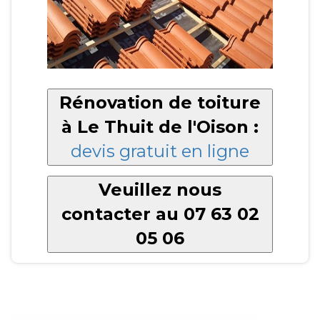
Rénovation de toiture
à Le Thuit de l'Oison :
devis gratuit en ligne
Veuillez nous
contacter au 07 63 02
05 06