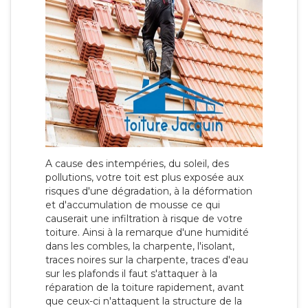
A cause des intempéries, du soleil, des
pollutions, votre toit est plus exposée aux
risques d'une dégradation, à la déformation
et d'accumulation de mousse ce qui
causerait une infiltration à risque de votre
toiture. Ainsi à la remarque d'une humidité
dans les combles, la charpente, l'isolant,
traces noires sur la charpente, traces d'eau
sur les plafonds il faut s'attaquer à la
réparation de la toiture rapidement, avant
que ceux-ci n'attaquent la structure de la