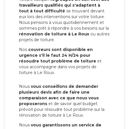
travailleurs qualifiés qui s'adaptent à
tout à tout difficulté
se trouvant devant
eux lors des interventions sur votre toiture.
Nous pensons à vous quotidiennement et
sommes prêt à répondre à vos besoins sur la
rénovation de toiture à Le Roux
ou autres
projets de toiture.
Nos
couvreurs sont disponible en
urgence s'il le faut 24 H/24 pour
résoudre tout problème de toiture
et
vous accompagne dans vos projets de
toiture à Le Roux.
Nous
vous conseillons de demander
plusieurs devis afin de faire une
comparaison avec ce que nous vous
proposerons
et de savoir quel budget
prévoit pour résoudre tout problème sur la
rénovation de toiture à Le Roux.
Nous
vous garantissons un service de