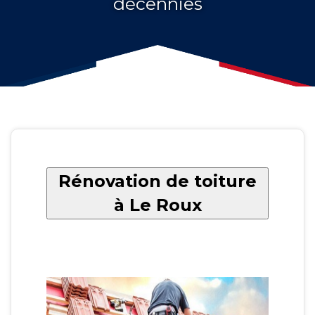
décennies
Rénovation de toiture
à Le Roux