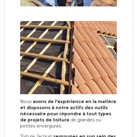
Nous
avons de l'expérience en la matière
et disposons à notre actifs des outils
nécessaire pour répondre à tout types
de projets de toiture
de grandes ou
petites envergures.
Toiture Jacquin
regroupes en son sein des