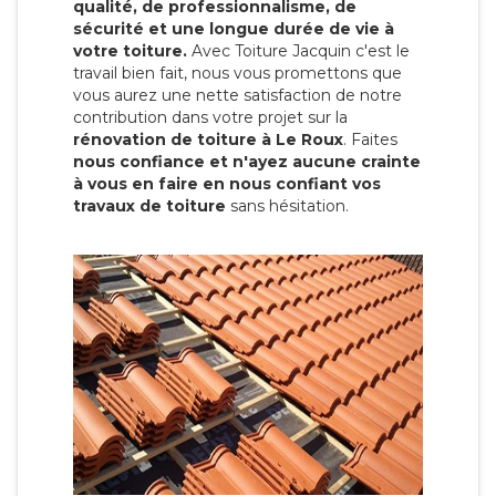
qualité, de professionnalisme, de
sécurité et une longue durée de vie à
votre toiture.
Avec Toiture Jacquin c'est
le
travail bien fait, nous vous promettons que
vous aurez une nette satisfaction de notre
contribution dans votre projet sur la
rénovation de toiture à Le Roux
. Faites
nous confiance et n'ayez aucune crainte
à vous en faire en nous confiant vos
travaux de toiture
sans hésitation.