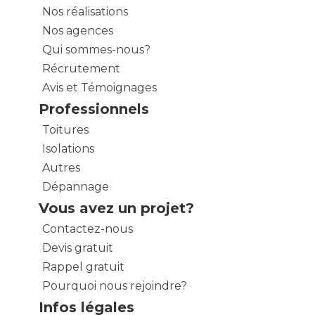
Nos réalisations
Nos agences
Qui sommes-nous?
Récrutement
Avis et Témoignages
Professionnels
Toitures
Isolations
Autres
Dépannage
Vous avez un projet?
Contactez-nous
Devis gratuit
Rappel gratuit
Pourquoi nous rejoindre?
Infos légales