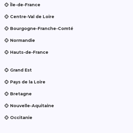
Île-de-France
Centre-Val de Loire
Bourgogne-Franche-Comté
Normandie
Hauts-de-France
Grand Est
Pays de la Loire
Bretagne
Nouvelle-Aquitaine
Occitanie