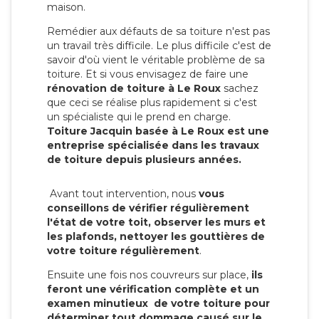
maison.
Remédier aux défauts de sa toiture n'est pas
un travail très difficile. Le plus difficile c'est de
savoir d'où vient le véritable problème de sa
toiture. Et si vous envisagez de faire une
rénovation de toiture à Le Roux
sachez
que ceci se réalise plus rapidement si c'est
un spécialiste qui le prend en charge.
Toiture Jacquin basée à Le Roux est une
entreprise spécialisée dans les travaux
de toiture depuis plusieurs années.
Avant tout intervention, nous
vous
conseillons de vérifier régulièrement
l'état de votre toit, observer les murs et
les plafonds, nettoyer les gouttières de
votre toiture régulièrement
.
Ensuite une fois nos couvreurs sur place,
ils
feront une vérification complète et un
examen minutieux de votre toiture pour
déterminer tout dommage causé sur le