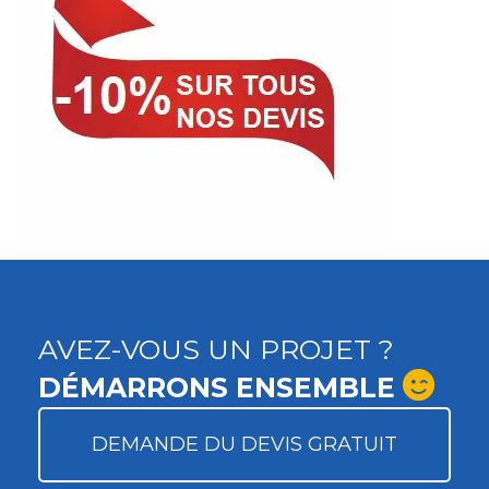
AVEZ-VOUS UN PROJET ?
DÉMARRONS ENSEMBLE
DEMANDE DU DEVIS GRATUIT