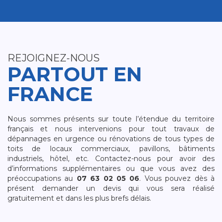
REJOIGNEZ-NOUS
PARTOUT EN
FRANCE
Nous sommes présents sur toute l’étendue du territoire
français et nous intervenions pour tout travaux de
dépannages en urgence ou rénovations de tous types de
toits de locaux commerciaux, pavillons, bâtiments
industriels, hôtel, etc. Contactez-nous pour avoir des
d’informations supplémentaires ou que vous avez des
préoccupations au
07 63 02 05 06
. Vous pouvez dès à
présent demander un devis qui vous sera réalisé
gratuitement et dans les plus brefs délais.