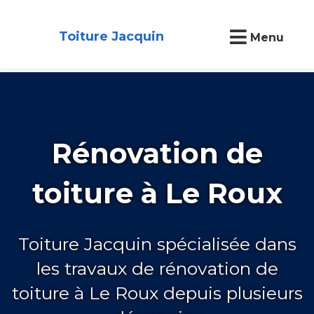
Toiture Jacquin
Menu
Rénovation de
toiture à Le Roux
Toiture Jacquin spécialisée dans
les travaux de rénovation de
toiture à Le Roux depuis plusieurs