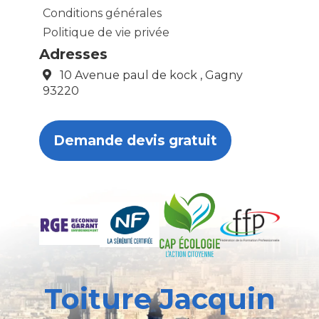
Conditions générales
Politique de vie privée
Adresses
10 Avenue paul de kock , Gagny
93220
Demande devis gratuit
Toiture Jacquin