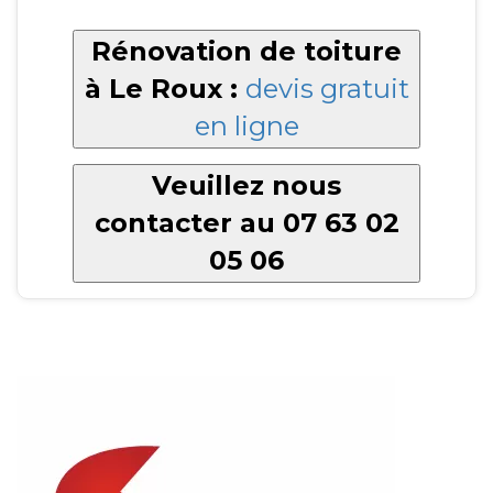
Rénovation de toiture
à Le Roux :
devis gratuit
en ligne
Veuillez nous
contacter au 07 63 02
05 06