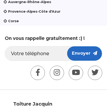
Auvergne-Rhône-Alpes
Provence-Alpes-Côte d'Azur
Corse
On vous rappelle gratuitement :) !
Envoyer
Toiture Jacquin