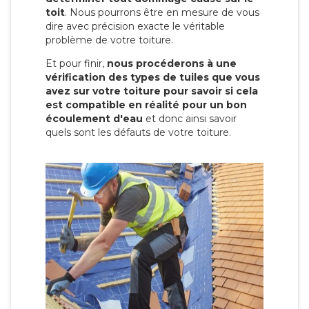
toit
. Nous pourrons être en mesure de vous
dire avec précision exacte le véritable
problème de votre toiture.
Et pour finir,
nous procéderons à une
vérification des types de tuiles que vous
avez sur votre toiture pour savoir si cela
est compatible en réalité pour un bon
écoulement d'eau
et donc ainsi savoir
quels sont les défauts de votre toiture.