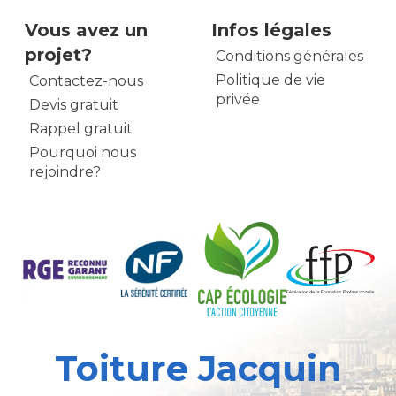
Vous avez un
Infos légales
projet?
Conditions générales
Politique de vie
Contactez-nous
privée
Devis gratuit
Rappel gratuit
Pourquoi nous
rejoindre?
Toiture Jacquin