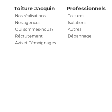
Toiture Jacquin
Professionnels
Nos réalisations
Toitures
Nos agences
Isolations
Qui sommes-nous?
Autres
Récrutement
Dépannage
Avis et Témoignages