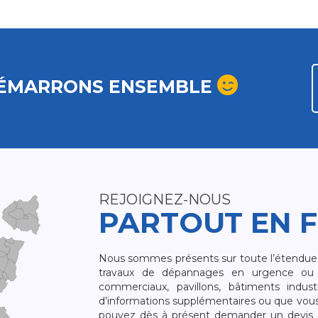
ÉMARRONS ENSEMBLE
REJOIGNEZ-NOUS
PARTOUT EN 
Nous sommes présents sur toute l’étendue du
travaux de dépannages en urgence ou 
commerciaux, pavillons, bâtiments indust
d’informations supplémentaires ou que vou
pouvez dès à présent demander un devis qu