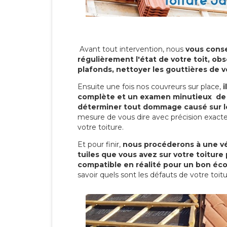
Avant tout intervention, nous
vous conse
régulièrement l'état de votre toit, obs
plafonds, nettoyer les gouttières de 
Ensuite une fois nos couvreurs sur place,
i
complète et un examen minutieux de 
déterminer tout dommage causé sur le
mesure de vous dire avec précision exacte
votre toiture.
Et pour finir,
nous procéderons à une vé
tuiles que vous avez sur votre toiture 
compatible en réalité pour un bon éc
savoir quels sont les défauts de votre toit