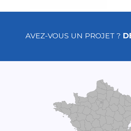
AVEZ-VOUS UN PROJET ?
D