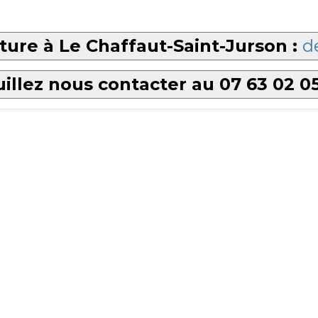
ture à Le Chaffaut-Saint-Jurson :
d
illez nous contacter au 07 63 02 0