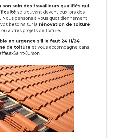
son sein des travailleurs qualifiés qui
ficulté
se trouvant devant eux lors des
ure. Nous pensons à vous quotidiennement
vos besoins sur la
rénovation de toiture
ou autres projets de toiture.
le en urgence s'il le faut 24 H/24
me de toiture
et vous accompagne dans
affaut-Saint-Jurson.