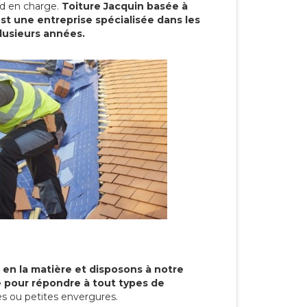
end en charge.
Toiture Jacquin basée à
st une entreprise spécialisée dans les
plusieurs années.
 en la matière et disposons à notre
re pour répondre à tout types de
s ou petites envergures.