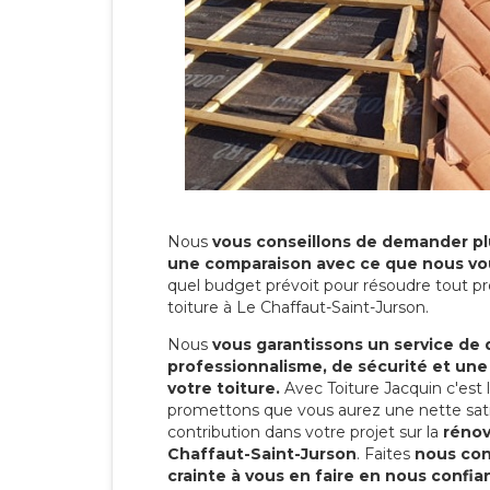
Nous
vous conseillons de demander plu
une comparaison avec ce que nous vo
quel budget prévoit pour résoudre tout pr
toiture à Le Chaffaut-Saint-Jurson.
Nous
vous garantissons un service de 
professionnalisme, de sécurité et une
votre toiture.
Avec Toiture Jacquin c'est
promettons que vous aurez une nette sati
contribution dans votre projet sur la
rénov
Chaffaut-Saint-Jurson
. Faites
nous con
crainte à vous en faire en nous confia