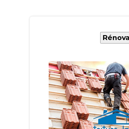
Rénovat