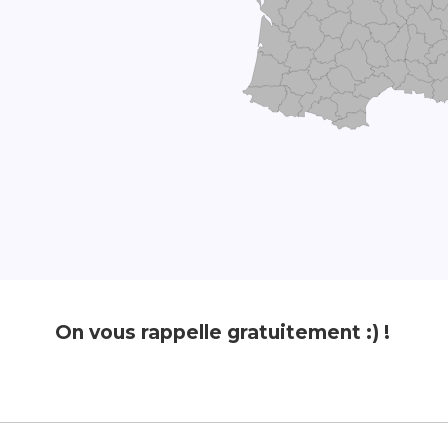
On vous rappelle gratuitement :) !