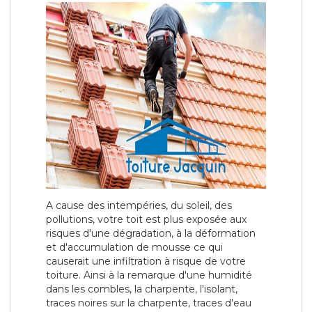
A cause des intempéries, du soleil, des
pollutions, votre toit est plus exposée aux
risques d'une dégradation, à la déformation
et d'accumulation de mousse ce qui
causerait une infiltration à risque de votre
toiture. Ainsi à la remarque d'une humidité
dans les combles, la charpente, l'isolant,
traces noires sur la charpente, traces d'eau