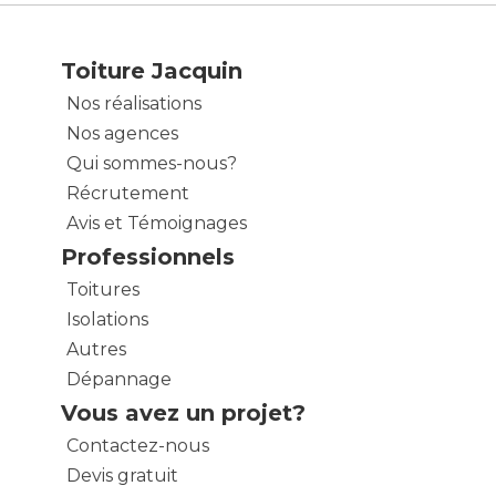
Toiture Jacquin
Nos réalisations
Nos agences
Qui sommes-nous?
Récrutement
Avis et Témoignages
Professionnels
Toitures
Isolations
Autres
Dépannage
Vous avez un projet?
Contactez-nous
Devis gratuit