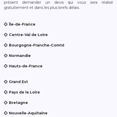
présent demander un devis qui vous sera réalisé
gratuitement et dans les plus brefs délais.
Île-de-France
Centre-Val de Loire
Bourgogne-Franche-Comté
Normandie
Hauts-de-France
Grand Est
Pays de la Loire
Bretagne
Nouvelle-Aquitaine