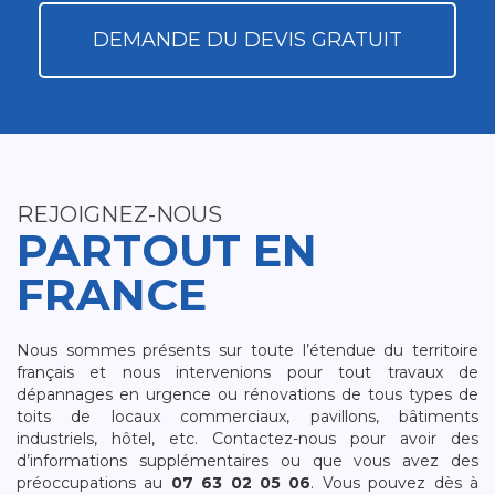
DEMANDE DU DEVIS GRATUIT
REJOIGNEZ-NOUS
PARTOUT EN
FRANCE
Nous sommes présents sur toute l’étendue du territoire
français et nous intervenions pour tout travaux de
dépannages en urgence ou rénovations de tous types de
toits de locaux commerciaux, pavillons, bâtiments
industriels, hôtel, etc. Contactez-nous pour avoir des
d’informations supplémentaires ou que vous avez des
préoccupations au
07 63 02 05 06
. Vous pouvez dès à