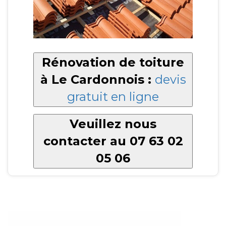
Rénovation de toiture
à Le Cardonnois :
devis
gratuit en ligne
Veuillez nous
contacter au 07 63 02
05 06