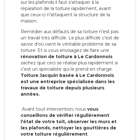
sur les plafonds il faut s'attaquer à la
réparation de la toiture rapidement, avant
que ceux-ci n'attaquent la structure de la
maison.
Remédier aux défauts de sa toiture n'est pas
un travail très difficile. Le plus difficile c'est de
savoir d'où vient le véritable problème de sa
toiture. Et si vous envisagez de faire une
rénovation de toiture à Le Cardonnois
sachez que ceci se réalise plus rapidement si
c'est un spécialiste qui le prend en charge.
Toiture Jacquin basée à Le Cardonnois
est une entreprise spécialisée dans les
travaux de toiture depuis plusieurs
années.
Avant tout intervention, nous
vous
conseillons de vérifier régulièrement
l'état de votre toit, observer les murs et
les plafonds, nettoyer les gouttières de
votre toiture régulièrement
.