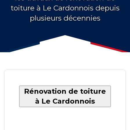
toiture à Le Cardonnois depuis
plusieurs décennies
Rénovation de toiture
à Le Cardonnois