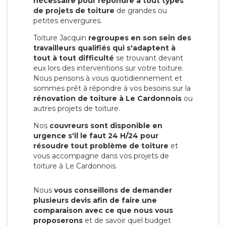
nécessaire pour répondre à tout types
de projets de toiture
de grandes ou
petites envergures.
Toiture Jacquin
regroupes en son sein des
travailleurs qualifiés qui s'adaptent à
tout à tout difficulté
se trouvant devant
eux lors des interventions sur votre toiture.
Nous pensons à vous quotidiennement et
sommes prêt à répondre à vos besoins sur la
rénovation de toiture à Le Cardonnois
ou
autres projets de toiture.
Nos
couvreurs sont disponible en
urgence s'il le faut 24 H/24 pour
résoudre tout problème de toiture
et
vous accompagne dans vos projets de
toiture à Le Cardonnois.
Nous
vous conseillons de demander
plusieurs devis afin de faire une
comparaison avec ce que nous vous
proposerons
et de savoir quel budget