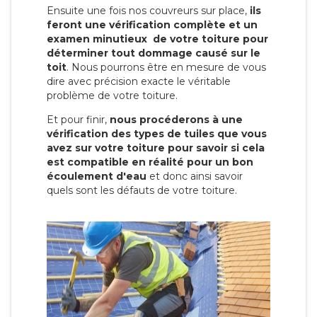
Ensuite une fois nos couvreurs sur place,
ils
feront une vérification complète et un
examen minutieux de votre toiture pour
déterminer tout dommage causé sur le
toit
. Nous pourrons être en mesure de vous
dire avec précision exacte le véritable
problème de votre toiture.
Et pour finir,
nous procéderons à une
vérification des types de tuiles que vous
avez sur votre toiture pour savoir si cela
est compatible en réalité pour un bon
écoulement d'eau
et donc ainsi savoir
quels sont les défauts de votre toiture.