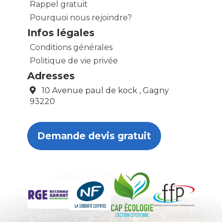
Rappel gratuit
Pourquoi nous rejoindre?
Infos légales
Conditions générales
Politique de vie privée
Adresses
10 Avenue paul de kock , Gagny
93220
Demande devis gratuit