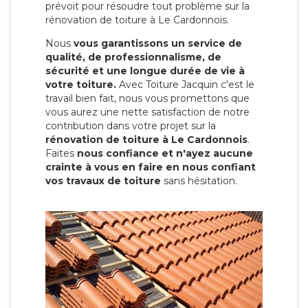
prévoit pour résoudre tout problème sur la
rénovation de toiture à Le Cardonnois.
Nous
vous garantissons un service de
qualité, de professionnalisme, de
sécurité et une longue durée de vie à
votre toiture.
Avec Toiture Jacquin c'est
le
travail bien fait, nous vous promettons que
vous aurez une nette satisfaction de notre
contribution dans votre projet sur la
rénovation de toiture à Le Cardonnois
.
Faites
nous confiance et n'ayez aucune
crainte à vous en faire en nous confiant
vos travaux de toiture
sans hésitation.