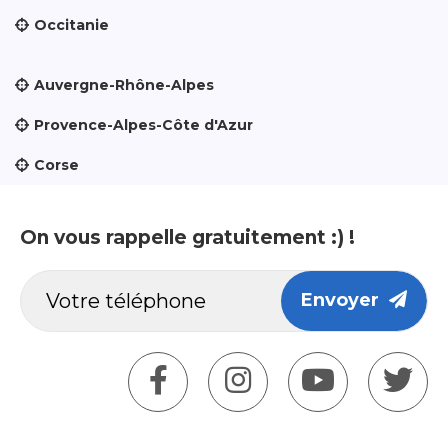
Occitanie
Auvergne-Rhône-Alpes
Provence-Alpes-Côte d'Azur
Corse
On vous rappelle gratuitement :) !
Envoyer