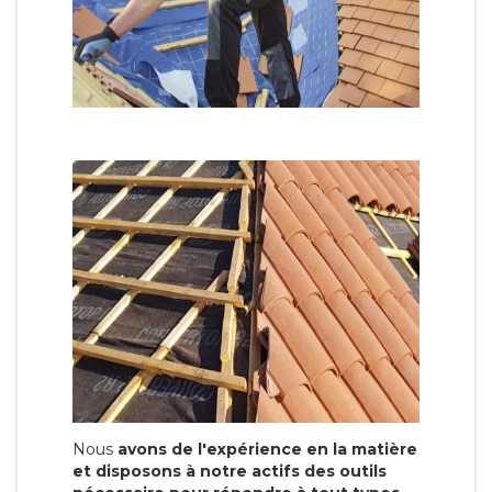
Nous
avons de l'expérience en la matière
et disposons à notre actifs des outils