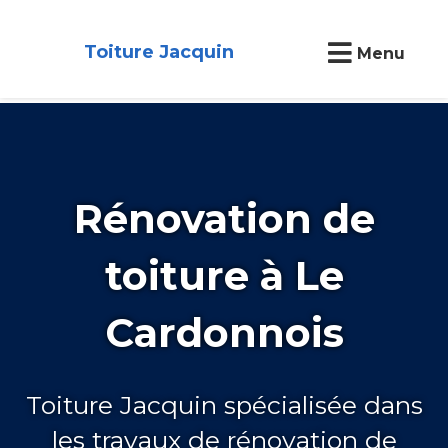
Toiture Jacquin
Menu
Rénovation de
toiture à Le
Cardonnois
Toiture Jacquin spécialisée dans
les travaux de rénovation de