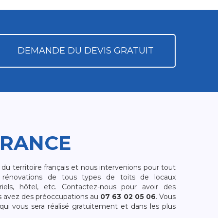
DEMANDE DU DEVIS GRATUIT
FRANCE
 territoire français et nous intervenions pour tout
rénovations de tous types de toits de locaux
riels, hôtel, etc. Contactez-nous pour avoir des
s avez des préoccupations au
07 63 02 05 06
. Vous
i vous sera réalisé gratuitement et dans les plus