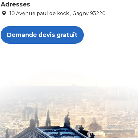
Adresses
10 Avenue paul de kock , Gagny 93220
Demande devis gratuit