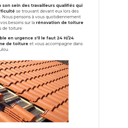
son sein des travailleurs qualifiés qui
ficulté
se trouvant devant eux lors des
ure. Nous pensons à vous quotidiennement
vos besoins sur la
rénovation de toiture
 de toiture.
le en urgence s'il le faut 24 H/24
me de toiture
et vous accompagne dans
ulou.