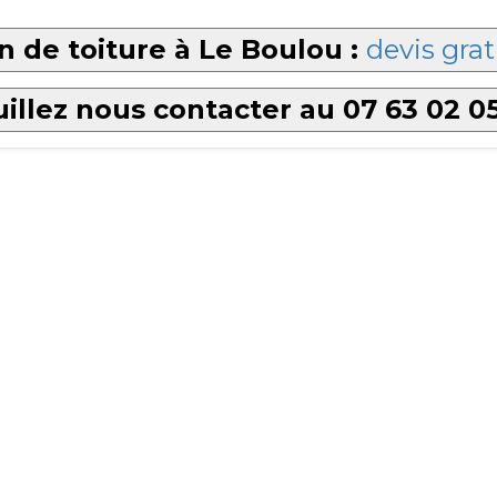
 de toiture à Le Boulou :
devis grat
illez nous contacter au 07 63 02 0