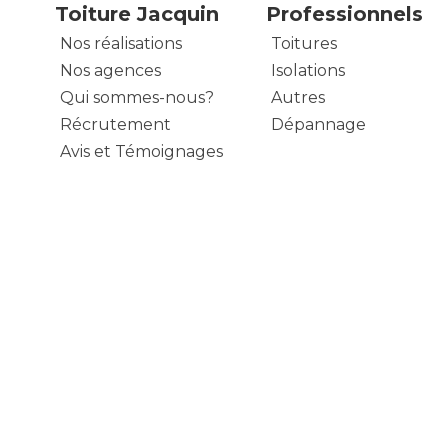
Toiture Jacquin
Professionnels
Nos réalisations
Toitures
Nos agences
Isolations
Qui sommes-nous?
Autres
Récrutement
Dépannage
Avis et Témoignages