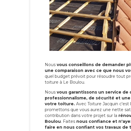
Nous
vous conseillons de demander plu
une comparaison avec ce que nous vo
quel budget prévoit pour résoudre tout pr
toiture à Le Boulou.
Nous
vous garantissons un service de 
professionnalisme, de sécurité et une
votre toiture.
Avec Toiture Jacquin c'est
promettons que vous aurez une nette sati
contribution dans votre projet sur la
rénov
Boulou
. Faites
nous confiance et n'aye
faire en nous confiant vos travaux de 