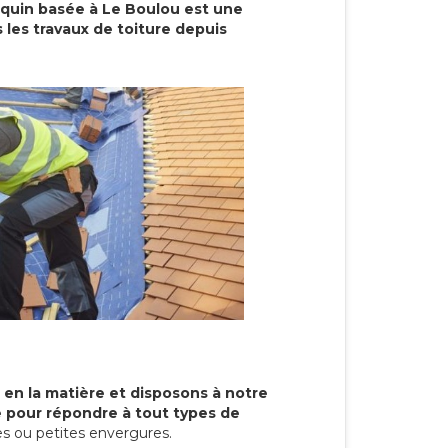
cquin basée à Le Boulou est une
 les travaux de toiture depuis
 en la matière et disposons à notre
re pour répondre à tout types de
s ou petites envergures.