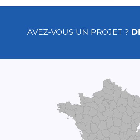
AVEZ-VOUS UN PROJET ?
D