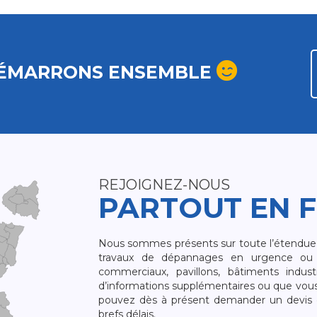
ÉMARRONS ENSEMBLE
REJOIGNEZ-NOUS
PARTOUT EN 
Nous sommes présents sur toute l’étendue du
travaux de dépannages en urgence ou 
commerciaux, pavillons, bâtiments indust
d’informations supplémentaires ou que vou
pouvez dès à présent demander un devis qu
brefs délais.