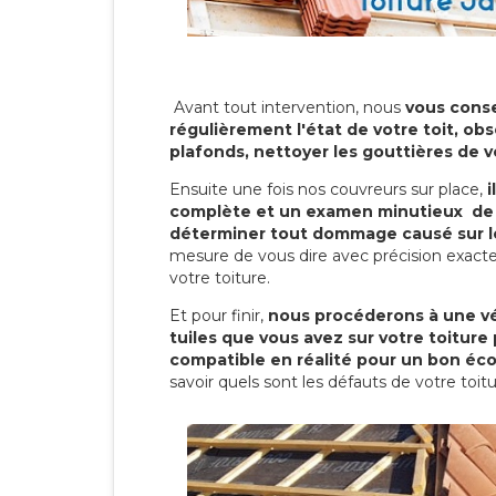
Avant tout intervention, nous
vous conse
régulièrement l'état de votre toit, obs
plafonds, nettoyer les gouttières de 
Ensuite une fois nos couvreurs sur place,
i
complète et un examen minutieux de 
déterminer tout dommage causé sur le
mesure de vous dire avec précision exacte
votre toiture.
Et pour finir,
nous procéderons à une vé
tuiles que vous avez sur votre toiture 
compatible en réalité pour un bon éc
savoir quels sont les défauts de votre toit