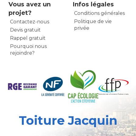
Vous avez un
Infos légales
projet?
Conditions générales
Politique de vie
Contactez-nous
privée
Devis gratuit
Rappel gratuit
Pourquoi nous
rejoindre?
Toiture Jacquin