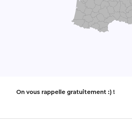
On vous rappelle gratuitement :) !