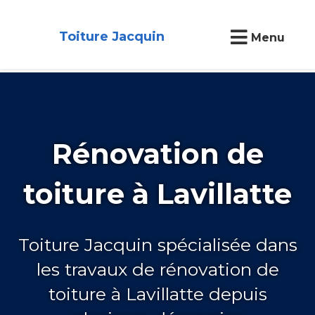
Toiture Jacquin
Menu
Rénovation de
toiture à Lavillatte
Toiture Jacquin spécialisée dans
les travaux de rénovation de
toiture à Lavillatte depuis