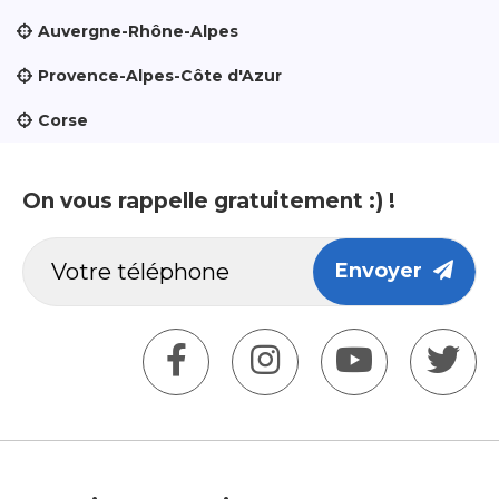
Auvergne-Rhône-Alpes
Provence-Alpes-Côte d'Azur
Corse
On vous rappelle gratuitement :) !
Envoyer