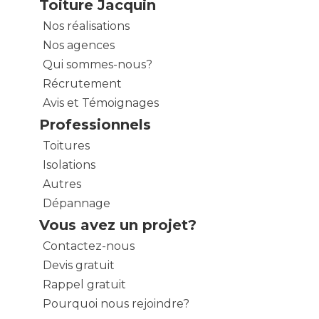
Toiture Jacquin
Nos réalisations
Nos agences
Qui sommes-nous?
Récrutement
Avis et Témoignages
Professionnels
Toitures
Isolations
Autres
Dépannage
Vous avez un projet?
Contactez-nous
Devis gratuit
Rappel gratuit
Pourquoi nous rejoindre?