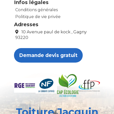
Infos légales
Conditions générales
Politique de vie privée
Adresses
10 Avenue paul de kock , Gagny
93220
Demande devis gratuit
Toiture Jacquin