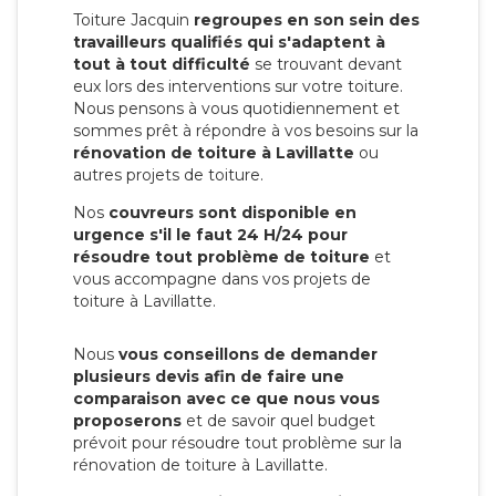
Toiture Jacquin
regroupes en son sein des
travailleurs qualifiés qui s'adaptent à
tout à tout difficulté
se trouvant devant
eux lors des interventions sur votre toiture.
Nous pensons à vous quotidiennement et
sommes prêt à répondre à vos besoins sur la
rénovation de toiture à Lavillatte
ou
autres projets de toiture.
Nos
couvreurs sont disponible en
urgence s'il le faut 24 H/24 pour
résoudre tout problème de toiture
et
vous accompagne dans vos projets de
toiture à Lavillatte.
Nous
vous conseillons de demander
plusieurs devis afin de faire une
comparaison avec ce que nous vous
proposerons
et de savoir quel budget
prévoit pour résoudre tout problème sur la
rénovation de toiture à Lavillatte.