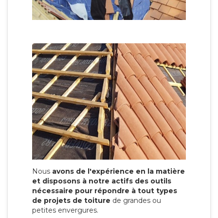
Nous
avons de l'expérience en la matière
et disposons à notre actifs des outils
nécessaire pour répondre à tout types
de projets de toiture
de grandes ou
petites envergures.