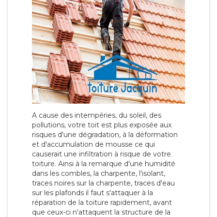
A cause des intempéries, du soleil, des
pollutions, votre toit est plus exposée aux
risques d'une dégradation, à la déformation
et d'accumulation de mousse ce qui
causerait une infiltration à risque de votre
toiture. Ainsi à la remarque d'une humidité
dans les combles, la charpente, l'isolant,
traces noires sur la charpente, traces d'eau
sur les plafonds il faut s'attaquer à la
réparation de la toiture rapidement, avant
que ceux-ci n'attaquent la structure de la