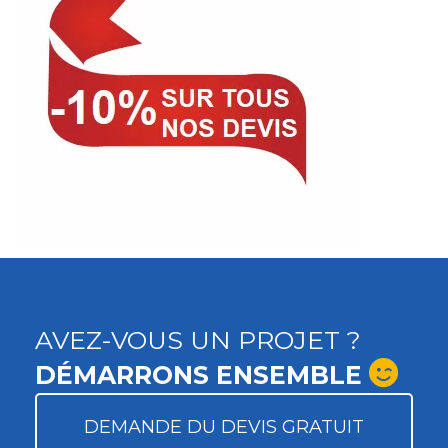
AVEZ-VOUS UN PROJET ?
DÉMARRONS ENSEMBLE
DEMANDE DU DEVIS GRATUIT