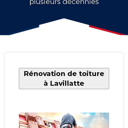
plusieurs décennies
Rénovation de toiture
à Lavillatte