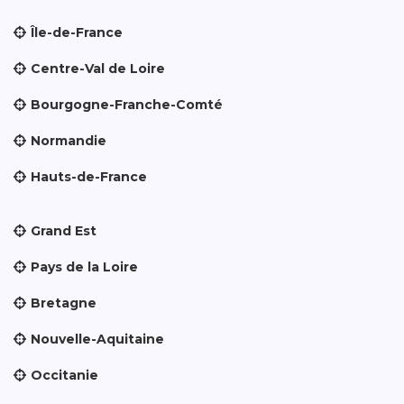
Île-de-France
Centre-Val de Loire
Bourgogne-Franche-Comté
Normandie
Hauts-de-France
Grand Est
Pays de la Loire
Bretagne
Nouvelle-Aquitaine
Occitanie