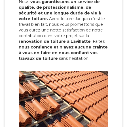
Nous
vous garantissons un service de
qualité, de professionnalisme, de
sécurité et une longue durée de vie à
votre toiture.
Avec Toiture Jacquin c'est
le
travail bien fait, nous vous promettons que
vous aurez une nette satisfaction de notre
contribution dans votre projet sur la
rénovation de toiture à Lavillatte
. Faites
nous confiance et n'ayez aucune crainte
à vous en faire en nous confiant vos
travaux de toiture
sans hésitation.