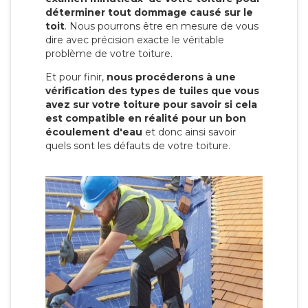
déterminer tout dommage causé sur le
toit
. Nous pourrons être en mesure de vous
dire avec précision exacte le véritable
problème de votre toiture.
Et pour finir,
nous procéderons à une
vérification des types de tuiles que vous
avez sur votre toiture pour savoir si cela
est compatible en réalité pour un bon
écoulement d'eau
et donc ainsi savoir
quels sont les défauts de votre toiture.