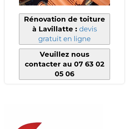
Rénovation de toiture
à Lavillatte :
devis
gratuit en ligne
Veuillez nous
contacter au 07 63 02
05 06