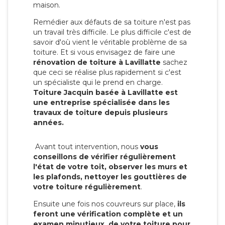
maison.
Remédier aux défauts de sa toiture n'est pas
un travail très difficile. Le plus difficile c'est de
savoir d'où vient le véritable problème de sa
toiture. Et si vous envisagez de faire une
rénovation de toiture à Lavillatte
sachez
que ceci se réalise plus rapidement si c'est
un spécialiste qui le prend en charge.
Toiture Jacquin basée à Lavillatte est
une entreprise spécialisée dans les
travaux de toiture depuis plusieurs
années.
Avant tout intervention, nous
vous
conseillons de vérifier régulièrement
l'état de votre toit, observer les murs et
les plafonds, nettoyer les gouttières de
votre toiture régulièrement
.
Ensuite une fois nos couvreurs sur place,
ils
feront une vérification complète et un
examen minutieux de votre toiture pour