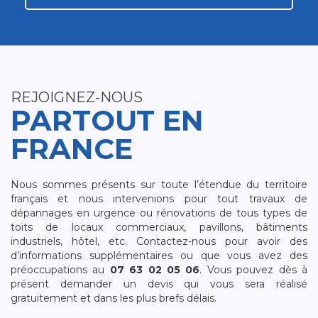
REJOIGNEZ-NOUS
PARTOUT EN
FRANCE
Nous sommes présents sur toute l’étendue du territoire
français et nous intervenions pour tout travaux de
dépannages en urgence ou rénovations de tous types de
toits de locaux commerciaux, pavillons, bâtiments
industriels, hôtel, etc. Contactez-nous pour avoir des
d’informations supplémentaires ou que vous avez des
préoccupations au
07 63 02 05 06
. Vous pouvez dès à
présent demander un devis qui vous sera réalisé
gratuitement et dans les plus brefs délais.