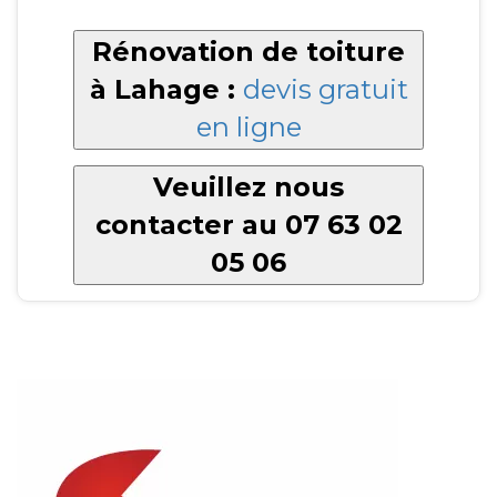
Rénovation de toiture
à Lahage :
devis gratuit
en ligne
Veuillez nous
contacter au 07 63 02
05 06