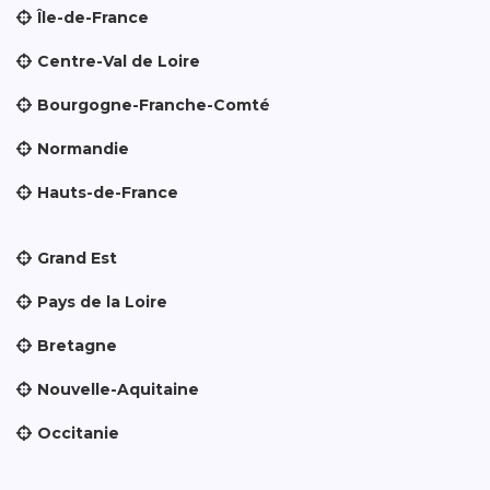
Île-de-France
Centre-Val de Loire
Bourgogne-Franche-Comté
Normandie
Hauts-de-France
Grand Est
Pays de la Loire
Bretagne
Nouvelle-Aquitaine
Occitanie