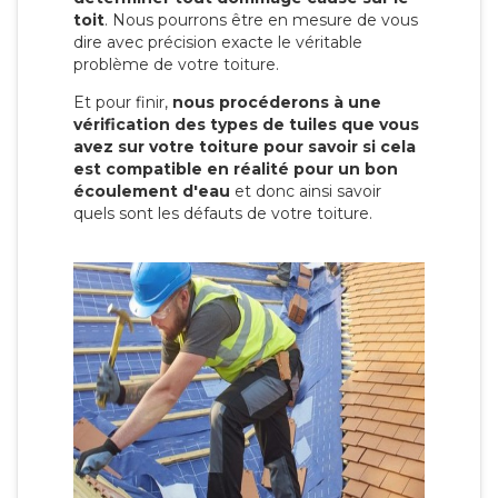
toit
. Nous pourrons être en mesure de vous
dire avec précision exacte le véritable
problème de votre toiture.
Et pour finir,
nous procéderons à une
vérification des types de tuiles que vous
avez sur votre toiture pour savoir si cela
est compatible en réalité pour un bon
écoulement d'eau
et donc ainsi savoir
quels sont les défauts de votre toiture.