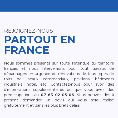
REJOIGNEZ-NOUS
PARTOUT EN
FRANCE
Nous sommes présents sur toute l’étendue du territoire
français et nous intervenions pour tout travaux de
dépannages en urgence ou rénovations de tous types de
toits de locaux commerciaux, pavillons, bâtiments
industriels, hôtel, etc. Contactez-nous pour avoir des
d’informations supplémentaires ou que vous avez des
préoccupations au
07 63 02 05 06
. Vous pouvez dès à
présent demander un devis qui vous sera réalisé
gratuitement et dans les plus brefs délais.