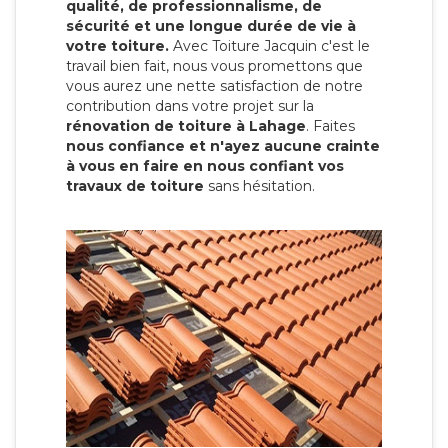
qualité, de professionnalisme, de
sécurité et une longue durée de vie à
votre toiture.
Avec Toiture Jacquin c'est
le
travail bien fait, nous vous promettons que
vous aurez une nette satisfaction de notre
contribution dans votre projet sur la
rénovation de toiture à Lahage
. Faites
nous confiance et n'ayez aucune crainte
à vous en faire en nous confiant vos
travaux de toiture
sans hésitation.