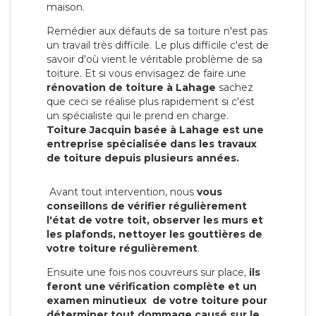
maison.
Remédier aux défauts de sa toiture n'est pas
un travail très difficile. Le plus difficile c'est de
savoir d'où vient le véritable problème de sa
toiture. Et si vous envisagez de faire une
rénovation de toiture à Lahage
sachez
que ceci se réalise plus rapidement si c'est
un spécialiste qui le prend en charge.
Toiture Jacquin basée à Lahage est une
entreprise spécialisée dans les travaux
de toiture depuis plusieurs années.
Avant tout intervention, nous
vous
conseillons de vérifier régulièrement
l'état de votre toit, observer les murs et
les plafonds, nettoyer les gouttières de
votre toiture régulièrement
.
Ensuite une fois nos couvreurs sur place,
ils
feront une vérification complète et un
examen minutieux de votre toiture pour
déterminer tout dommage causé sur le