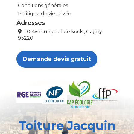
Conditions générales
Politique de vie privée
Adresses
10 Avenue paul de kock , Gagny
93220
Demande devis gratuit
Toiture Jacquin