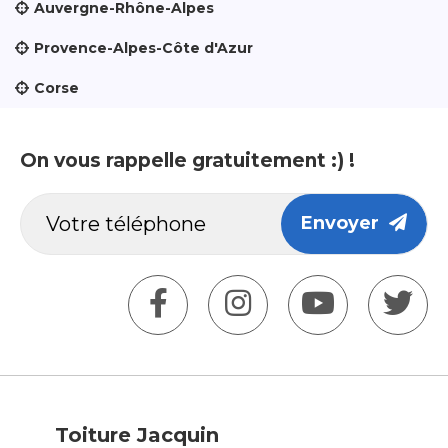
Auvergne-Rhône-Alpes
Provence-Alpes-Côte d'Azur
Corse
On vous rappelle gratuitement :) !
Envoyer
Toiture Jacquin