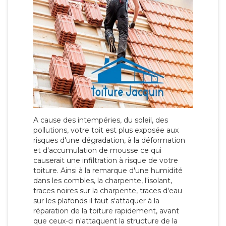
A cause des intempéries, du soleil, des
pollutions, votre toit est plus exposée aux
risques d'une dégradation, à la déformation
et d'accumulation de mousse ce qui
causerait une infiltration à risque de votre
toiture. Ainsi à la remarque d'une humidité
dans les combles, la charpente, l'isolant,
traces noires sur la charpente, traces d'eau
sur les plafonds il faut s'attaquer à la
réparation de la toiture rapidement, avant
que ceux-ci n'attaquent la structure de la