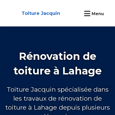
Toiture Jacquin
Menu
Rénovation de
toiture à Lahage
Toiture Jacquin spécialisée dans
les travaux de rénovation de
toiture à Lahage depuis plusieurs