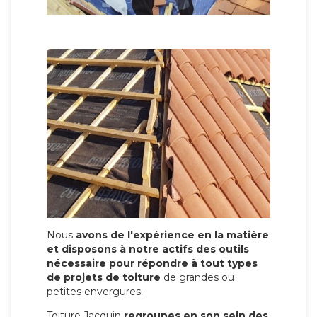
Nous
avons de l'expérience en la matière
et disposons à notre actifs des outils
nécessaire pour répondre à tout types
de projets de toiture
de grandes ou
petites envergures.
Toiture Jacquin
regroupes en son sein des