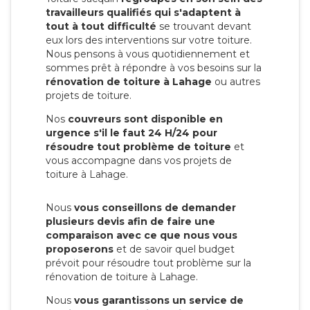
travailleurs qualifiés qui s'adaptent à
tout à tout difficulté
se trouvant devant
eux lors des interventions sur votre toiture.
Nous pensons à vous quotidiennement et
sommes prêt à répondre à vos besoins sur la
rénovation de toiture à Lahage
ou autres
projets de toiture.
Nos
couvreurs sont disponible en
urgence s'il le faut 24 H/24 pour
résoudre tout problème de toiture
et
vous accompagne dans vos projets de
toiture à Lahage.
Nous
vous conseillons de demander
plusieurs devis afin de faire une
comparaison avec ce que nous vous
proposerons
et de savoir quel budget
prévoit pour résoudre tout problème sur la
rénovation de toiture à Lahage.
Nous
vous garantissons un service de