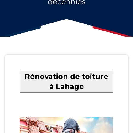
décennies
Rénovation de toiture
à Lahage