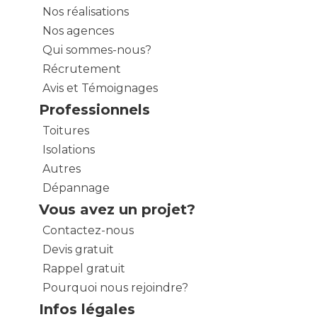
Nos réalisations
Nos agences
Qui sommes-nous?
Récrutement
Avis et Témoignages
Professionnels
Toitures
Isolations
Autres
Dépannage
Vous avez un projet?
Contactez-nous
Devis gratuit
Rappel gratuit
Pourquoi nous rejoindre?
Infos légales