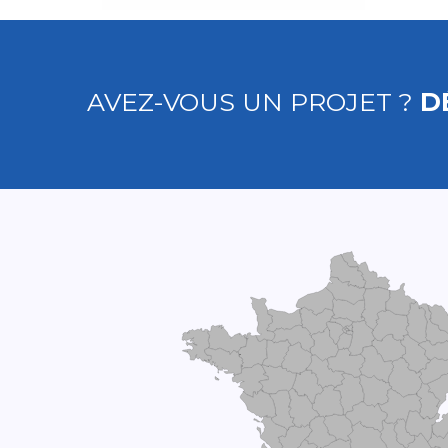
AVEZ-VOUS UN PROJET ?
D