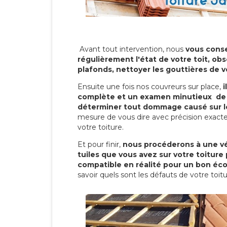
Avant tout intervention, nous
vous conse
régulièrement l'état de votre toit, obs
plafonds, nettoyer les gouttières de 
Ensuite une fois nos couvreurs sur place,
i
complète et un examen minutieux de 
déterminer tout dommage causé sur le
mesure de vous dire avec précision exacte
votre toiture.
Et pour finir,
nous procéderons à une vé
tuiles que vous avez sur votre toiture 
compatible en réalité pour un bon éc
savoir quels sont les défauts de votre toit