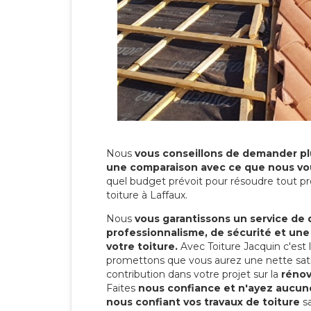
Nous
vous conseillons de demander plu
une comparaison avec ce que nous vo
quel budget prévoit pour résoudre tout pr
toiture à Laffaux.
Nous
vous garantissons un service de 
professionnalisme, de sécurité et une
votre toiture.
Avec Toiture Jacquin c'est
promettons que vous aurez une nette sati
contribution dans votre projet sur la
rénov
Faites
nous confiance et n'ayez aucune
nous confiant vos travaux de toiture
sa