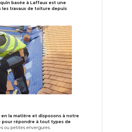
cquin basée à Laffaux est une
 les travaux de toiture depuis
 en la matière et disposons à notre
re pour répondre à tout types de
s ou petites envergures.