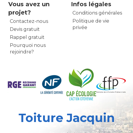
Vous avez un
Infos légales
projet?
Conditions générales
Politique de vie
Contactez-nous
privée
Devis gratuit
Rappel gratuit
Pourquoi nous
rejoindre?
Toiture Jacquin