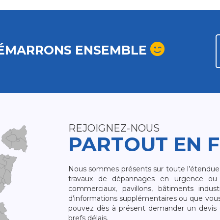
ÉMARRONS ENSEMBLE
REJOIGNEZ-NOUS
PARTOUT EN 
Nous sommes présents sur toute l’étendue du
travaux de dépannages en urgence ou 
commerciaux, pavillons, bâtiments indust
d’informations supplémentaires ou que vou
pouvez dès à présent demander un devis qu
brefs délais.