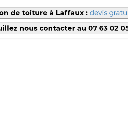
on de toiture à Laffaux :
devis gratu
illez nous contacter au 07 63 02 0