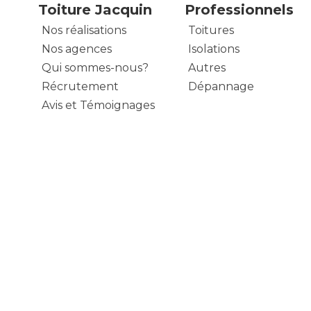
Toiture Jacquin
Professionnels
Nos réalisations
Toitures
Nos agences
Isolations
Qui sommes-nous?
Autres
Récrutement
Dépannage
Avis et Témoignages