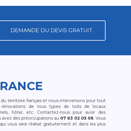
DEMANDE DU DEVIS GRATUIT
FRANCE
 territoire français et nous intervenions pour tout
rénovations de tous types de toits de locaux
riels, hôtel, etc. Contactez-nous pour avoir des
s avez des préoccupations au
07 63 02 05 06
. Vous
i vous sera réalisé gratuitement et dans les plus