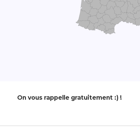
On vous rappelle gratuitement :) !