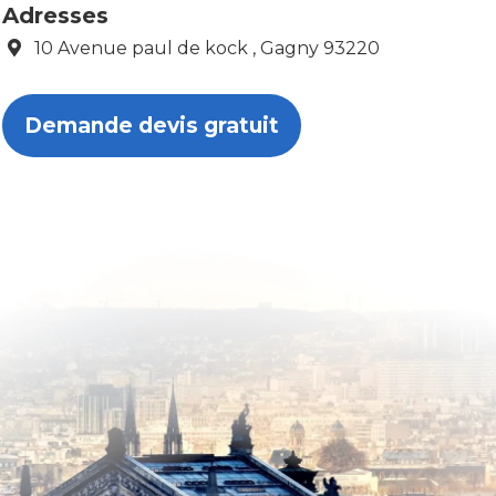
Adresses
10 Avenue paul de kock , Gagny 93220
Demande devis gratuit