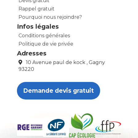
Devis gratuit
Rappel gratuit
Pourquoi nous rejoindre?
Infos légales
Conditions générales
Politique de vie privée
Adresses
10 Avenue paul de kock , Gagny
93220
Demande devis gratuit