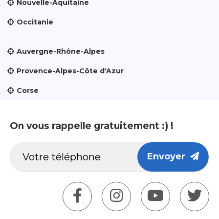
Nouvelle-Aquitaine
Occitanie
Auvergne-Rhône-Alpes
Provence-Alpes-Côte d'Azur
Corse
On vous rappelle gratuitement :) !
Envoyer