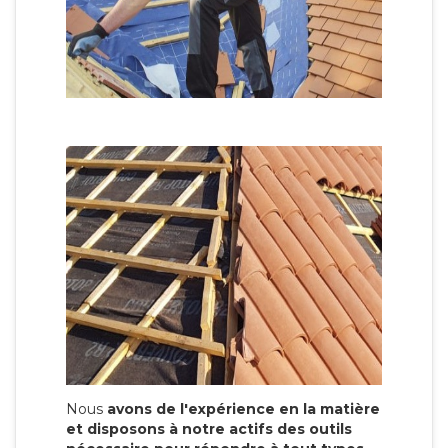
Nous
avons de l'expérience en la matière
et disposons à notre actifs des outils