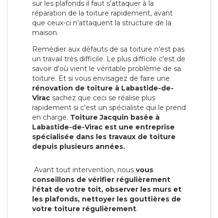
sur les plafonds il faut s'attaquer à la
réparation de la toiture rapidement, avant
que ceux-ci n'attaquent la structure de la
maison.
Remédier aux défauts de sa toiture n'est pas
un travail très difficile. Le plus difficile c'est de
savoir d'où vient le véritable problème de sa
toiture. Et si vous envisagez de faire une
rénovation de toiture à Labastide-de-
Virac
sachez que ceci se réalise plus
rapidement si c'est un spécialiste qui le prend
en charge.
Toiture Jacquin basée à
Labastide-de-Virac est une entreprise
spécialisée dans les travaux de toiture
depuis plusieurs années.
Avant tout intervention, nous
vous
conseillons de vérifier régulièrement
l'état de votre toit, observer les murs et
les plafonds, nettoyer les gouttières de
votre toiture régulièrement
.