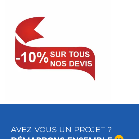
AVEZ-VOUS UN PROJET ?