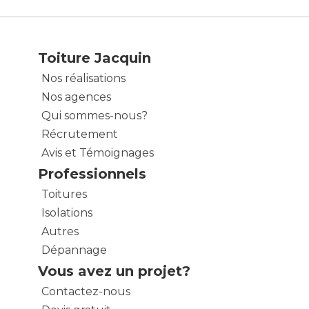
Toiture Jacquin
Nos réalisations
Nos agences
Qui sommes-nous?
Récrutement
Avis et Témoignages
Professionnels
Toitures
Isolations
Autres
Dépannage
Vous avez un projet?
Contactez-nous