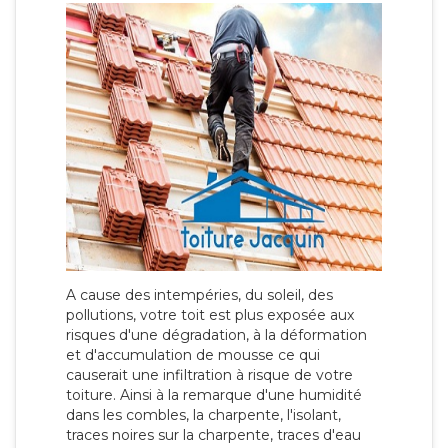
A cause des intempéries, du soleil, des
pollutions, votre toit est plus exposée aux
risques d'une dégradation, à la déformation
et d'accumulation de mousse ce qui
causerait une infiltration à risque de votre
toiture. Ainsi à la remarque d'une humidité
dans les combles, la charpente, l'isolant,
traces noires sur la charpente, traces d'eau