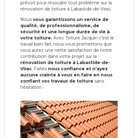
prévoit pour résoudre tout problème sur la
rénovation de toiture à Labastide-de-Virac.
Nous
vous garantissons un service de
qualité, de professionnalisme, de
sécurité et une longue durée de vie à
votre toiture.
Avec Toiture Jacquin c'est
le
travail bien fait, nous vous promettons que
vous aurez une nette satisfaction de notre
contribution dans votre projet sur la
rénovation de toiture à Labastide-de-
Virac
. Faites
nous confiance et n'ayez
aucune crainte à vous en faire en nous
confiant vos travaux de toiture
sans
hésitation.