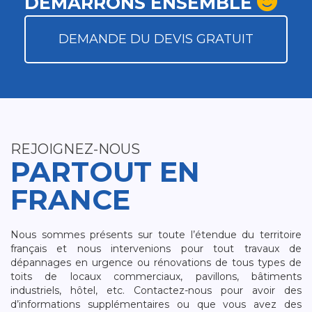
DÉMARRONS ENSEMBLE
DEMANDE DU DEVIS GRATUIT
REJOIGNEZ-NOUS
PARTOUT EN
FRANCE
Nous sommes présents sur toute l’étendue du territoire
français et nous intervenions pour tout travaux de
dépannages en urgence ou rénovations de tous types de
toits de locaux commerciaux, pavillons, bâtiments
industriels, hôtel, etc. Contactez-nous pour avoir des
d’informations supplémentaires ou que vous avez des