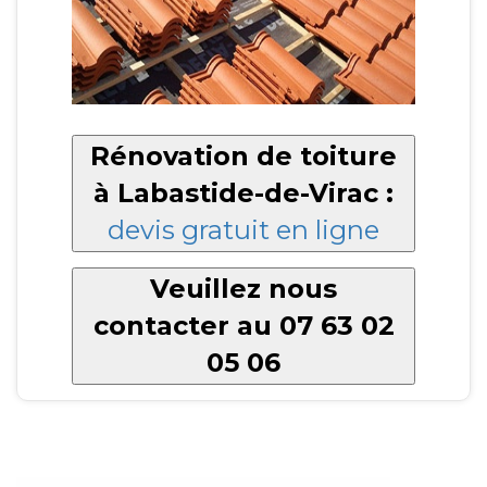
Rénovation de toiture
à Labastide-de-Virac :
devis gratuit en ligne
Veuillez nous
contacter au 07 63 02
05 06