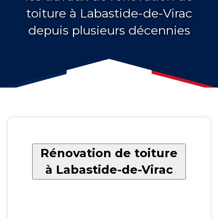
toiture à Labastide-de-Virac
depuis plusieurs décennies
Rénovation de toiture
à Labastide-de-Virac