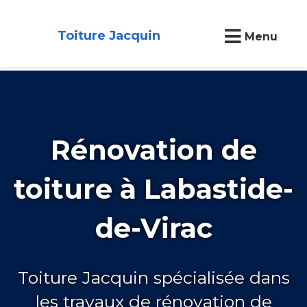
Toiture Jacquin
Menu
Rénovation de
toiture à Labastide-
de-Virac
Toiture Jacquin spécialisée dans
les travaux de rénovation de