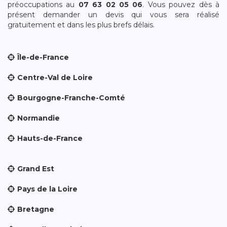
préoccupations au
07 63 02 05 06
. Vous pouvez dès à
présent demander un devis qui vous sera réalisé
gratuitement et dans les plus brefs délais.
Île-de-France
Centre-Val de Loire
Bourgogne-Franche-Comté
Normandie
Hauts-de-France
Grand Est
Pays de la Loire
Bretagne