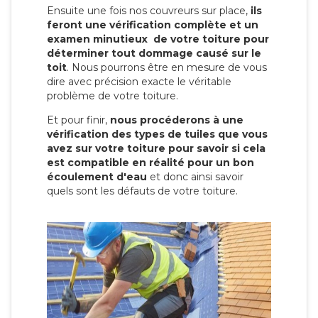
Ensuite une fois nos couvreurs sur place,
ils
feront une vérification complète et un
examen minutieux de votre toiture pour
déterminer tout dommage causé sur le
toit
. Nous pourrons être en mesure de vous
dire avec précision exacte le véritable
problème de votre toiture.
Et pour finir,
nous procéderons à une
vérification des types de tuiles que vous
avez sur votre toiture pour savoir si cela
est compatible en réalité pour un bon
écoulement d'eau
et donc ainsi savoir
quels sont les défauts de votre toiture.