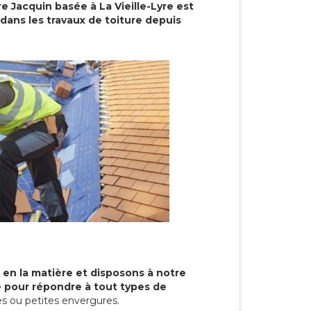
re Jacquin basée à La Vieille-Lyre est
dans les travaux de toiture depuis
 en la matière et disposons à notre
re pour répondre à tout types de
s ou petites envergures.