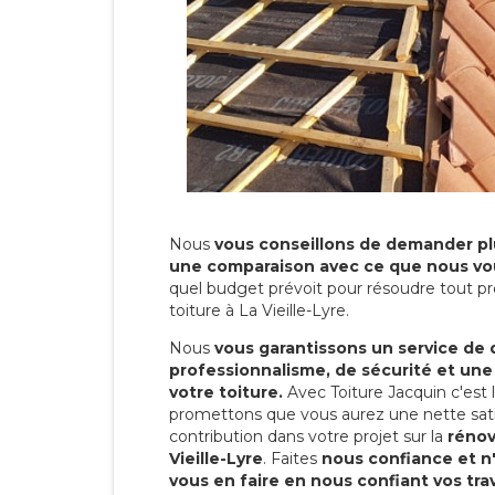
Nous
vous conseillons de demander plu
une comparaison avec ce que nous vo
quel budget prévoit pour résoudre tout pr
toiture à La Vieille-Lyre.
Nous
vous garantissons un service de 
professionnalisme, de sécurité et une
votre toiture.
Avec Toiture Jacquin c'est
promettons que vous aurez une nette sati
contribution dans votre projet sur la
rénov
Vieille-Lyre
. Faites
nous confiance et n
vous en faire en nous confiant vos tra