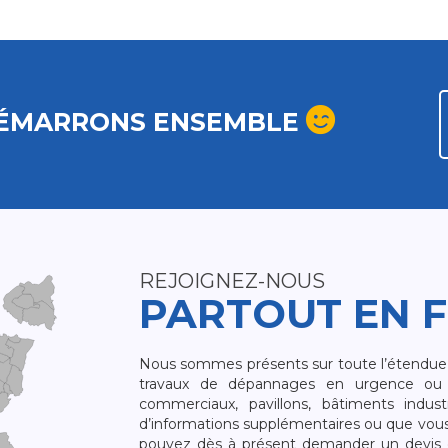
ÉMARRONS ENSEMBLE
REJOIGNEZ-NOUS
PARTOUT EN 
Nous sommes présents sur toute l’étendue du
travaux de dépannages en urgence ou 
commerciaux, pavillons, bâtiments indust
d’informations supplémentaires ou que vou
pouvez dès à présent demander un devis qu