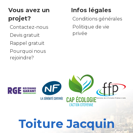
Vous avez un
Infos légales
projet?
Conditions générales
Politique de vie
Contactez-nous
privée
Devis gratuit
Rappel gratuit
Pourquoi nous
rejoindre?
Toiture Jacquin