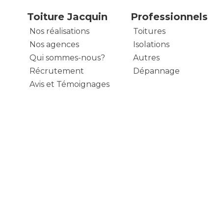
Toiture Jacquin
Professionnels
Nos réalisations
Toitures
Nos agences
Isolations
Qui sommes-nous?
Autres
Récrutement
Dépannage
Avis et Témoignages