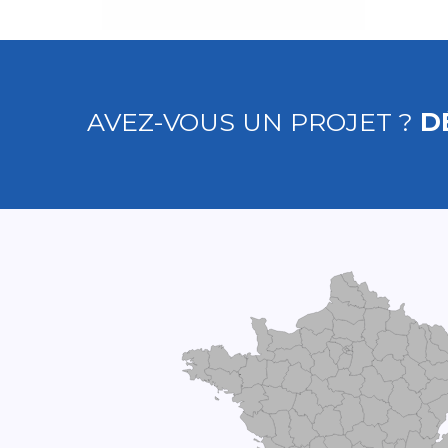
AVEZ-VOUS UN PROJET ?
D