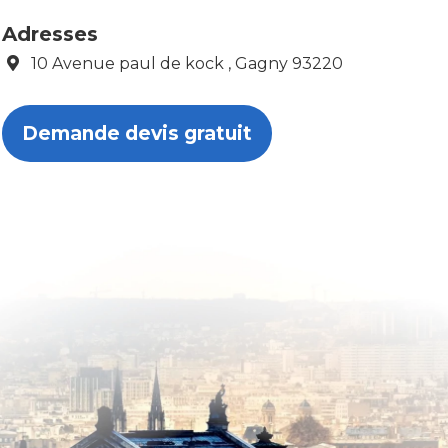
Adresses
10 Avenue paul de kock , Gagny 93220
Demande devis gratuit