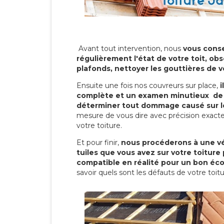
Avant tout intervention, nous
vous conse
régulièrement l'état de votre toit, obs
plafonds, nettoyer les gouttières de 
Ensuite une fois nos couvreurs sur place,
i
complète et un examen minutieux de 
déterminer tout dommage causé sur le
mesure de vous dire avec précision exacte
votre toiture.
Et pour finir,
nous procéderons à une vé
tuiles que vous avez sur votre toiture 
compatible en réalité pour un bon éc
savoir quels sont les défauts de votre toit