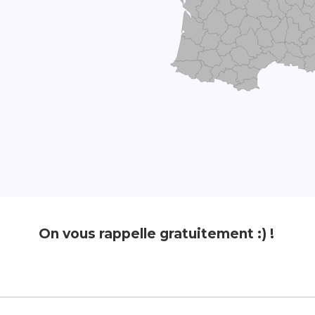
On vous rappelle gratuitement :) !