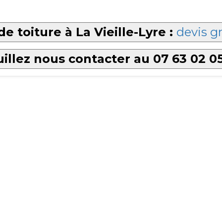
e toiture à La Vieille-Lyre :
devis gr
illez nous contacter au 07 63 02 0