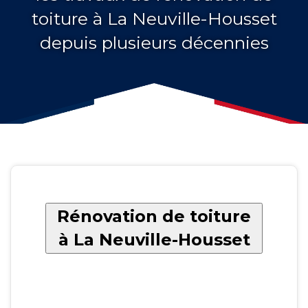
toiture à La Neuville-Housset
depuis plusieurs décennies
Rénovation de toiture
à La Neuville-Housset