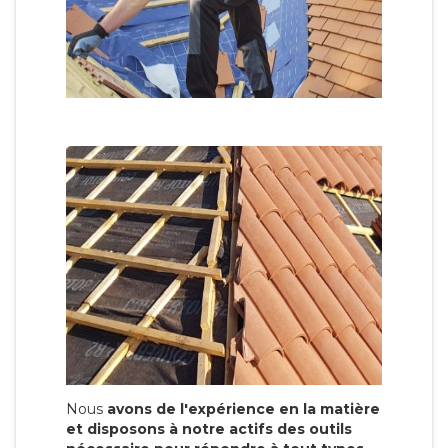
Nous
avons de l'expérience en la matière
et disposons à notre actifs des outils