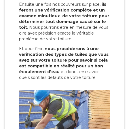
Ensuite une fois nos couvreurs sur place,
ils
feront une vérification complète et un
examen minutieux de votre toiture pour
déterminer tout dommage causé sur le
toit
. Nous pourrons être en mesure de vous
dire avec précision exacte le véritable
problème de votre toiture.
Et pour finir,
nous procéderons à une
vérification des types de tuiles que vous
avez sur votre toiture pour savoir si cela
est compatible en réalité pour un bon
écoulement d'eau
et donc ainsi savoir
quels sont les défauts de votre toiture.