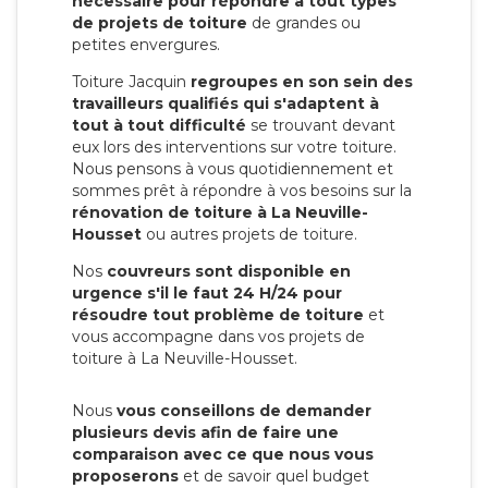
nécessaire pour répondre à tout types
de projets de toiture
de grandes ou
petites envergures.
Toiture Jacquin
regroupes en son sein des
travailleurs qualifiés qui s'adaptent à
tout à tout difficulté
se trouvant devant
eux lors des interventions sur votre toiture.
Nous pensons à vous quotidiennement et
sommes prêt à répondre à vos besoins sur la
rénovation de toiture à La Neuville-
Housset
ou autres projets de toiture.
Nos
couvreurs sont disponible en
urgence s'il le faut 24 H/24 pour
résoudre tout problème de toiture
et
vous accompagne dans vos projets de
toiture à La Neuville-Housset.
Nous
vous conseillons de demander
plusieurs devis afin de faire une
comparaison avec ce que nous vous
proposerons
et de savoir quel budget