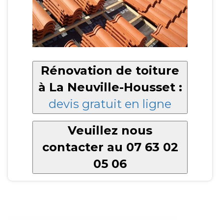
Rénovation de toiture
à La Neuville-Housset :
devis gratuit en ligne
Veuillez nous
contacter au 07 63 02
05 06