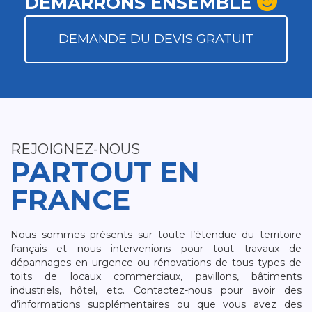
DÉMARRONS ENSEMBLE
DEMANDE DU DEVIS GRATUIT
REJOIGNEZ-NOUS
PARTOUT EN
FRANCE
Nous sommes présents sur toute l’étendue du territoire
français et nous intervenions pour tout travaux de
dépannages en urgence ou rénovations de tous types de
toits de locaux commerciaux, pavillons, bâtiments
industriels, hôtel, etc. Contactez-nous pour avoir des
d’informations supplémentaires ou que vous avez des