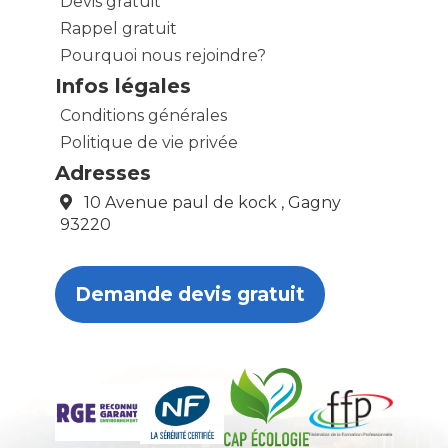
Devis gratuit
Rappel gratuit
Pourquoi nous rejoindre?
Infos légales
Conditions générales
Politique de vie privée
Adresses
10 Avenue paul de kock , Gagny
93220
Demande devis gratuit