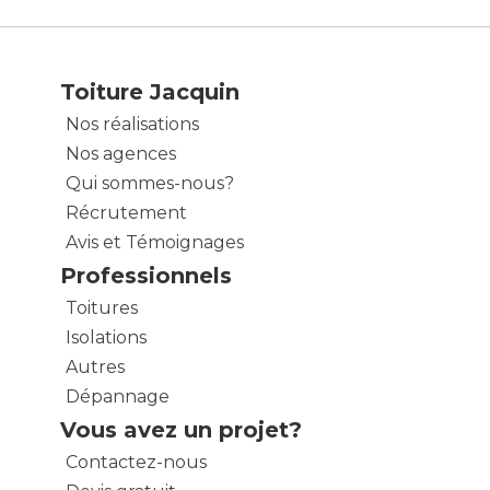
Toiture Jacquin
Nos réalisations
Nos agences
Qui sommes-nous?
Récrutement
Avis et Témoignages
Professionnels
Toitures
Isolations
Autres
Dépannage
Vous avez un projet?
Contactez-nous