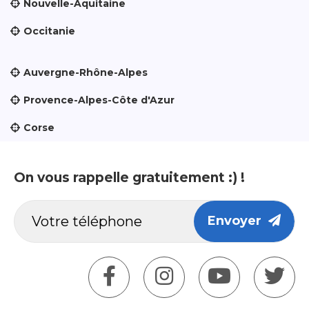
Nouvelle-Aquitaine
Occitanie
Auvergne-Rhône-Alpes
Provence-Alpes-Côte d'Azur
Corse
On vous rappelle gratuitement :) !
Envoyer