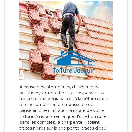
A cause des intempéries, du soleil, des
pollutions, votre toit est plus exposée aux
risques d'une dégradation, à la déformation
et d'accumulation de mousse ce qui
causerait une infiltration à risque de votre
toiture. Ainsi à la remarque d'une humidité
dans les combles, la charpente, l'isolant,
traces noires sur la charpente, traces d'eau