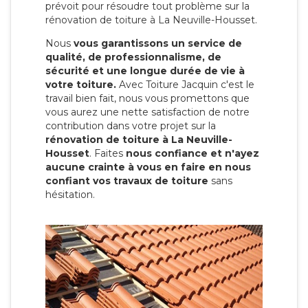
prévoit pour résoudre tout problème sur la
rénovation de toiture à La Neuville-Housset.
Nous
vous garantissons un service de
qualité, de professionnalisme, de
sécurité et une longue durée de vie à
votre toiture.
Avec Toiture Jacquin c'est
le
travail bien fait, nous vous promettons que
vous aurez une nette satisfaction de notre
contribution dans votre projet sur la
rénovation de toiture à La Neuville-
Housset
. Faites
nous confiance et n'ayez
aucune crainte à vous en faire en nous
confiant vos travaux de toiture
sans
hésitation.