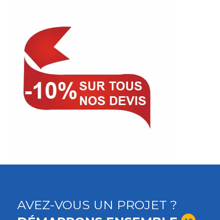
AVEZ-VOUS UN PROJET ?