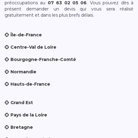
préoccupations au
07 63 02 05 06
. Vous pouvez dès à
présent demander un devis qui vous sera réalisé
gratuitement et dans les plus brefs délais.
Île-de-France
Centre-Val de Loire
Bourgogne-Franche-Comté
Normandie
Hauts-de-France
Grand Est
Pays de la Loire
Bretagne