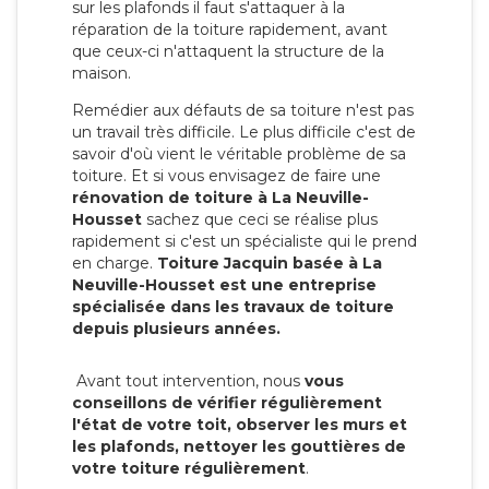
sur les plafonds il faut s'attaquer à la
réparation de la toiture rapidement, avant
que ceux-ci n'attaquent la structure de la
maison.
Remédier aux défauts de sa toiture n'est pas
un travail très difficile. Le plus difficile c'est de
savoir d'où vient le véritable problème de sa
toiture. Et si vous envisagez de faire une
rénovation de toiture à La Neuville-
Housset
sachez que ceci se réalise plus
rapidement si c'est un spécialiste qui le prend
en charge.
Toiture Jacquin basée à La
Neuville-Housset est une entreprise
spécialisée dans les travaux de toiture
depuis plusieurs années.
Avant tout intervention, nous
vous
conseillons de vérifier régulièrement
l'état de votre toit, observer les murs et
les plafonds, nettoyer les gouttières de
votre toiture régulièrement
.