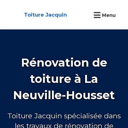
Toiture Jacquin
Menu
Rénovation de
toiture à La
Neuville-Housset
Toiture Jacquin spécialisée dans
les travaux de rénovation de