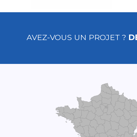
AVEZ-VOUS UN PROJET ?
D