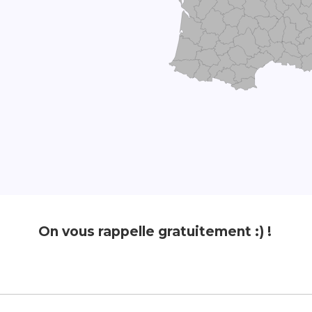
On vous rappelle gratuitement :) !