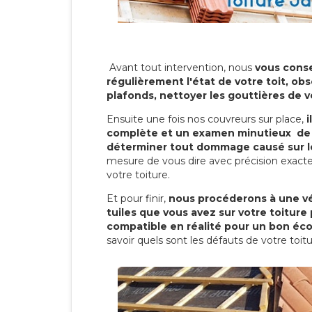
Avant tout intervention, nous
vous conse
régulièrement l'état de votre toit, obs
plafonds, nettoyer les gouttières de 
Ensuite une fois nos couvreurs sur place,
i
complète et un examen minutieux de 
déterminer tout dommage causé sur le
mesure de vous dire avec précision exacte
votre toiture.
Et pour finir,
nous procéderons à une vé
tuiles que vous avez sur votre toiture 
compatible en réalité pour un bon éc
savoir quels sont les défauts de votre toit