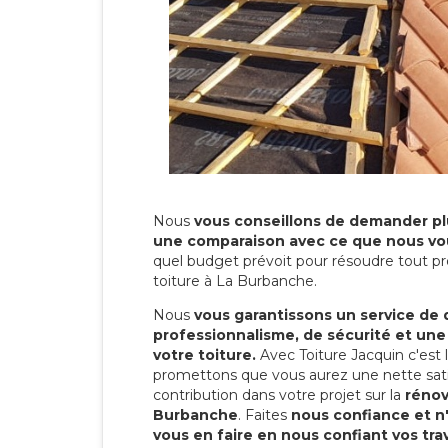
Nous
vous conseillons de demander plu
une comparaison avec ce que nous vo
quel budget prévoit pour résoudre tout pr
toiture à La Burbanche.
Nous
vous garantissons un service de 
professionnalisme, de sécurité et une
votre toiture.
Avec Toiture Jacquin c'est
promettons que vous aurez une nette sati
contribution dans votre projet sur la
rénov
Burbanche
. Faites
nous confiance et n
vous en faire en nous confiant vos tra