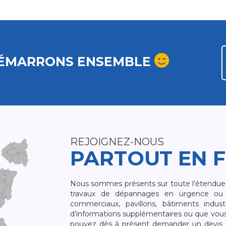
ÉMARRONS ENSEMBLE
REJOIGNEZ-NOUS
PARTOUT EN 
Nous sommes présents sur toute l’étendue du
travaux de dépannages en urgence ou 
commerciaux, pavillons, bâtiments indust
d’informations supplémentaires ou que vou
pouvez dès à présent demander un devis qu