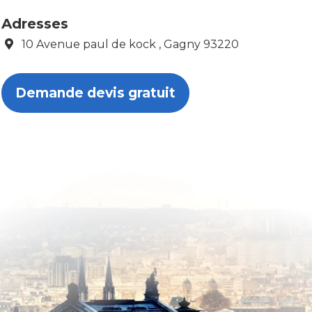
Adresses
10 Avenue paul de kock , Gagny 93220
Demande devis gratuit