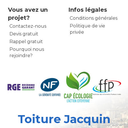
Vous avez un
Infos légales
projet?
Conditions générales
Politique de vie
Contactez-nous
privée
Devis gratuit
Rappel gratuit
Pourquoi nous
rejoindre?
Toiture Jacquin