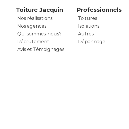
Toiture Jacquin
Professionnels
Nos réalisations
Toitures
Nos agences
Isolations
Qui sommes-nous?
Autres
Récrutement
Dépannage
Avis et Témoignages