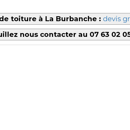
de toiture à La Burbanche :
devis gr
illez nous contacter au 07 63 02 0