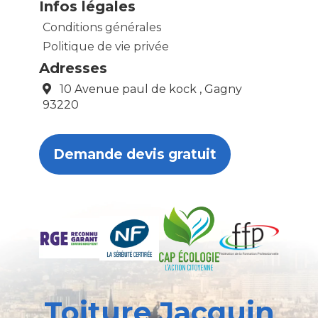
Infos légales
Conditions générales
Politique de vie privée
Adresses
10 Avenue paul de kock , Gagny
93220
Demande devis gratuit
Toiture Jacquin