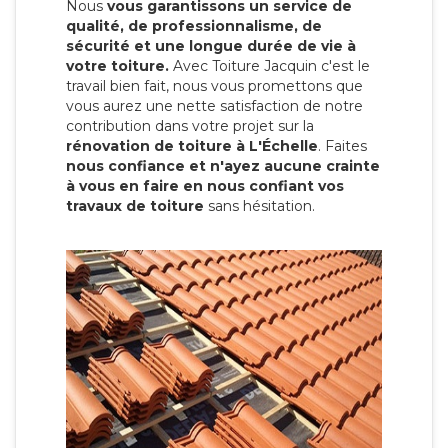
Nous
vous garantissons un service de
qualité, de professionnalisme, de
sécurité et une longue durée de vie à
votre toiture.
Avec Toiture Jacquin c'est
le
travail bien fait, nous vous promettons que
vous aurez une nette satisfaction de notre
contribution dans votre projet sur la
rénovation de toiture à L'Échelle
. Faites
nous confiance et n'ayez aucune crainte
à vous en faire en nous confiant vos
travaux de toiture
sans hésitation.