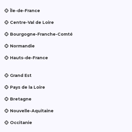
Île-de-France
Centre-Val de Loire
Bourgogne-Franche-Comté
Normandie
Hauts-de-France
Grand Est
Pays de la Loire
Bretagne
Nouvelle-Aquitaine
Occitanie