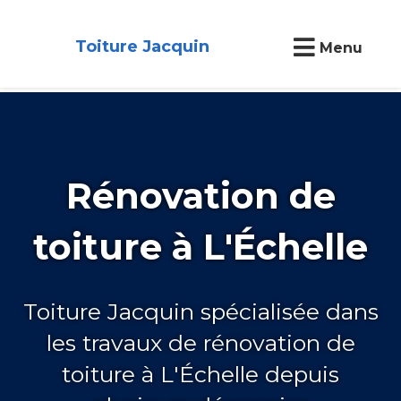
Toiture Jacquin
Menu
Rénovation de
toiture à L'Échelle
Toiture Jacquin spécialisée dans
les travaux de rénovation de
toiture à L'Échelle depuis