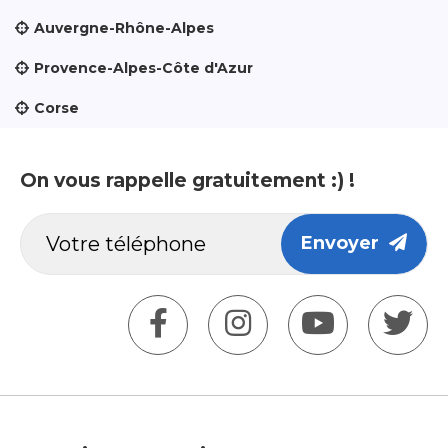
Auvergne-Rhône-Alpes
Provence-Alpes-Côte d'Azur
Corse
On vous rappelle gratuitement :) !
Envoyer