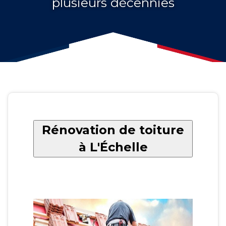
plusieurs décennies
Rénovation de toiture
à L'Échelle