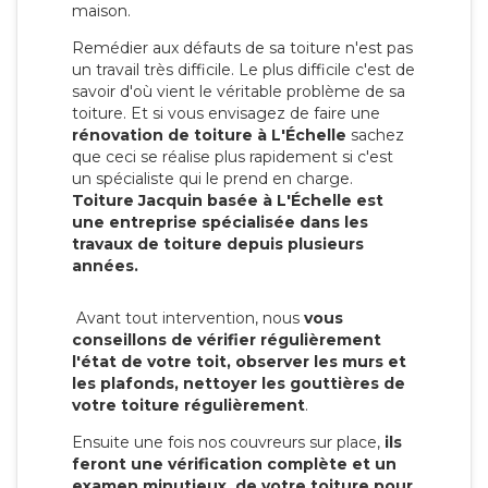
maison.
Remédier aux défauts de sa toiture n'est pas
un travail très difficile. Le plus difficile c'est de
savoir d'où vient le véritable problème de sa
toiture. Et si vous envisagez de faire une
rénovation de toiture à L'Échelle
sachez
que ceci se réalise plus rapidement si c'est
un spécialiste qui le prend en charge.
Toiture Jacquin basée à L'Échelle est
une entreprise spécialisée dans les
travaux de toiture depuis plusieurs
années.
Avant tout intervention, nous
vous
conseillons de vérifier régulièrement
l'état de votre toit, observer les murs et
les plafonds, nettoyer les gouttières de
votre toiture régulièrement
.
Ensuite une fois nos couvreurs sur place,
ils
feront une vérification complète et un
examen minutieux de votre toiture pour