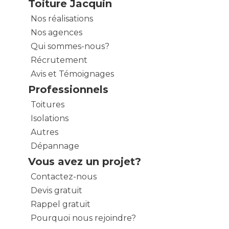
Toiture Jacquin
Nos réalisations
Nos agences
Qui sommes-nous?
Récrutement
Avis et Témoignages
Professionnels
Toitures
Isolations
Autres
Dépannage
Vous avez un projet?
Contactez-nous
Devis gratuit
Rappel gratuit
Pourquoi nous rejoindre?