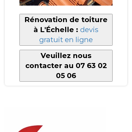
Rénovation de toiture
à L'Échelle :
devis
gratuit en ligne
Veuillez nous
contacter au 07 63 02
05 06