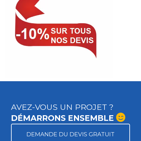
AVEZ-VOUS UN PROJET ?
DÉMARRONS ENSEMBLE
DEMANDE DU DEVIS GRATUIT