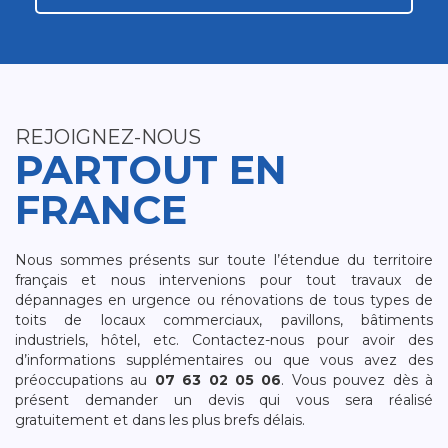
REJOIGNEZ-NOUS
PARTOUT EN
FRANCE
Nous sommes présents sur toute l’étendue du territoire
français et nous intervenions pour tout travaux de
dépannages en urgence ou rénovations de tous types de
toits de locaux commerciaux, pavillons, bâtiments
industriels, hôtel, etc. Contactez-nous pour avoir des
d’informations supplémentaires ou que vous avez des
préoccupations au
07 63 02 05 06
. Vous pouvez dès à
présent demander un devis qui vous sera réalisé
gratuitement et dans les plus brefs délais.