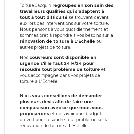
Toiture Jacquin
regroupes en son sein des
travailleurs qualifiés qui s'adaptent à
tout à tout difficulté
se trouvant devant
eux lors des interventions sur votre toiture.
Nous pensons à vous quotidiennement et
sommes prêt à répondre à vos besoins sur la
rénovation de toiture à L'Échelle
ou
autres projets de toiture.
Nos
couvreurs sont disponible en
urgence s'il le faut 24 H/24 pour
résoudre tout problème de toiture
et
vous accompagne dans vos projets de
toiture à L'Échelle.
Nous
vous conseillons de demander
plusieurs devis afin de faire une
comparaison avec ce que nous vous
proposerons
et de savoir quel budget
prévoit pour résoudre tout problème sur la
rénovation de toiture à L'Échelle.