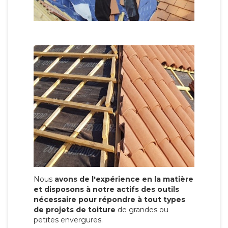
Nous
avons de l'expérience en la matière
et disposons à notre actifs des outils
nécessaire pour répondre à tout types
de projets de toiture
de grandes ou
petites envergures.