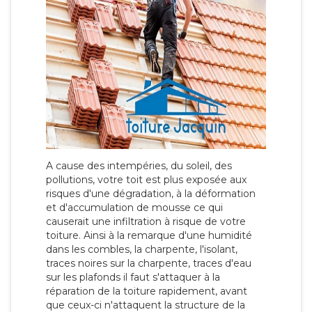
A cause des intempéries, du soleil, des
pollutions, votre toit est plus exposée aux
risques d'une dégradation, à la déformation
et d'accumulation de mousse ce qui
causerait une infiltration à risque de votre
toiture. Ainsi à la remarque d'une humidité
dans les combles, la charpente, l'isolant,
traces noires sur la charpente, traces d'eau
sur les plafonds il faut s'attaquer à la
réparation de la toiture rapidement, avant
que ceux-ci n'attaquent la structure de la