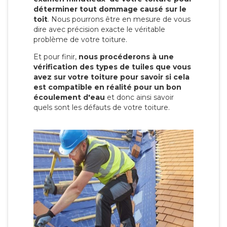
déterminer tout dommage causé sur le
toit
. Nous pourrons être en mesure de vous
dire avec précision exacte le véritable
problème de votre toiture.
Et pour finir,
nous procéderons à une
vérification des types de tuiles que vous
avez sur votre toiture pour savoir si cela
est compatible en réalité pour un bon
écoulement d'eau
et donc ainsi savoir
quels sont les défauts de votre toiture.