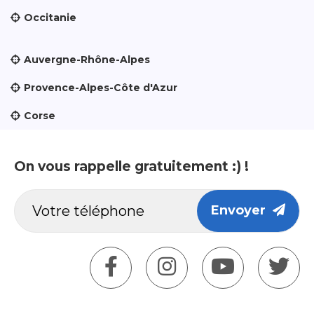
Occitanie
Auvergne-Rhône-Alpes
Provence-Alpes-Côte d'Azur
Corse
On vous rappelle gratuitement :) !
Envoyer