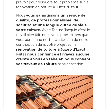
prévoit pour résoudre tout problème sur la
rénovation de toiture à Juzet-d'Izaut.
Nous
vous garantissons un service de
qualité, de professionnalisme, de
sécurité et une longue durée de vie à
votre toiture.
Avec Toiture Jacquin c'est
le
travail bien fait, nous vous promettons que
vous aurez une nette satisfaction de notre
contribution dans votre projet sur la
rénovation de toiture à Juzet-d'Izaut
.
Faites
nous confiance et n'ayez aucune
crainte à vous en faire en nous confiant
vos travaux de toiture
sans hésitation.