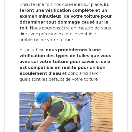
Ensuite une fois nos couvreurs sur place,
ils
feront une vérification complète et un
examen minutieux de votre toiture pour
déterminer tout dommage causé sur le
toit
. Nous pourrons être en mesure de vous
dire avec précision exacte le véritable
problème de votre toiture.
Et pour finir,
nous procéderons à une
vérification des types de tuiles que vous
avez sur votre toiture pour savoir si cela
est compatible en réalité pour un bon
écoulement d'eau
et donc ainsi savoir
quels sont les défauts de votre toiture.