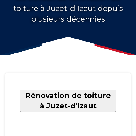
toiture à Juzet-d'Izaut depuis
plusieurs décennies
Rénovation de toiture
à Juzet-d'Izaut