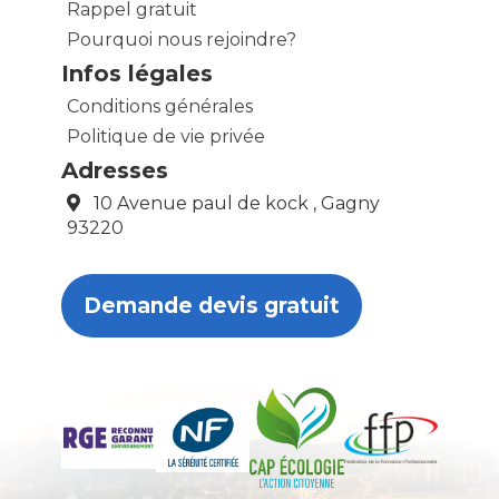
Rappel gratuit
Pourquoi nous rejoindre?
Infos légales
Conditions générales
Politique de vie privée
Adresses
10 Avenue paul de kock , Gagny
93220
Demande devis gratuit