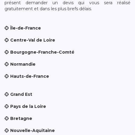
présent demander un devis qui vous sera réalisé
gratuitement et dans les plus brefs délais.
Île-de-France
Centre-Val de Loire
Bourgogne-Franche-Comté
Normandie
Hauts-de-France
Grand Est
Pays de la Loire
Bretagne
Nouvelle-Aquitaine