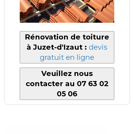
Rénovation de toiture
à Juzet-d'Izaut :
devis
gratuit en ligne
Veuillez nous
contacter au 07 63 02
05 06