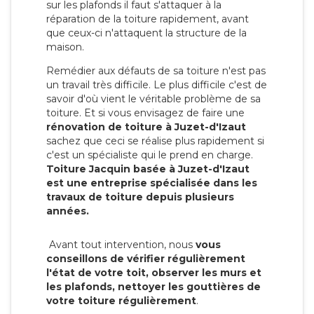
sur les plafonds il faut s'attaquer à la
réparation de la toiture rapidement, avant
que ceux-ci n'attaquent la structure de la
maison.
Remédier aux défauts de sa toiture n'est pas
un travail très difficile. Le plus difficile c'est de
savoir d'où vient le véritable problème de sa
toiture. Et si vous envisagez de faire une
rénovation de toiture à Juzet-d'Izaut
sachez que ceci se réalise plus rapidement si
c'est un spécialiste qui le prend en charge.
Toiture Jacquin basée à Juzet-d'Izaut
est une entreprise spécialisée dans les
travaux de toiture depuis plusieurs
années.
Avant tout intervention, nous
vous
conseillons de vérifier régulièrement
l'état de votre toit, observer les murs et
les plafonds, nettoyer les gouttières de
votre toiture régulièrement
.