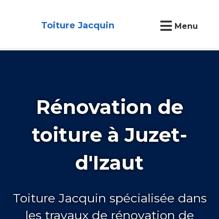
Toiture Jacquin
Menu
Rénovation de
toiture à Juzet-
d'Izaut
Toiture Jacquin spécialisée dans
les travaux de rénovation de