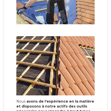
Nous
avons de l'expérience en la matière
et disposons à notre actifs des outils