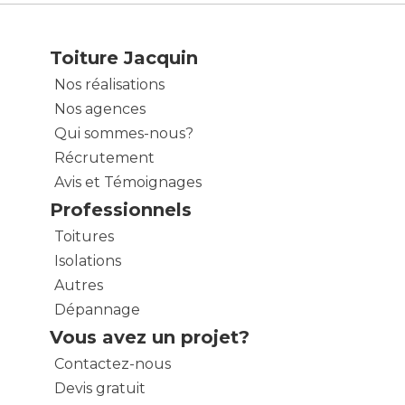
Toiture Jacquin
Nos réalisations
Nos agences
Qui sommes-nous?
Récrutement
Avis et Témoignages
Professionnels
Toitures
Isolations
Autres
Dépannage
Vous avez un projet?
Contactez-nous
Devis gratuit