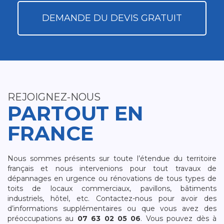
DEMANDE DU DEVIS GRATUIT
REJOIGNEZ-NOUS
PARTOUT EN
FRANCE
Nous sommes présents sur toute l’étendue du territoire
français et nous intervenions pour tout travaux de
dépannages en urgence ou rénovations de tous types de
toits de locaux commerciaux, pavillons, bâtiments
industriels, hôtel, etc. Contactez-nous pour avoir des
d’informations supplémentaires ou que vous avez des
préoccupations au
07 63 02 05 06
. Vous pouvez dès à