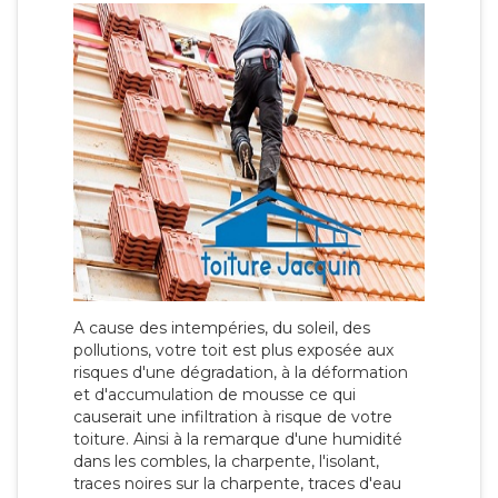
A cause des intempéries, du soleil, des
pollutions, votre toit est plus exposée aux
risques d'une dégradation, à la déformation
et d'accumulation de mousse ce qui
causerait une infiltration à risque de votre
toiture. Ainsi à la remarque d'une humidité
dans les combles, la charpente, l'isolant,
traces noires sur la charpente, traces d'eau