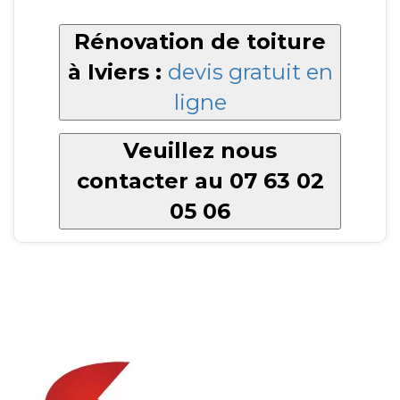
Rénovation de toiture
à Iviers :
devis gratuit en
ligne
Veuillez nous
contacter au 07 63 02
05 06