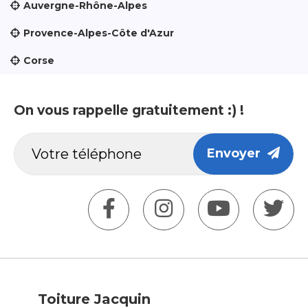
Auvergne-Rhône-Alpes
Provence-Alpes-Côte d'Azur
Corse
On vous rappelle gratuitement :) !
Envoyer
Toiture Jacquin