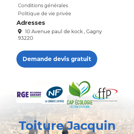
Conditions générales
Politique de vie privée
Adresses
10 Avenue paul de kock , Gagny
93220
Demande devis gratuit
Toiture Jacquin