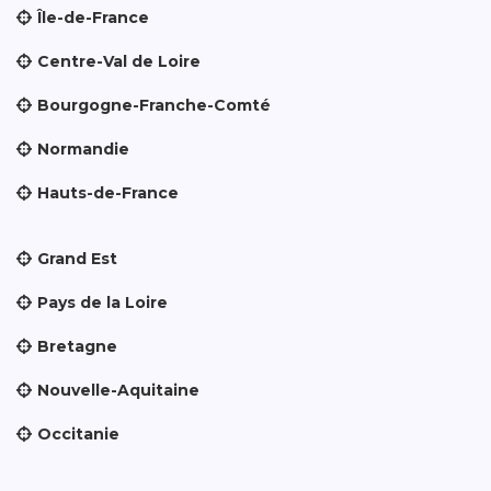
Île-de-France
Centre-Val de Loire
Bourgogne-Franche-Comté
Normandie
Hauts-de-France
Grand Est
Pays de la Loire
Bretagne
Nouvelle-Aquitaine
Occitanie