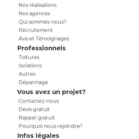
Nos réalisations
Nos agences
Qui sommes-nous?
Récrutement
Avis et Témoignages
Professionnels
Toitures
Isolations
Autres
Dépannage
Vous avez un projet?
Contactez-nous
Devis gratuit
Rappel gratuit
Pourquoi nous rejoindre?
Infos légales