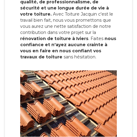
qualité, de professionnalisme, de
sécurité et une longue durée de vie à
votre toiture.
Avec Toiture Jacquin c'est
le
travail bien fait, nous vous promettons que
vous aurez une nette satisfaction de notre
contribution dans votre projet sur la
rénovation de toiture à Iviers
. Faites
nous
confiance et n'ayez aucune crainte à
vous en faire en nous confiant vos
travaux de toiture
sans hésitation.