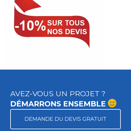
AVEZ-VOUS UN PROJET ?
DÉMARRONS ENSEMBLE
DEMANDE DU DEVIS GRATUIT