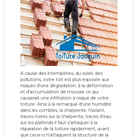
A cause des intempéries, du soleil, des
pollutions, votre toit est plus exposée aux
risques d'une dégradation, à la déformation
et d'accumulation de mousse ce qui
causerait une infiltration à risque de votre
toiture. Ainsi à la remarque d'une humidité
dans les combles, la charpente, l'isolant,
traces noires sur la charpente, traces d'eau
sur les plafonds il faut s'attaquer à la
réparation de la toiture rapidement, avant
que ceux-ci n'attaquent la structure de la