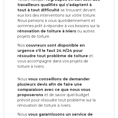
travailleurs qualifiés qui s'adaptent à
tout à tout difficulté
se trouvant devant
eux lors des interventions sur votre toiture.
Nous pensons à vous quotidiennement et
sommes prêt à répondre à vos besoins sur la
rénovation de toiture à Iviers
ou autres
projets de toiture.
Nos
couvreurs sont disponible en
urgence s'il le faut 24 H/24 pour
résoudre tout problème de toiture
et
vous accompagne dans vos projets de
toiture à Iviers.
Nous
vous conseillons de demander
plusieurs devis afin de faire une
comparaison avec ce que nous vous
proposerons
et de savoir quel budget
prévoit pour résoudre tout problème sur la
rénovation de toiture à Iviers.
Nous
vous garantissons un service de