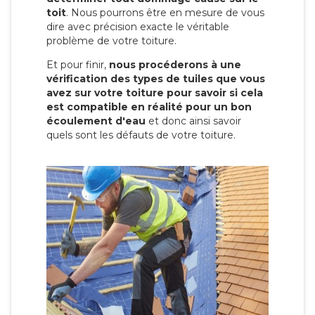
toit
. Nous pourrons être en mesure de vous
dire avec précision exacte le véritable
problème de votre toiture.
Et pour finir,
nous procéderons à une
vérification des types de tuiles que vous
avez sur votre toiture pour savoir si cela
est compatible en réalité pour un bon
écoulement d'eau
et donc ainsi savoir
quels sont les défauts de votre toiture.