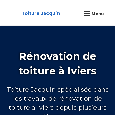
Toiture Jacquin
Menu
Rénovation de
toiture à Iviers
Toiture Jacquin spécialisée dans
les travaux de rénovation de
toiture à Iviers depuis plusieurs