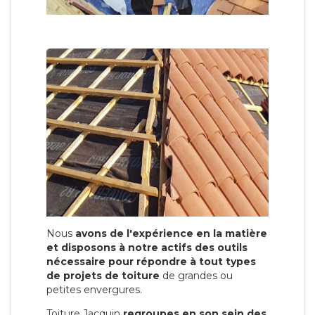
Nous
avons de l'expérience en la matière
et disposons à notre actifs des outils
nécessaire pour répondre à tout types
de projets de toiture
de grandes ou
petites envergures.
Toiture Jacquin
regroupes en son sein des