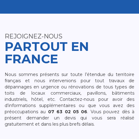
REJOIGNEZ-NOUS
PARTOUT EN
FRANCE
Nous sommes présents sur toute l’étendue du territoire
français et nous intervenions pour tout travaux de
dépannages en urgence ou rénovations de tous types de
toits de locaux commerciaux, pavillons, bâtiments
industriels, hôtel, etc. Contactez-nous pour avoir des
d’informations supplémentaires ou que vous avez des
préoccupations au
07 63 02 05 06
. Vous pouvez dès à
présent demander un devis qui vous sera réalisé
gratuitement et dans les plus brefs délais.