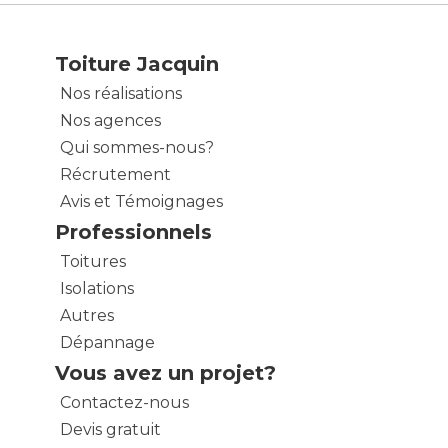
Toiture Jacquin
Nos réalisations
Nos agences
Qui sommes-nous?
Récrutement
Avis et Témoignages
Professionnels
Toitures
Isolations
Autres
Dépannage
Vous avez un projet?
Contactez-nous
Devis gratuit