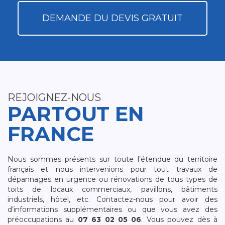
DEMANDE DU DEVIS GRATUIT
REJOIGNEZ-NOUS
PARTOUT EN
FRANCE
Nous sommes présents sur toute l’étendue du territoire
français et nous intervenions pour tout travaux de
dépannages en urgence ou rénovations de tous types de
toits de locaux commerciaux, pavillons, bâtiments
industriels, hôtel, etc. Contactez-nous pour avoir des
d’informations supplémentaires ou que vous avez des
préoccupations au
07 63 02 05 06
. Vous pouvez dès à