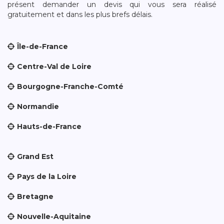
présent demander un devis qui vous sera réalisé
gratuitement et dans les plus brefs délais.
Île-de-France
Centre-Val de Loire
Bourgogne-Franche-Comté
Normandie
Hauts-de-France
Grand Est
Pays de la Loire
Bretagne
Nouvelle-Aquitaine