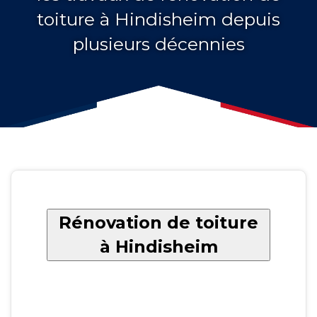
toiture à Hindisheim depuis
plusieurs décennies
Rénovation de toiture
à Hindisheim