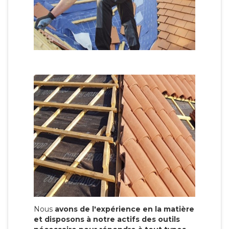
Nous
avons de l'expérience en la matière
et disposons à notre actifs des outils