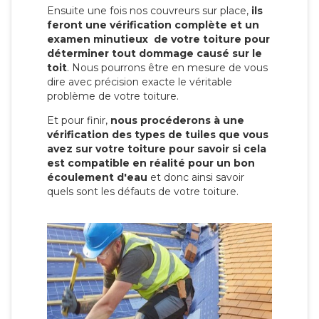
Ensuite une fois nos couvreurs sur place,
ils
feront une vérification complète et un
examen minutieux de votre toiture pour
déterminer tout dommage causé sur le
toit
. Nous pourrons être en mesure de vous
dire avec précision exacte le véritable
problème de votre toiture.
Et pour finir,
nous procéderons à une
vérification des types de tuiles que vous
avez sur votre toiture pour savoir si cela
est compatible en réalité pour un bon
écoulement d'eau
et donc ainsi savoir
quels sont les défauts de votre toiture.