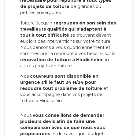
nécessaire pour répondre à tout types
de projets de toiture
de grandes ou
petites envergures.
Toiture Jacquin
regroupes en son sein des
travailleurs qualifiés qui s'adaptent à
tout à tout difficulté
se trouvant devant
eux lors des interventions sur votre toiture.
Nous pensons à vous quotidiennement et
sommes prêt à répondre à vos besoins sur la
rénovation de toiture à Hindisheim
ou
autres projets de toiture.
Nos
couvreurs sont disponible en
urgence s'il le faut 24 H/24 pour
résoudre tout problème de toiture
et
vous accompagne dans vos projets de
toiture à Hindisheim.
Nous
vous conseillons de demander
plusieurs devis afin de faire une
comparaison avec ce que nous vous
proposerons
et de savoir quel budget