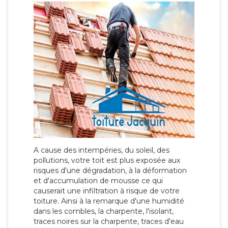
A cause des intempéries, du soleil, des
pollutions, votre toit est plus exposée aux
risques d'une dégradation, à la déformation
et d'accumulation de mousse ce qui
causerait une infiltration à risque de votre
toiture. Ainsi à la remarque d'une humidité
dans les combles, la charpente, l'isolant,
traces noires sur la charpente, traces d'eau