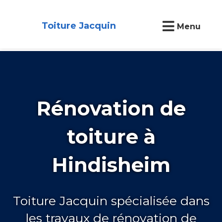
Toiture Jacquin
Menu
Rénovation de
toiture à
Hindisheim
Toiture Jacquin spécialisée dans
les travaux de rénovation de