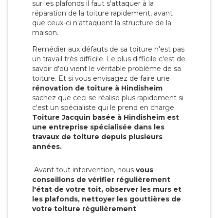
sur les plafonds il faut s'attaquer à la
réparation de la toiture rapidement, avant
que ceux-ci n'attaquent la structure de la
maison.
Remédier aux défauts de sa toiture n'est pas
un travail très difficile. Le plus difficile c'est de
savoir d'où vient le véritable problème de sa
toiture. Et si vous envisagez de faire une
rénovation de toiture à Hindisheim
sachez que ceci se réalise plus rapidement si
c'est un spécialiste qui le prend en charge.
Toiture Jacquin basée à Hindisheim est
une entreprise spécialisée dans les
travaux de toiture depuis plusieurs
années.
Avant tout intervention, nous
vous
conseillons de vérifier régulièrement
l'état de votre toit, observer les murs et
les plafonds, nettoyer les gouttières de
votre toiture régulièrement
.