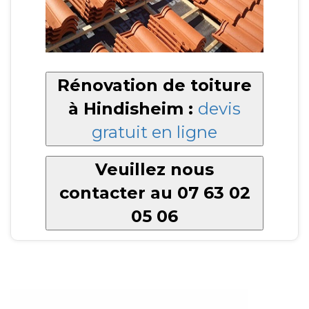
Rénovation de toiture
à Hindisheim :
devis
gratuit en ligne
Veuillez nous
contacter au 07 63 02
05 06