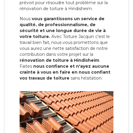
prévoit pour résoudre tout problème sur la
rénovation de toiture à Hindisheim.
Nous
vous garantissons un service de
qualité, de professionnalisme, de
sécurité et une longue durée de vie à
votre toiture.
Avec Toiture Jacquin c'est
le
travail bien fait, nous vous promettons que
vous aurez une nette satisfaction de notre
contribution dans votre projet sur la
rénovation de toiture à Hindisheim
.
Faites
nous confiance et n'ayez aucune
crainte à vous en faire en nous confiant
vos travaux de toiture
sans hésitation.