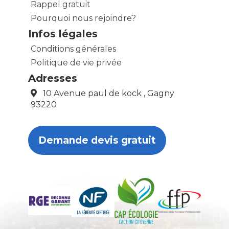
Rappel gratuit
Pourquoi nous rejoindre?
Infos légales
Conditions générales
Politique de vie privée
Adresses
10 Avenue paul de kock , Gagny
93220
Demande devis gratuit