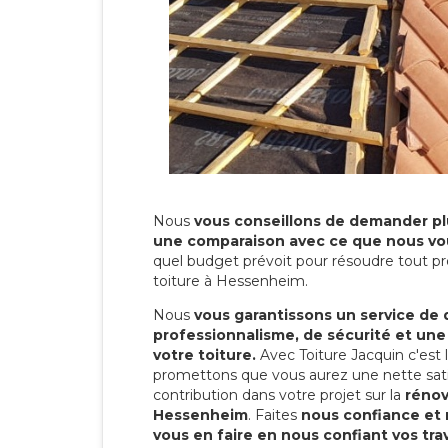
Nous
vous conseillons de demander plu
une comparaison avec ce que nous vo
quel budget prévoit pour résoudre tout pr
toiture à Hessenheim.
Nous
vous garantissons un service de 
professionnalisme, de sécurité et une
votre toiture.
Avec Toiture Jacquin c'est
promettons que vous aurez une nette sati
contribution dans votre projet sur la
rénov
Hessenheim
. Faites
nous confiance et 
vous en faire en nous confiant vos tra