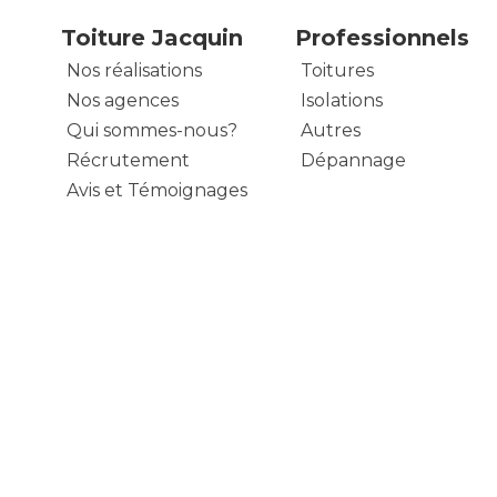
Toiture Jacquin
Professionnels
Nos réalisations
Toitures
Nos agences
Isolations
Qui sommes-nous?
Autres
Récrutement
Dépannage
Avis et Témoignages