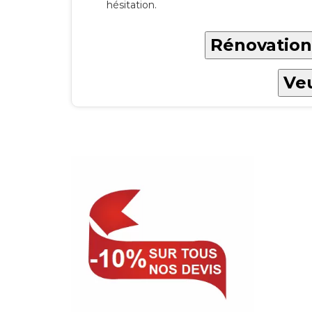
hésitation.
Rénovation
Veu