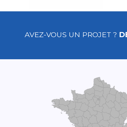
AVEZ-VOUS UN PROJET ?
D