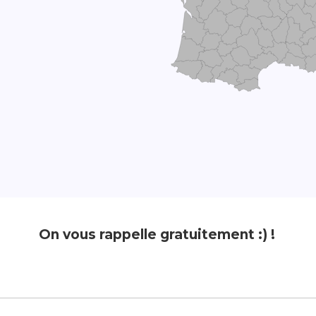
On vous rappelle gratuitement :) !