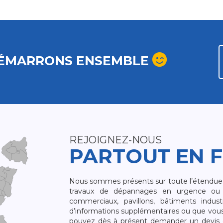
ÉMARRONS ENSEMBLE
REJOIGNEZ-NOUS
PARTOUT EN 
Nous sommes présents sur toute l’étendue du
travaux de dépannages en urgence ou 
commerciaux, pavillons, bâtiments indust
d’informations supplémentaires ou que vou
pouvez dès à présent demander un devis qu