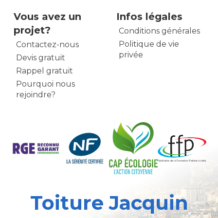
Vous avez un
Infos légales
projet?
Conditions générales
Politique de vie
Contactez-nous
privée
Devis gratuit
Rappel gratuit
Pourquoi nous
rejoindre?
Toiture Jacquin