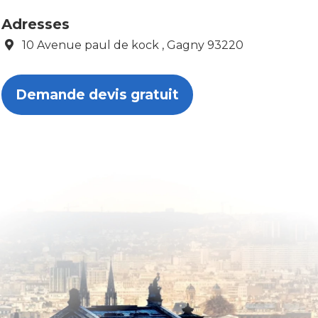
Adresses
10 Avenue paul de kock , Gagny 93220
Demande devis gratuit