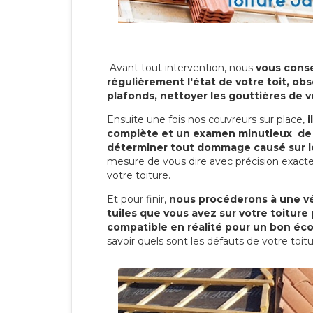
Avant tout intervention, nous
vous conse
régulièrement l'état de votre toit, obs
plafonds, nettoyer les gouttières de 
Ensuite une fois nos couvreurs sur place,
i
complète et un examen minutieux de 
déterminer tout dommage causé sur le
mesure de vous dire avec précision exacte
votre toiture.
Et pour finir,
nous procéderons à une vé
tuiles que vous avez sur votre toiture 
compatible en réalité pour un bon éc
savoir quels sont les défauts de votre toit