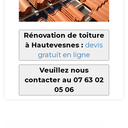
Rénovation de toiture
à Hautevesnes :
devis
gratuit en ligne
Veuillez nous
contacter au 07 63 02
05 06