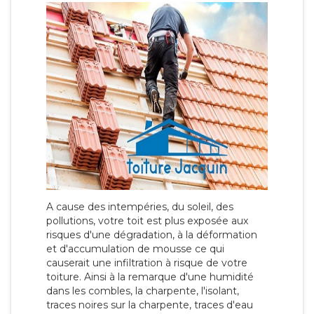
A cause des intempéries, du soleil, des
pollutions, votre toit est plus exposée aux
risques d'une dégradation, à la déformation
et d'accumulation de mousse ce qui
causerait une infiltration à risque de votre
toiture. Ainsi à la remarque d'une humidité
dans les combles, la charpente, l'isolant,
traces noires sur la charpente, traces d'eau