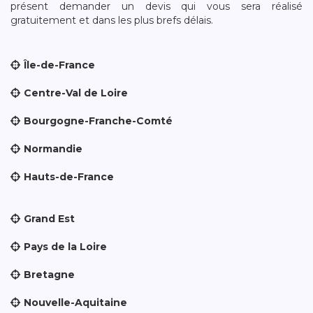
présent demander un devis qui vous sera réalisé
gratuitement et dans les plus brefs délais.
Île-de-France
Centre-Val de Loire
Bourgogne-Franche-Comté
Normandie
Hauts-de-France
Grand Est
Pays de la Loire
Bretagne
Nouvelle-Aquitaine