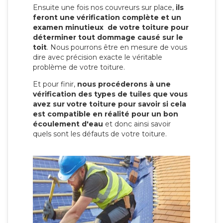
Ensuite une fois nos couvreurs sur place,
ils
feront une vérification complète et un
examen minutieux de votre toiture pour
déterminer tout dommage causé sur le
toit
. Nous pourrons être en mesure de vous
dire avec précision exacte le véritable
problème de votre toiture.
Et pour finir,
nous procéderons à une
vérification des types de tuiles que vous
avez sur votre toiture pour savoir si cela
est compatible en réalité pour un bon
écoulement d'eau
et donc ainsi savoir
quels sont les défauts de votre toiture.