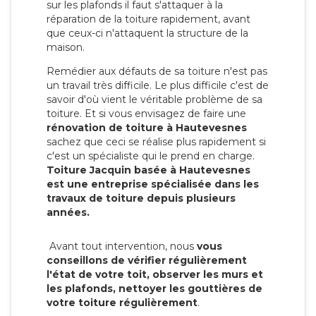
sur les plafonds il faut s'attaquer à la
réparation de la toiture rapidement, avant
que ceux-ci n'attaquent la structure de la
maison.
Remédier aux défauts de sa toiture n'est pas
un travail très difficile. Le plus difficile c'est de
savoir d'où vient le véritable problème de sa
toiture. Et si vous envisagez de faire une
rénovation de toiture à Hautevesnes
sachez que ceci se réalise plus rapidement si
c'est un spécialiste qui le prend en charge.
Toiture Jacquin basée à Hautevesnes
est une entreprise spécialisée dans les
travaux de toiture depuis plusieurs
années.
Avant tout intervention, nous
vous
conseillons de vérifier régulièrement
l'état de votre toit, observer les murs et
les plafonds, nettoyer les gouttières de
votre toiture régulièrement
.