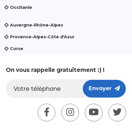
Occitanie
Auvergne-Rhône-Alpes
Provence-Alpes-Côte d'Azur
Corse
On vous rappelle gratuitement :) !
Envoyer