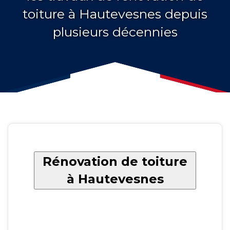
toiture à Hautevesnes depuis
plusieurs décennies
Rénovation de toiture
à Hautevesnes