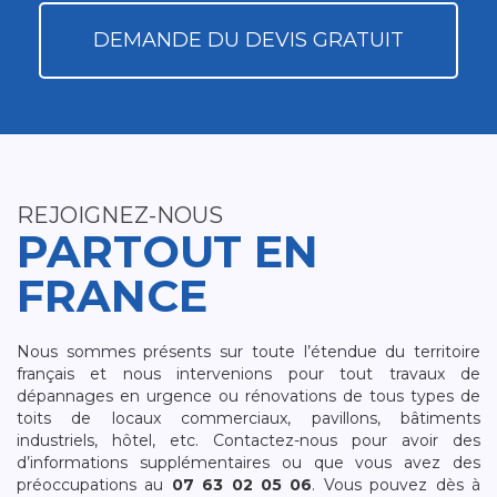
DEMANDE DU DEVIS GRATUIT
REJOIGNEZ-NOUS
PARTOUT EN
FRANCE
Nous sommes présents sur toute l’étendue du territoire
français et nous intervenions pour tout travaux de
dépannages en urgence ou rénovations de tous types de
toits de locaux commerciaux, pavillons, bâtiments
industriels, hôtel, etc. Contactez-nous pour avoir des
d’informations supplémentaires ou que vous avez des
préoccupations au
07 63 02 05 06
. Vous pouvez dès à