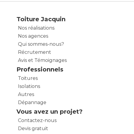
Toiture Jacquin
Nos réalisations
Nos agences
Qui sommes-nous?
Récrutement
Avis et Témoignages
Professionnels
Toitures
Isolations
Autres
Dépannage
Vous avez un projet?
Contactez-nous
Devis gratuit