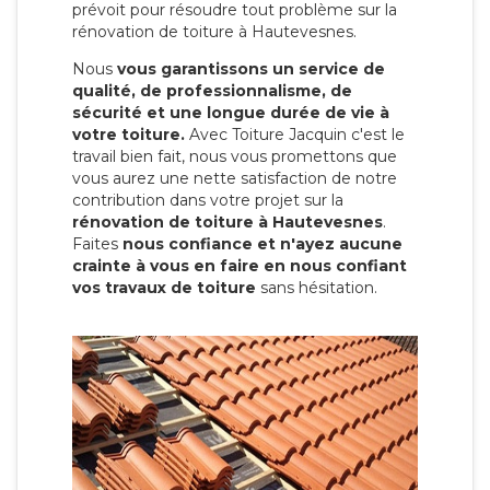
prévoit pour résoudre tout problème sur la
rénovation de toiture à Hautevesnes.
Nous
vous garantissons un service de
qualité, de professionnalisme, de
sécurité et une longue durée de vie à
votre toiture.
Avec Toiture Jacquin c'est
le
travail bien fait, nous vous promettons que
vous aurez une nette satisfaction de notre
contribution dans votre projet sur la
rénovation de toiture à Hautevesnes
.
Faites
nous confiance et n'ayez aucune
crainte à vous en faire en nous confiant
vos travaux de toiture
sans hésitation.