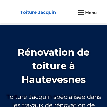
Toiture Jacquin
Menu
Rénovation de
toiture à
Hautevesnes
Toiture Jacquin spécialisée dans
les travaux de rénovation de