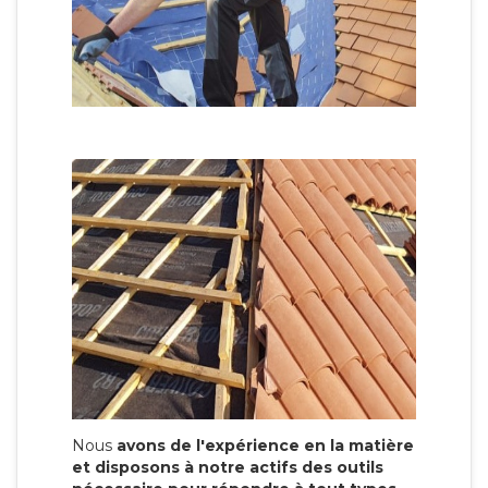
Nous
avons de l'expérience en la matière
et disposons à notre actifs des outils