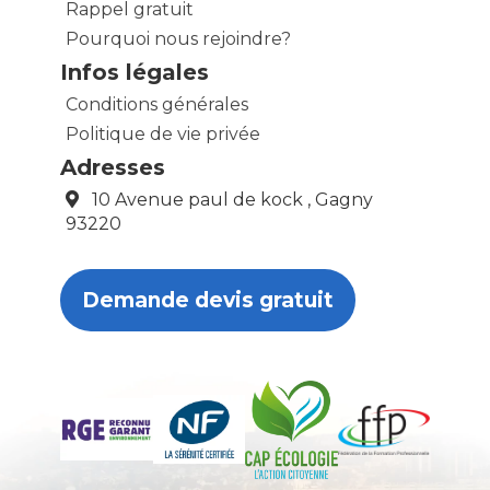
Rappel gratuit
Pourquoi nous rejoindre?
Infos légales
Conditions générales
Politique de vie privée
Adresses
10 Avenue paul de kock , Gagny
93220
Demande devis gratuit