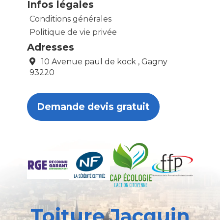
Infos légales
Conditions générales
Politique de vie privée
Adresses
10 Avenue paul de kock , Gagny
93220
Demande devis gratuit
Toiture Jacquin