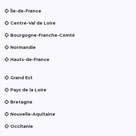
Île-de-France
Centre-Val de Loire
Bourgogne-Franche-Comté
Normandie
Hauts-de-France
Grand Est
Pays de la Loire
Bretagne
Nouvelle-Aquitaine
Occitanie