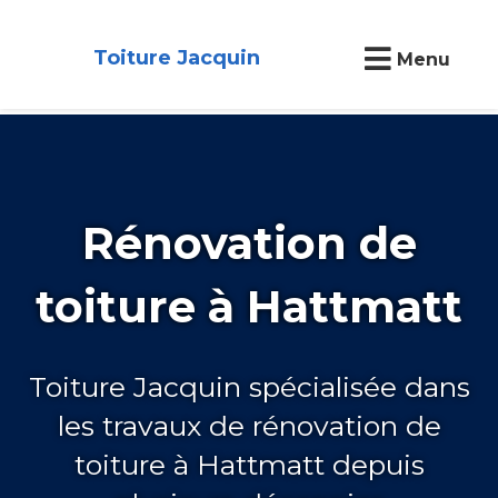
Toiture Jacquin
Menu
Rénovation de
toiture à Hattmatt
Toiture Jacquin spécialisée dans
les travaux de rénovation de
toiture à Hattmatt depuis