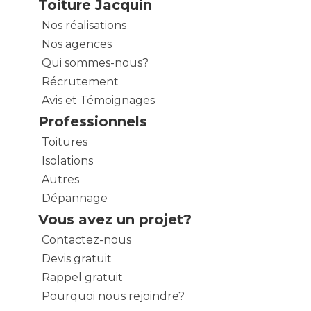
Toiture Jacquin
Nos réalisations
Nos agences
Qui sommes-nous?
Récrutement
Avis et Témoignages
Professionnels
Toitures
Isolations
Autres
Dépannage
Vous avez un projet?
Contactez-nous
Devis gratuit
Rappel gratuit
Pourquoi nous rejoindre?