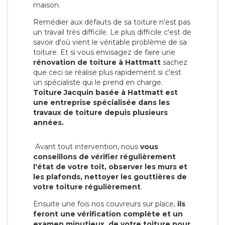
maison.
Remédier aux défauts de sa toiture n'est pas
un travail très difficile. Le plus difficile c'est de
savoir d'où vient le véritable problème de sa
toiture. Et si vous envisagez de faire une
rénovation de toiture à Hattmatt
sachez
que ceci se réalise plus rapidement si c'est
un spécialiste qui le prend en charge.
Toiture Jacquin basée à Hattmatt est
une entreprise spécialisée dans les
travaux de toiture depuis plusieurs
années.
Avant tout intervention, nous
vous
conseillons de vérifier régulièrement
l'état de votre toit, observer les murs et
les plafonds, nettoyer les gouttières de
votre toiture régulièrement
.
Ensuite une fois nos couvreurs sur place,
ils
feront une vérification complète et un
examen minutieux de votre toiture pour