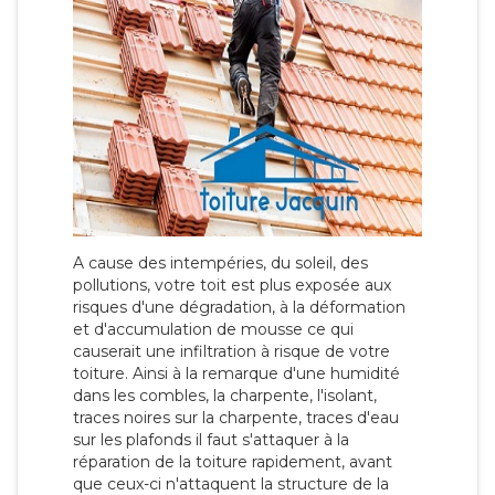
A cause des intempéries, du soleil, des
pollutions, votre toit est plus exposée aux
risques d'une dégradation, à la déformation
et d'accumulation de mousse ce qui
causerait une infiltration à risque de votre
toiture. Ainsi à la remarque d'une humidité
dans les combles, la charpente, l'isolant,
traces noires sur la charpente, traces d'eau
sur les plafonds il faut s'attaquer à la
réparation de la toiture rapidement, avant
que ceux-ci n'attaquent la structure de la