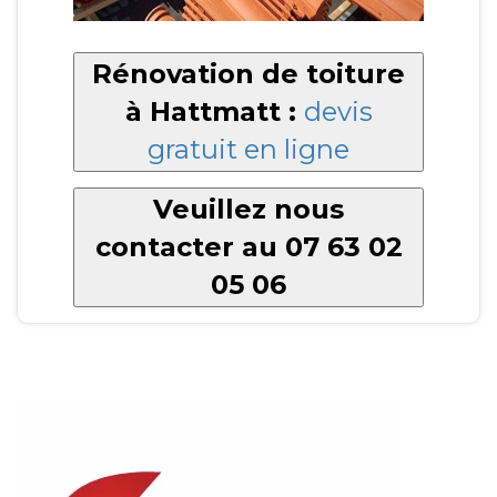
Rénovation de toiture
à Hattmatt :
devis
gratuit en ligne
Veuillez nous
contacter au 07 63 02
05 06