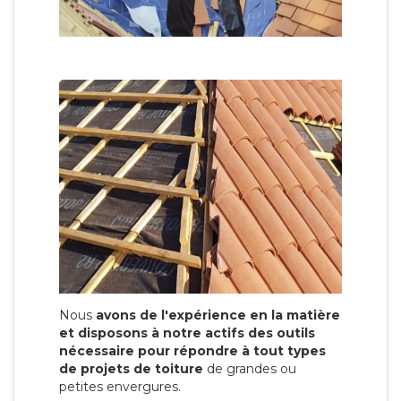
Nous
avons de l'expérience en la matière
et disposons à notre actifs des outils
nécessaire pour répondre à tout types
de projets de toiture
de grandes ou
petites envergures.