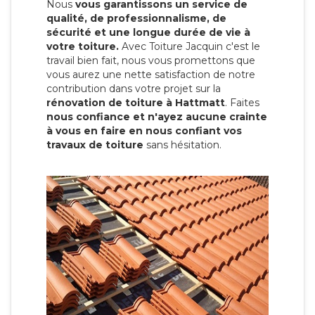
Nous
vous garantissons un service de
qualité, de professionnalisme, de
sécurité et une longue durée de vie à
votre toiture.
Avec Toiture Jacquin c'est
le
travail bien fait, nous vous promettons que
vous aurez une nette satisfaction de notre
contribution dans votre projet sur la
rénovation de toiture à Hattmatt
. Faites
nous confiance et n'ayez aucune crainte
à vous en faire en nous confiant vos
travaux de toiture
sans hésitation.