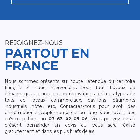
REJOIGNEZ-NOUS
PARTOUT EN
FRANCE
Nous sommes présents sur toute l’étendue du territoire
français et nous intervenions pour tout travaux de
dépannages en urgence ou rénovations de tous types de
toits de locaux commerciaux, pavillons, bâtiments
industriels, hôtel, etc. Contactez-nous pour avoir des
d’informations supplémentaires ou que vous avez des
préoccupations au
07 63 02 05 06
. Vous pouvez dès à
présent demander un devis qui vous sera réalisé
gratuitement et dans les plus brefs délais.