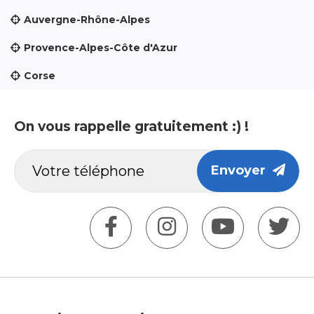
Auvergne-Rhône-Alpes
Provence-Alpes-Côte d'Azur
Corse
On vous rappelle gratuitement :) !
Envoyer