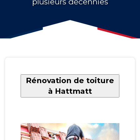
plusieurs décennies
Rénovation de toiture
à Hattmatt