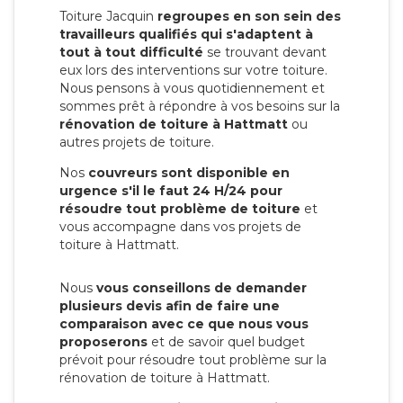
Toiture Jacquin
regroupes en son sein des
travailleurs qualifiés qui s'adaptent à
tout à tout difficulté
se trouvant devant
eux lors des interventions sur votre toiture.
Nous pensons à vous quotidiennement et
sommes prêt à répondre à vos besoins sur la
rénovation de toiture à Hattmatt
ou
autres projets de toiture.
Nos
couvreurs sont disponible en
urgence s'il le faut 24 H/24 pour
résoudre tout problème de toiture
et
vous accompagne dans vos projets de
toiture à Hattmatt.
Nous
vous conseillons de demander
plusieurs devis afin de faire une
comparaison avec ce que nous vous
proposerons
et de savoir quel budget
prévoit pour résoudre tout problème sur la
rénovation de toiture à Hattmatt.