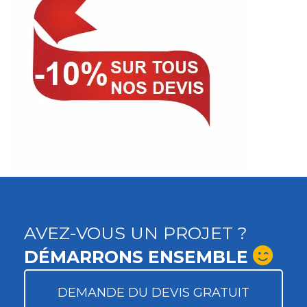
AVEZ-VOUS UN PROJET ?
DÉMARRONS ENSEMBLE
DEMANDE DU DEVIS GRATUIT