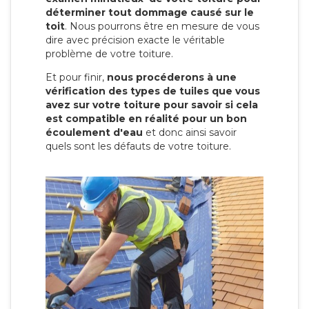
déterminer tout dommage causé sur le
toit
. Nous pourrons être en mesure de vous
dire avec précision exacte le véritable
problème de votre toiture.
Et pour finir,
nous procéderons à une
vérification des types de tuiles que vous
avez sur votre toiture pour savoir si cela
est compatible en réalité pour un bon
écoulement d'eau
et donc ainsi savoir
quels sont les défauts de votre toiture.