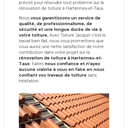
prévoit pour résoudre tout problème sur la
rénovation de toiture à Hartennes-et-Taux.
Nous
vous garantissons un service de
qualité, de professionnalisme, de
sécurité et une longue durée de vie à
votre toiture.
Avec Toiture Jacquin c'est
le
travail bien fait, nous vous promettons que
vous aurez une nette satisfaction de notre
contribution dans votre projet sur la
rénovation de toiture à Hartennes-et-
Taux
. Faites
nous confiance et n'ayez
aucune crainte à vous en faire en nous
confiant vos travaux de toiture
sans
hésitation.