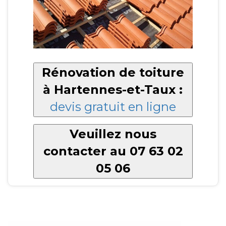
Rénovation de toiture
à Hartennes-et-Taux :
devis gratuit en ligne
Veuillez nous
contacter au 07 63 02
05 06