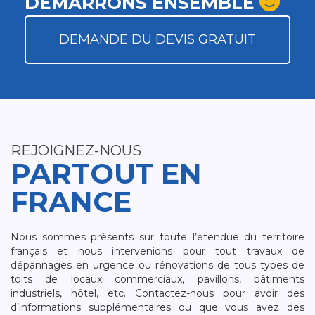
DÉMARRONS ENSEMBLE
DEMANDE DU DEVIS GRATUIT
REJOIGNEZ-NOUS
PARTOUT EN
FRANCE
Nous sommes présents sur toute l’étendue du territoire
français et nous intervenions pour tout travaux de
dépannages en urgence ou rénovations de tous types de
toits de locaux commerciaux, pavillons, bâtiments
industriels, hôtel, etc. Contactez-nous pour avoir des
d’informations supplémentaires ou que vous avez des