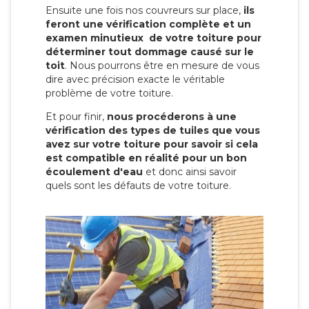
Ensuite une fois nos couvreurs sur place,
ils
feront une vérification complète et un
examen minutieux de votre toiture pour
déterminer tout dommage causé sur le
toit
. Nous pourrons être en mesure de vous
dire avec précision exacte le véritable
problème de votre toiture.
Et pour finir,
nous procéderons à une
vérification des types de tuiles que vous
avez sur votre toiture pour savoir si cela
est compatible en réalité pour un bon
écoulement d'eau
et donc ainsi savoir
quels sont les défauts de votre toiture.