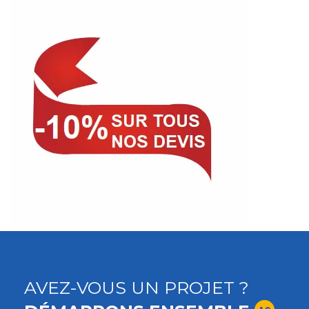
AVEZ-VOUS UN PROJET ?