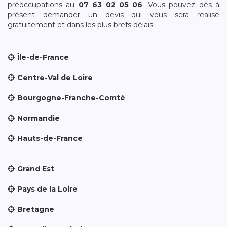
préoccupations au
07 63 02 05 06
. Vous pouvez dès à
présent demander un devis qui vous sera réalisé
gratuitement et dans les plus brefs délais.
Île-de-France
Centre-Val de Loire
Bourgogne-Franche-Comté
Normandie
Hauts-de-France
Grand Est
Pays de la Loire
Bretagne