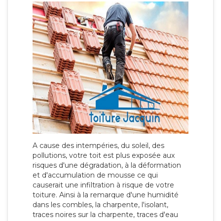
A cause des intempéries, du soleil, des
pollutions, votre toit est plus exposée aux
risques d'une dégradation, à la déformation
et d'accumulation de mousse ce qui
causerait une infiltration à risque de votre
toiture. Ainsi à la remarque d'une humidité
dans les combles, la charpente, l'isolant,
traces noires sur la charpente, traces d'eau