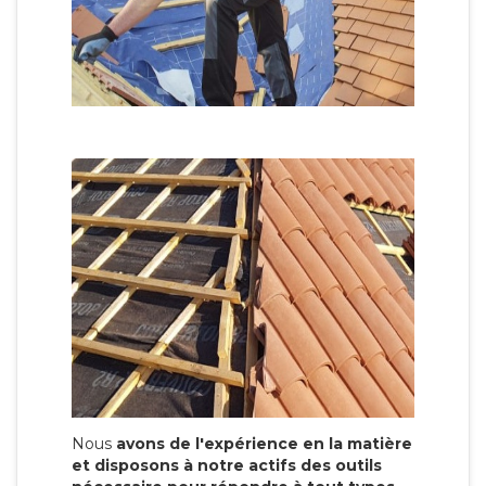
Nous
avons de l'expérience en la matière
et disposons à notre actifs des outils