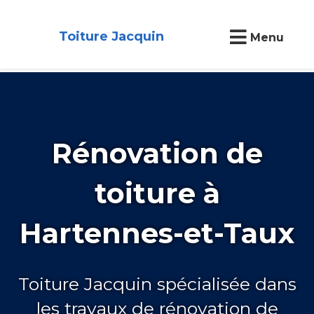
Toiture Jacquin
Menu
Rénovation de
toiture à
Hartennes-et-Taux
Toiture Jacquin spécialisée dans
les travaux de rénovation de