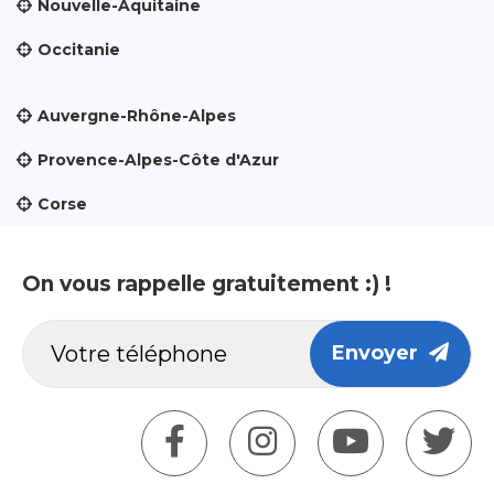
Nouvelle-Aquitaine
Occitanie
Auvergne-Rhône-Alpes
Provence-Alpes-Côte d'Azur
Corse
On vous rappelle gratuitement :) !
Envoyer