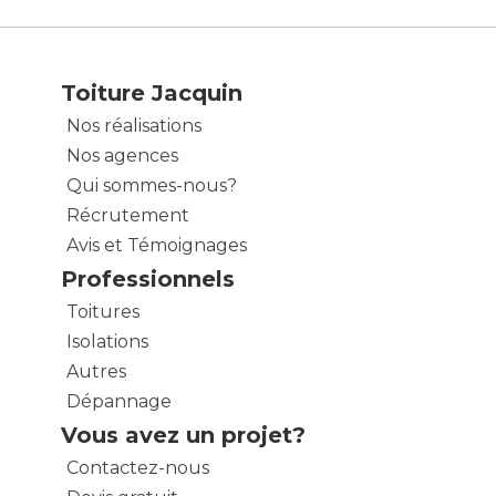
Toiture Jacquin
Nos réalisations
Nos agences
Qui sommes-nous?
Récrutement
Avis et Témoignages
Professionnels
Toitures
Isolations
Autres
Dépannage
Vous avez un projet?
Contactez-nous