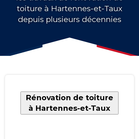
toiture à Hartennes-et-Taux
depuis plusieurs décennies
Rénovation de toiture
à Hartennes-et-Taux