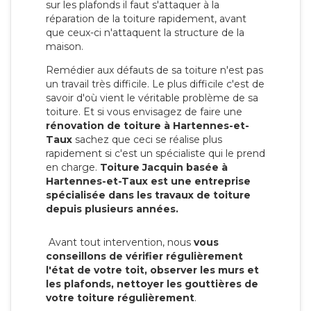
sur les plafonds il faut s'attaquer à la
réparation de la toiture rapidement, avant
que ceux-ci n'attaquent la structure de la
maison.
Remédier aux défauts de sa toiture n'est pas
un travail très difficile. Le plus difficile c'est de
savoir d'où vient le véritable problème de sa
toiture. Et si vous envisagez de faire une
rénovation de toiture à Hartennes-et-
Taux
sachez que ceci se réalise plus
rapidement si c'est un spécialiste qui le prend
en charge.
Toiture Jacquin basée à
Hartennes-et-Taux est une entreprise
spécialisée dans les travaux de toiture
depuis plusieurs années.
Avant tout intervention, nous
vous
conseillons de vérifier régulièrement
l'état de votre toit, observer les murs et
les plafonds, nettoyer les gouttières de
votre toiture régulièrement
.