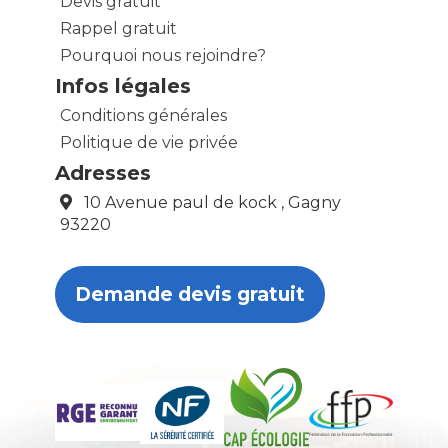
Devis gratuit
Rappel gratuit
Pourquoi nous rejoindre?
Infos légales
Conditions générales
Politique de vie privée
Adresses
10 Avenue paul de kock , Gagny
93220
Demande devis gratuit