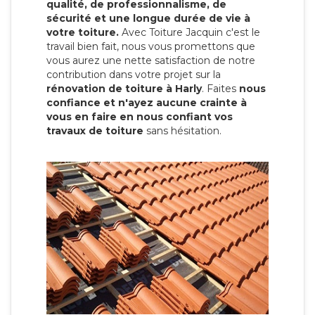
qualité, de professionnalisme, de
sécurité et une longue durée de vie à
votre toiture.
Avec Toiture Jacquin c'est
le
travail bien fait, nous vous promettons que
vous aurez une nette satisfaction de notre
contribution dans votre projet sur la
rénovation de toiture à Harly
. Faites
nous
confiance et n'ayez aucune crainte à
vous en faire en nous confiant vos
travaux de toiture
sans hésitation.