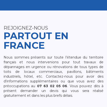
REJOIGNEZ-NOUS
PARTOUT EN
FRANCE
Nous sommes présents sur toute l’étendue du territoire
français et nous intervenions pour tout travaux de
dépannages en urgence ou rénovations de tous types de
toits de locaux commerciaux, pavillons, bâtiments
industriels, hôtel, etc. Contactez-nous pour avoir des
d’informations supplémentaires ou que vous avez des
préoccupations au
07 63 02 05 06
. Vous pouvez dès à
présent demander un devis qui vous sera réalisé
gratuitement et dans les plus brefs délais.