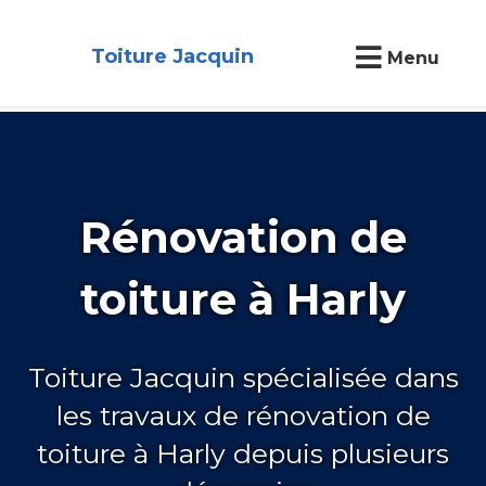
Toiture Jacquin
Menu
Rénovation de
toiture à Harly
Toiture Jacquin spécialisée dans
les travaux de rénovation de
toiture à Harly depuis plusieurs