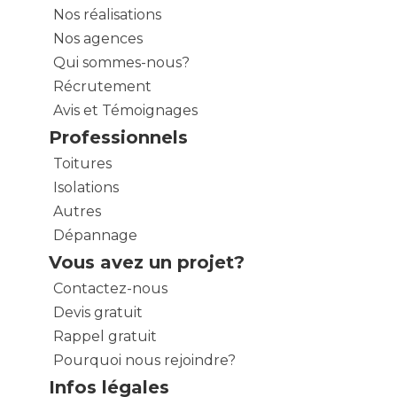
Nos réalisations
Nos agences
Qui sommes-nous?
Récrutement
Avis et Témoignages
Professionnels
Toitures
Isolations
Autres
Dépannage
Vous avez un projet?
Contactez-nous
Devis gratuit
Rappel gratuit
Pourquoi nous rejoindre?
Infos légales