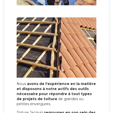
Nous
avons de l'expérience en la matière
et disposons à notre actifs des outils
nécessaire pour répondre à tout types
de projets de toiture
de grandes ou
petites envergures.
Toiture Jacquin
regroupes en son sein des