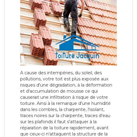
A cause des intempéries, du soleil, des
pollutions, votre toit est plus exposée aux
risques d'une dégradation, à la déformation
et d'accumulation de mousse ce qui
causerait une infiltration à risque de votre
toiture. Ainsi à la remarque d'une humidité
dans les combles, la charpente, l'isolant,
traces noires sur la charpente, traces d'eau
sur les plafonds il faut s'attaquer à la
réparation de la toiture rapidement, avant
que ceux-ci n'attaquent la structure de la