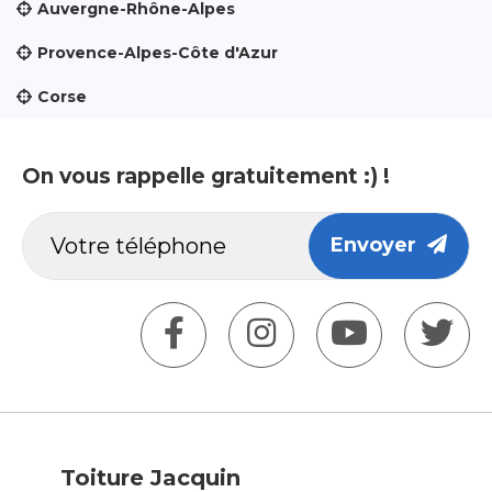
Auvergne-Rhône-Alpes
Provence-Alpes-Côte d'Azur
Corse
On vous rappelle gratuitement :) !
Envoyer
Toiture Jacquin