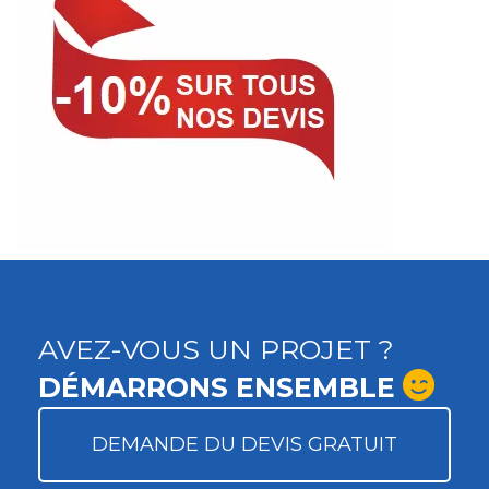
AVEZ-VOUS UN PROJET ?
DÉMARRONS ENSEMBLE
DEMANDE DU DEVIS GRATUIT