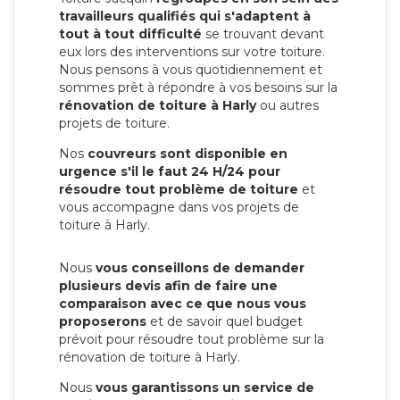
travailleurs qualifiés qui s'adaptent à
tout à tout difficulté
se trouvant devant
eux lors des interventions sur votre toiture.
Nous pensons à vous quotidiennement et
sommes prêt à répondre à vos besoins sur la
rénovation de toiture à Harly
ou autres
projets de toiture.
Nos
couvreurs sont disponible en
urgence s'il le faut 24 H/24 pour
résoudre tout problème de toiture
et
vous accompagne dans vos projets de
toiture à Harly.
Nous
vous conseillons de demander
plusieurs devis afin de faire une
comparaison avec ce que nous vous
proposerons
et de savoir quel budget
prévoit pour résoudre tout problème sur la
rénovation de toiture à Harly.
Nous
vous garantissons un service de