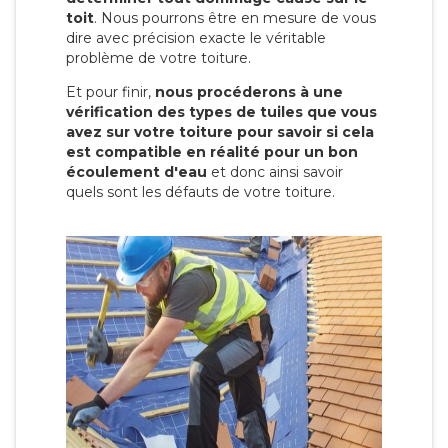
toit
. Nous pourrons être en mesure de vous
dire avec précision exacte le véritable
problème de votre toiture.
Et pour finir,
nous procéderons à une
vérification des types de tuiles que vous
avez sur votre toiture pour savoir si cela
est compatible en réalité pour un bon
écoulement d'eau
et donc ainsi savoir
quels sont les défauts de votre toiture.