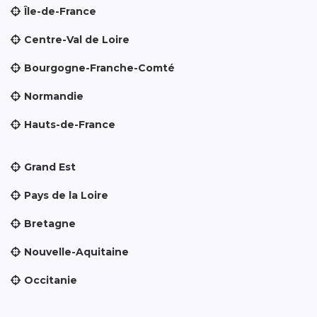
Île-de-France
Centre-Val de Loire
Bourgogne-Franche-Comté
Normandie
Hauts-de-France
Grand Est
Pays de la Loire
Bretagne
Nouvelle-Aquitaine
Occitanie