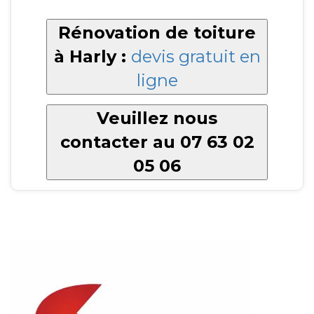
Rénovation de toiture
à Harly :
devis gratuit en
ligne
Veuillez nous
contacter au 07 63 02
05 06