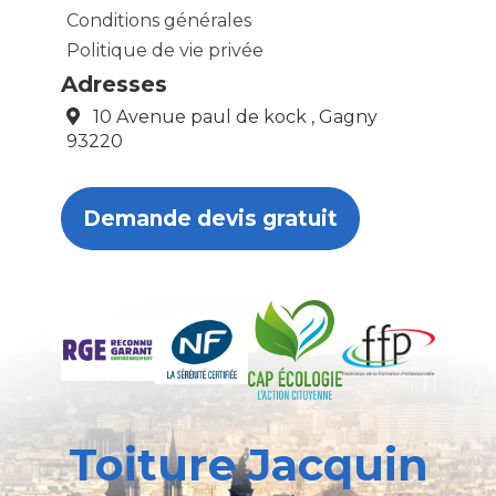
Conditions générales
Politique de vie privée
Adresses
10 Avenue paul de kock , Gagny
93220
Demande devis gratuit
Toiture Jacquin