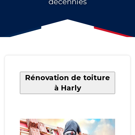
décennies
Rénovation de toiture
à Harly