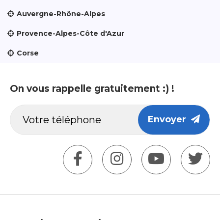
Auvergne-Rhône-Alpes
Provence-Alpes-Côte d'Azur
Corse
On vous rappelle gratuitement :) !
Envoyer