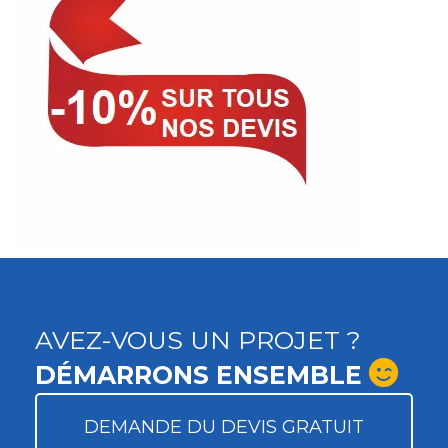
AVEZ-VOUS UN PROJET ?
DÉMARRONS ENSEMBLE
DEMANDE DU DEVIS GRATUIT