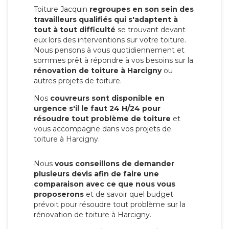
Toiture Jacquin
regroupes en son sein des
travailleurs qualifiés qui s'adaptent à
tout à tout difficulté
se trouvant devant
eux lors des interventions sur votre toiture.
Nous pensons à vous quotidiennement et
sommes prêt à répondre à vos besoins sur la
rénovation de toiture à Harcigny
ou
autres projets de toiture.
Nos
couvreurs sont disponible en
urgence s'il le faut 24 H/24 pour
résoudre tout problème de toiture
et
vous accompagne dans vos projets de
toiture à Harcigny.
Nous
vous conseillons de demander
plusieurs devis afin de faire une
comparaison avec ce que nous vous
proposerons
et de savoir quel budget
prévoit pour résoudre tout problème sur la
rénovation de toiture à Harcigny.