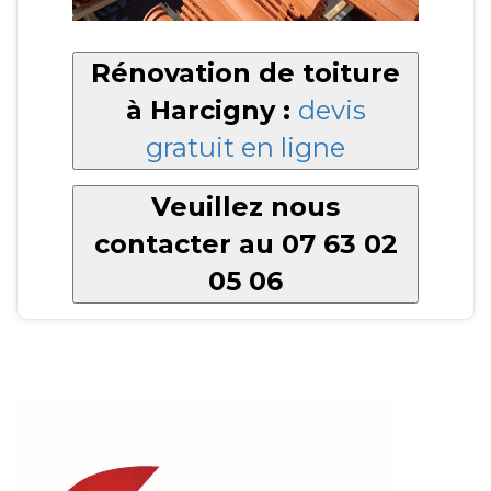
Rénovation de toiture
à Harcigny :
devis
gratuit en ligne
Veuillez nous
contacter au 07 63 02
05 06