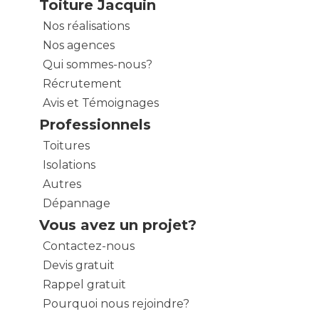
Toiture Jacquin
Nos réalisations
Nos agences
Qui sommes-nous?
Récrutement
Avis et Témoignages
Professionnels
Toitures
Isolations
Autres
Dépannage
Vous avez un projet?
Contactez-nous
Devis gratuit
Rappel gratuit
Pourquoi nous rejoindre?