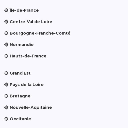
Île-de-France
Centre-Val de Loire
Bourgogne-Franche-Comté
Normandie
Hauts-de-France
Grand Est
Pays de la Loire
Bretagne
Nouvelle-Aquitaine
Occitanie