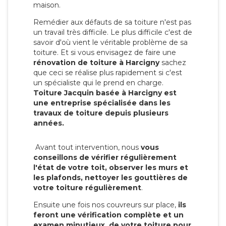
maison.
Remédier aux défauts de sa toiture n'est pas
un travail très difficile. Le plus difficile c'est de
savoir d'où vient le véritable problème de sa
toiture. Et si vous envisagez de faire une
rénovation de toiture à Harcigny
sachez
que ceci se réalise plus rapidement si c'est
un spécialiste qui le prend en charge.
Toiture Jacquin basée à Harcigny est
une entreprise spécialisée dans les
travaux de toiture depuis plusieurs
années.
Avant tout intervention, nous
vous
conseillons de vérifier régulièrement
l'état de votre toit, observer les murs et
les plafonds, nettoyer les gouttières de
votre toiture régulièrement
.
Ensuite une fois nos couvreurs sur place,
ils
feront une vérification complète et un
examen minutieux de votre toiture pour