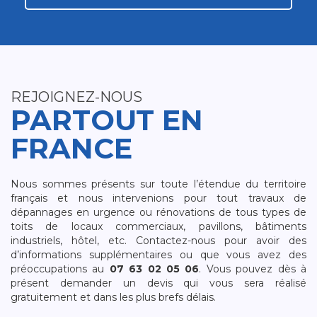
REJOIGNEZ-NOUS
PARTOUT EN
FRANCE
Nous sommes présents sur toute l’étendue du territoire
français et nous intervenions pour tout travaux de
dépannages en urgence ou rénovations de tous types de
toits de locaux commerciaux, pavillons, bâtiments
industriels, hôtel, etc. Contactez-nous pour avoir des
d’informations supplémentaires ou que vous avez des
préoccupations au
07 63 02 05 06
. Vous pouvez dès à
présent demander un devis qui vous sera réalisé
gratuitement et dans les plus brefs délais.