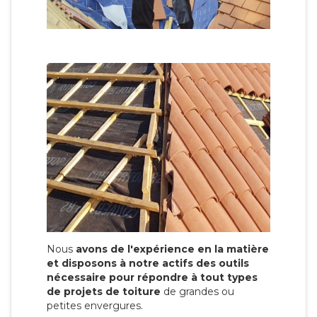
Nous
avons de l'expérience en la matière
et disposons à notre actifs des outils
nécessaire pour répondre à tout types
de projets de toiture
de grandes ou
petites envergures.