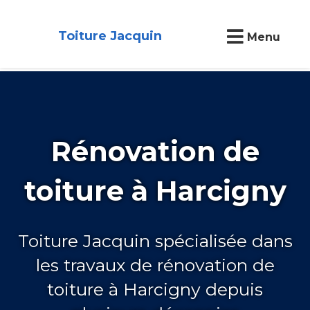
Toiture Jacquin
Menu
Rénovation de
toiture à Harcigny
Toiture Jacquin spécialisée dans
les travaux de rénovation de
toiture à Harcigny depuis