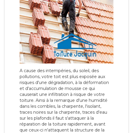
A cause des intempéries, du soleil, des
pollutions, votre toit est plus exposée aux
risques d'une dégradation, à la déformation
et d'accumulation de mousse ce qui
causerait une infiltration à risque de votre
toiture. Ainsi à la remarque d'une humidité
dans les combles, la charpente, l'isolant,
traces noires sur la charpente, traces d'eau
sur les plafonds il faut s'attaquer à la
réparation de la toiture rapidement, avant
que ceux-ci n'attaquent la structure de la