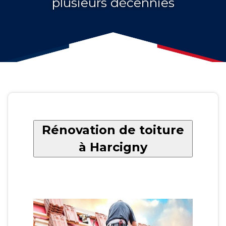
plusieurs décennies
Rénovation de toiture
à Harcigny