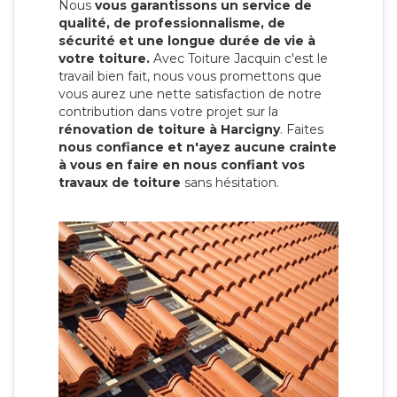
Nous
vous garantissons un service de
qualité, de professionnalisme, de
sécurité et une longue durée de vie à
votre toiture.
Avec Toiture Jacquin c'est
le
travail bien fait, nous vous promettons que
vous aurez une nette satisfaction de notre
contribution dans votre projet sur la
rénovation de toiture à Harcigny
. Faites
nous confiance et n'ayez aucune crainte
à vous en faire en nous confiant vos
travaux de toiture
sans hésitation.