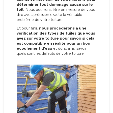
déterminer tout dommage causé sur le
toit
. Nous pourrons être en mesure de vous
dire avec précision exacte le véritable
problème de votre toiture.
Et pour finir,
nous procéderons à une
vérification des types de tuiles que vous
avez sur votre toiture pour savoir si cela
est compatible en réalité pour un bon
écoulement d'eau
et donc ainsi savoir
quels sont les défauts de votre toiture.