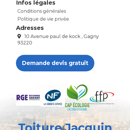
Infos légales
Conditions générales
Politique de vie privée
Adresses
10 Avenue paul de kock , Gagny
93220
Demande devis gratuit
Toiture Jacquin