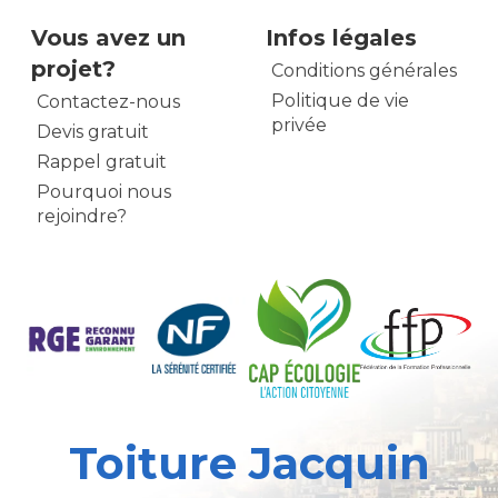
Vous avez un
Infos légales
projet?
Conditions générales
Politique de vie
Contactez-nous
privée
Devis gratuit
Rappel gratuit
Pourquoi nous
rejoindre?
Toiture Jacquin