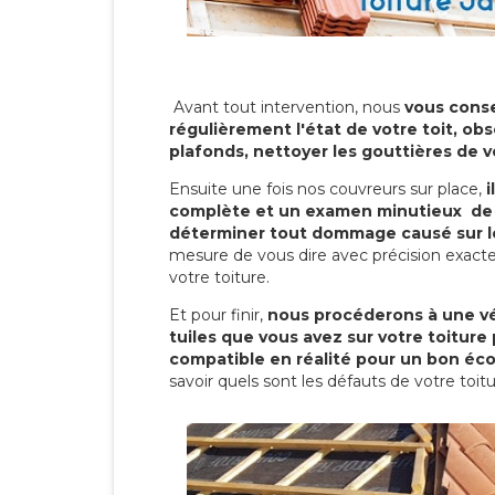
Avant tout intervention, nous
vous conse
régulièrement l'état de votre toit, obs
plafonds, nettoyer les gouttières de 
Ensuite une fois nos couvreurs sur place,
i
complète et un examen minutieux de 
déterminer tout dommage causé sur le
mesure de vous dire avec précision exacte
votre toiture.
Et pour finir,
nous procéderons à une vé
tuiles que vous avez sur votre toiture 
compatible en réalité pour un bon éc
savoir quels sont les défauts de votre toit