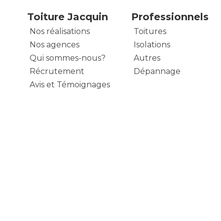
Toiture Jacquin
Professionnels
Nos réalisations
Toitures
Nos agences
Isolations
Qui sommes-nous?
Autres
Récrutement
Dépannage
Avis et Témoignages