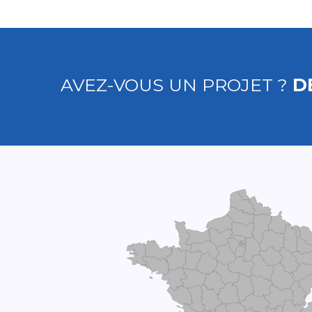
AVEZ-VOUS UN PROJET ?
D