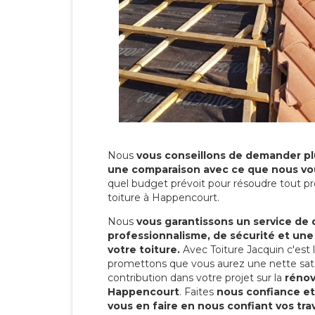
Nous
vous conseillons de demander plu
une comparaison avec ce que nous vo
quel budget prévoit pour résoudre tout pr
toiture à Happencourt.
Nous
vous garantissons un service de 
professionnalisme, de sécurité et une
votre toiture.
Avec Toiture Jacquin c'est
promettons que vous aurez une nette sati
contribution dans votre projet sur la
rénov
Happencourt
. Faites
nous confiance et
vous en faire en nous confiant vos tra