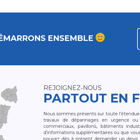
ÉMARRONS ENSEMBLE
REJOIGNEZ-NOUS
PARTOUT EN 
Nous sommes présents sur toute l’étendue du
travaux de dépannages en urgence ou 
commerciaux, pavillons, bâtiments indust
d’informations supplémentaires ou que vou
pouvez dès à présent demander un devis qu