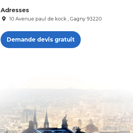
Adresses
10 Avenue paul de kock , Gagny 93220
Demande devis gratuit