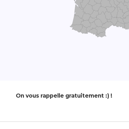
On vous rappelle gratuitement :) !