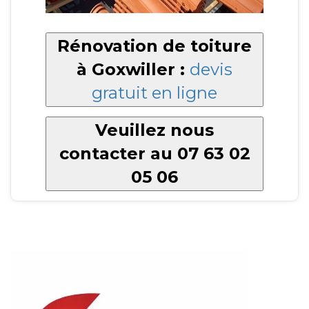
Rénovation de toiture
à Goxwiller :
devis
gratuit en ligne
Veuillez nous
contacter au 07 63 02
05 06