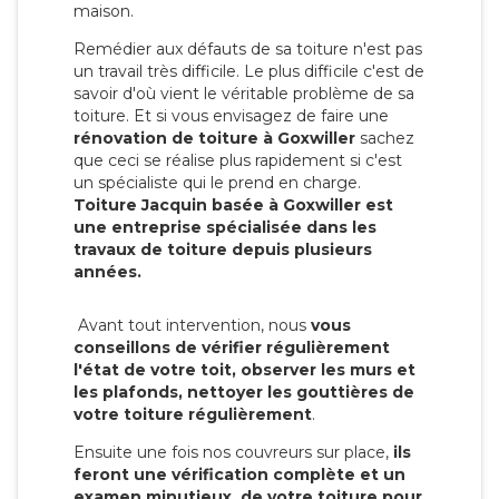
maison.
Remédier aux défauts de sa toiture n'est pas
un travail très difficile. Le plus difficile c'est de
savoir d'où vient le véritable problème de sa
toiture. Et si vous envisagez de faire une
rénovation de toiture à Goxwiller
sachez
que ceci se réalise plus rapidement si c'est
un spécialiste qui le prend en charge.
Toiture Jacquin basée à Goxwiller est
une entreprise spécialisée dans les
travaux de toiture depuis plusieurs
années.
Avant tout intervention, nous
vous
conseillons de vérifier régulièrement
l'état de votre toit, observer les murs et
les plafonds, nettoyer les gouttières de
votre toiture régulièrement
.
Ensuite une fois nos couvreurs sur place,
ils
feront une vérification complète et un
examen minutieux de votre toiture pour