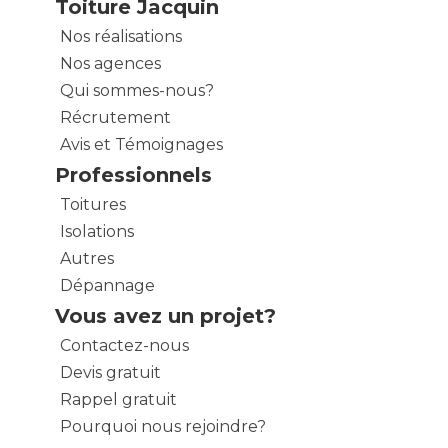
Toiture Jacquin
Nos réalisations
Nos agences
Qui sommes-nous?
Récrutement
Avis et Témoignages
Professionnels
Toitures
Isolations
Autres
Dépannage
Vous avez un projet?
Contactez-nous
Devis gratuit
Rappel gratuit
Pourquoi nous rejoindre?