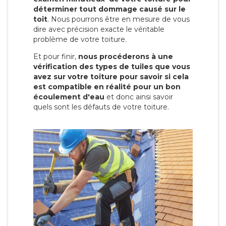
déterminer tout dommage causé sur le
toit
. Nous pourrons être en mesure de vous
dire avec précision exacte le véritable
problème de votre toiture.
Et pour finir,
nous procéderons à une
vérification des types de tuiles que vous
avez sur votre toiture pour savoir si cela
est compatible en réalité pour un bon
écoulement d'eau
et donc ainsi savoir
quels sont les défauts de votre toiture.