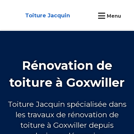
Toiture Jacquin
Menu
Rénovation de
toiture à Goxwiller
Toiture Jacquin spécialisée dans
les travaux de rénovation de
toiture à Goxwiller depuis