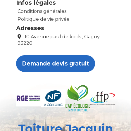
Infos légales
Conditions générales
Politique de vie privée
Adresses
10 Avenue paul de kock , Gagny
93220
Demande devis gratuit
Toiture Jacquin