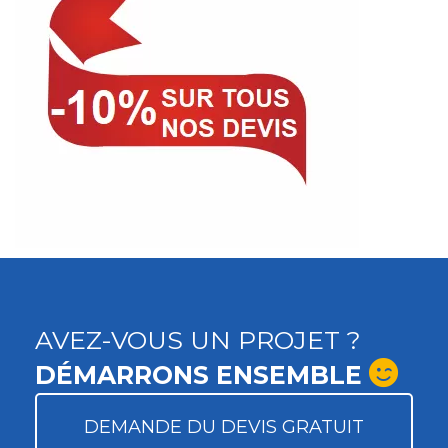
AVEZ-VOUS UN PROJET ?
DÉMARRONS ENSEMBLE
DEMANDE DU DEVIS GRATUIT