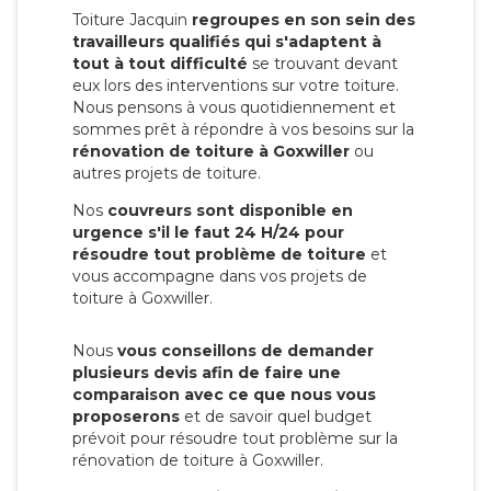
Toiture Jacquin
regroupes en son sein des
travailleurs qualifiés qui s'adaptent à
tout à tout difficulté
se trouvant devant
eux lors des interventions sur votre toiture.
Nous pensons à vous quotidiennement et
sommes prêt à répondre à vos besoins sur la
rénovation de toiture à Goxwiller
ou
autres projets de toiture.
Nos
couvreurs sont disponible en
urgence s'il le faut 24 H/24 pour
résoudre tout problème de toiture
et
vous accompagne dans vos projets de
toiture à Goxwiller.
Nous
vous conseillons de demander
plusieurs devis afin de faire une
comparaison avec ce que nous vous
proposerons
et de savoir quel budget
prévoit pour résoudre tout problème sur la
rénovation de toiture à Goxwiller.