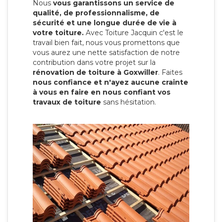
Nous
vous garantissons un service de
qualité, de professionnalisme, de
sécurité et une longue durée de vie à
votre toiture.
Avec Toiture Jacquin c'est
le
travail bien fait, nous vous promettons que
vous aurez une nette satisfaction de notre
contribution dans votre projet sur la
rénovation de toiture à Goxwiller
. Faites
nous confiance et n'ayez aucune crainte
à vous en faire en nous confiant vos
travaux de toiture
sans hésitation.