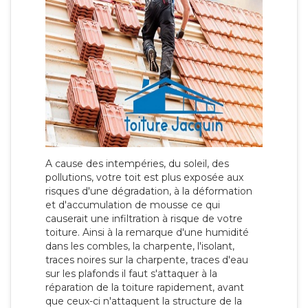
A cause des intempéries, du soleil, des
pollutions, votre toit est plus exposée aux
risques d'une dégradation, à la déformation
et d'accumulation de mousse ce qui
causerait une infiltration à risque de votre
toiture. Ainsi à la remarque d'une humidité
dans les combles, la charpente, l'isolant,
traces noires sur la charpente, traces d'eau
sur les plafonds il faut s'attaquer à la
réparation de la toiture rapidement, avant
que ceux-ci n'attaquent la structure de la