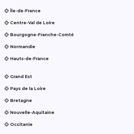
Île-de-France
Centre-Val de Loire
Bourgogne-Franche-Comté
Normandie
Hauts-de-France
Grand Est
Pays de la Loire
Bretagne
Nouvelle-Aquitaine
Occitanie