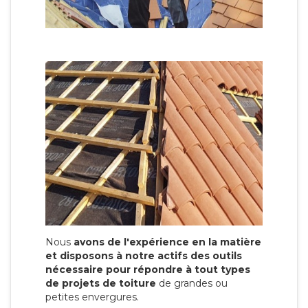
Nous
avons de l'expérience en la matière
et disposons à notre actifs des outils
nécessaire pour répondre à tout types
de projets de toiture
de grandes ou
petites envergures.