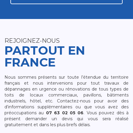
REJOIGNEZ-NOUS
PARTOUT EN
FRANCE
Nous sommes présents sur toute l’étendue du territoire
français et nous intervenions pour tout travaux de
dépannages en urgence ou rénovations de tous types de
toits de locaux commerciaux, pavillons, bâtiments
industriels, hôtel, etc. Contactez-nous pour avoir des
d’informations supplémentaires ou que vous avez des
préoccupations au
07 63 02 05 06
. Vous pouvez dès à
présent demander un devis qui vous sera réalisé
gratuitement et dans les plus brefs délais.