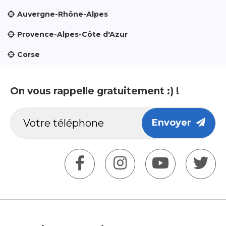
Auvergne-Rhône-Alpes
Provence-Alpes-Côte d'Azur
Corse
On vous rappelle gratuitement :) !
Envoyer