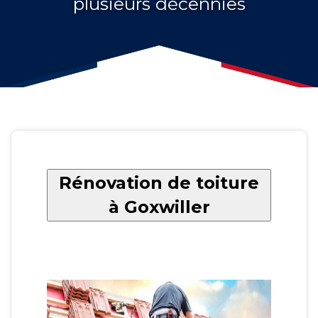
plusieurs décennies
Rénovation de toiture
à Goxwiller