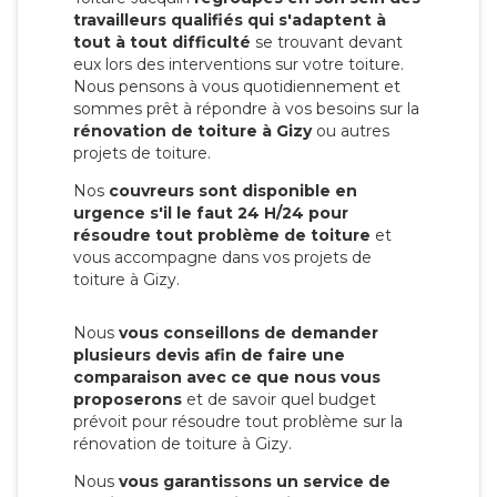
travailleurs qualifiés qui s'adaptent à
tout à tout difficulté
se trouvant devant
eux lors des interventions sur votre toiture.
Nous pensons à vous quotidiennement et
sommes prêt à répondre à vos besoins sur la
rénovation de toiture à Gizy
ou autres
projets de toiture.
Nos
couvreurs sont disponible en
urgence s'il le faut 24 H/24 pour
résoudre tout problème de toiture
et
vous accompagne dans vos projets de
toiture à Gizy.
Nous
vous conseillons de demander
plusieurs devis afin de faire une
comparaison avec ce que nous vous
proposerons
et de savoir quel budget
prévoit pour résoudre tout problème sur la
rénovation de toiture à Gizy.
Nous
vous garantissons un service de