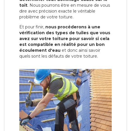
toit
. Nous pourrons être en mesure de vous
dire avec précision exacte le véritable
problème de votre toiture.
Et pour finir,
nous procéderons à une
vérification des types de tuiles que vous
avez sur votre toiture pour savoir si cela
est compatible en réalité pour un bon
écoulement d'eau
et donc ainsi savoir
quels sont les défauts de votre toiture.