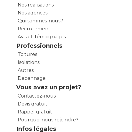
Nos réalisations
Nos agences
Qui sommes-nous?
Récrutement
Avis et Témoignages
Professionnels
Toitures
Isolations
Autres
Dépannage
Vous avez un projet?
Contactez-nous
Devis gratuit
Rappel gratuit
Pourquoi nous rejoindre?
Infos légales