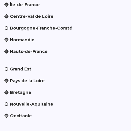
Île-de-France
Centre-Val de Loire
Bourgogne-Franche-Comté
Normandie
Hauts-de-France
Grand Est
Pays de la Loire
Bretagne
Nouvelle-Aquitaine
Occitanie