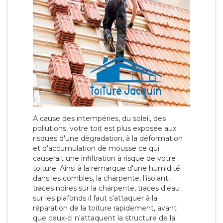
A cause des intempéries, du soleil, des
pollutions, votre toit est plus exposée aux
risques d'une dégradation, à la déformation
et d'accumulation de mousse ce qui
causerait une infiltration à risque de votre
toiture. Ainsi à la remarque d'une humidité
dans les combles, la charpente, l'isolant,
traces noires sur la charpente, traces d'eau
sur les plafonds il faut s'attaquer à la
réparation de la toiture rapidement, avant
que ceux-ci n'attaquent la structure de la