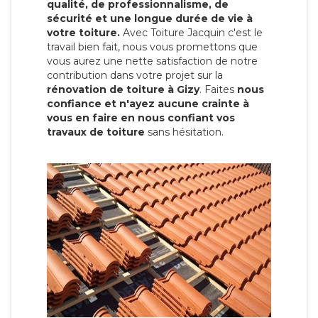
qualité, de professionnalisme, de
sécurité et une longue durée de vie à
votre toiture.
Avec Toiture Jacquin c'est
le
travail bien fait, nous vous promettons que
vous aurez une nette satisfaction de notre
contribution dans votre projet sur la
rénovation de toiture à Gizy
. Faites
nous
confiance et n'ayez aucune crainte à
vous en faire en nous confiant vos
travaux de toiture
sans hésitation.