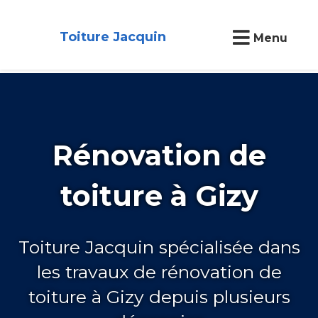
Toiture Jacquin
Menu
Rénovation de
toiture à Gizy
Toiture Jacquin spécialisée dans
les travaux de rénovation de
toiture à Gizy depuis plusieurs