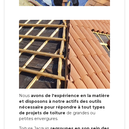
Nous
avons de l'expérience en la matière
et disposons à notre actifs des outils
nécessaire pour répondre à tout types
de projets de toiture
de grandes ou
petites envergures.
Toiture Jacquin
regroupes en son sein des