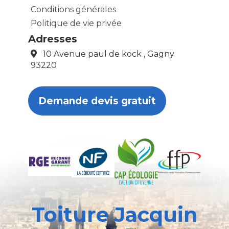
Conditions générales
Politique de vie privée
Adresses
10 Avenue paul de kock , Gagny
93220
Demande devis gratuit
Toiture Jacquin