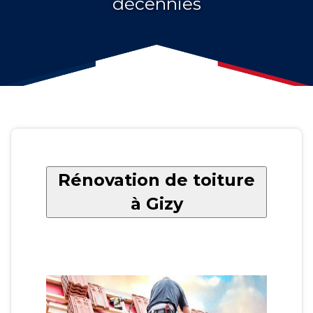
décennies
Rénovation de toiture
à Gizy