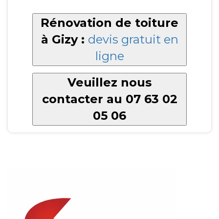
Rénovation de toiture
à Gizy :
devis gratuit en
ligne
Veuillez nous
contacter au 07 63 02
05 06