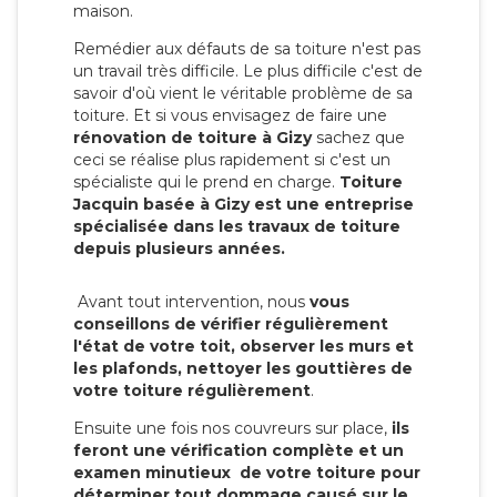
maison.
Remédier aux défauts de sa toiture n'est pas
un travail très difficile. Le plus difficile c'est de
savoir d'où vient le véritable problème de sa
toiture. Et si vous envisagez de faire une
rénovation de toiture à Gizy
sachez que
ceci se réalise plus rapidement si c'est un
spécialiste qui le prend en charge.
Toiture
Jacquin basée à Gizy est une entreprise
spécialisée dans les travaux de toiture
depuis plusieurs années.
Avant tout intervention, nous
vous
conseillons de vérifier régulièrement
l'état de votre toit, observer les murs et
les plafonds, nettoyer les gouttières de
votre toiture régulièrement
.
Ensuite une fois nos couvreurs sur place,
ils
feront une vérification complète et un
examen minutieux de votre toiture pour
déterminer tout dommage causé sur le