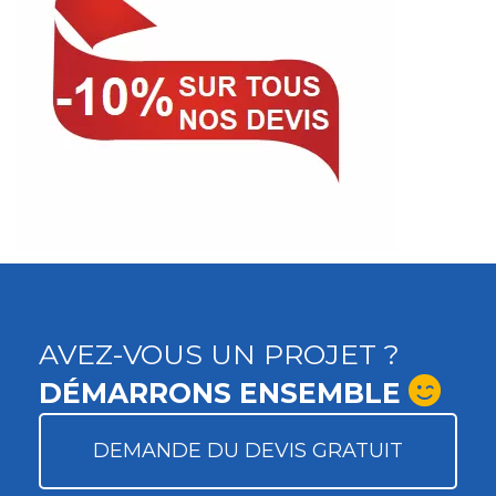
AVEZ-VOUS UN PROJET ?
DÉMARRONS ENSEMBLE
DEMANDE DU DEVIS GRATUIT