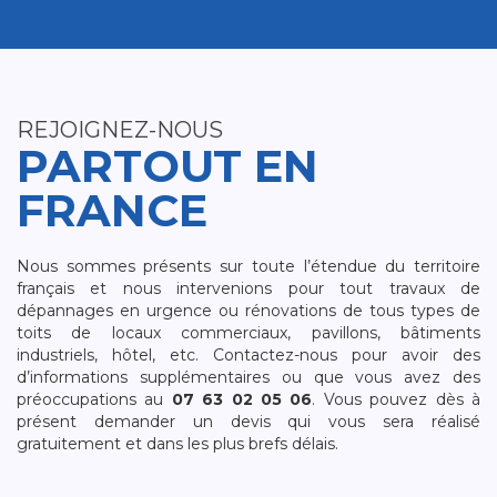
REJOIGNEZ-NOUS
PARTOUT EN
FRANCE
Nous sommes présents sur toute l’étendue du territoire
français et nous intervenions pour tout travaux de
dépannages en urgence ou rénovations de tous types de
toits de locaux commerciaux, pavillons, bâtiments
industriels, hôtel, etc. Contactez-nous pour avoir des
d’informations supplémentaires ou que vous avez des
préoccupations au
07 63 02 05 06
. Vous pouvez dès à
présent demander un devis qui vous sera réalisé
gratuitement et dans les plus brefs délais.