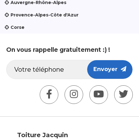
Auvergne-Rhône-Alpes
Provence-Alpes-Côte d'Azur
Corse
On vous rappelle gratuitement :) !
Envoyer
Toiture Jacquin