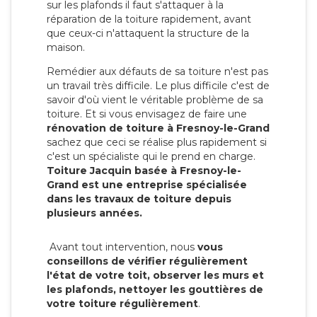
sur les plafonds il faut s'attaquer à la
réparation de la toiture rapidement, avant
que ceux-ci n'attaquent la structure de la
maison.
Remédier aux défauts de sa toiture n'est pas
un travail très difficile. Le plus difficile c'est de
savoir d'où vient le véritable problème de sa
toiture. Et si vous envisagez de faire une
rénovation de toiture à Fresnoy-le-Grand
sachez que ceci se réalise plus rapidement si
c'est un spécialiste qui le prend en charge.
Toiture Jacquin basée à Fresnoy-le-
Grand est une entreprise spécialisée
dans les travaux de toiture depuis
plusieurs années.
Avant tout intervention, nous
vous
conseillons de vérifier régulièrement
l'état de votre toit, observer les murs et
les plafonds, nettoyer les gouttières de
votre toiture régulièrement
.