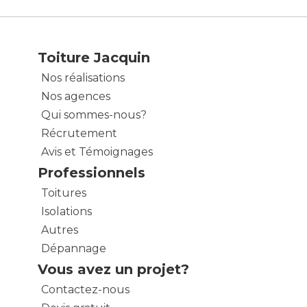
Toiture Jacquin
Nos réalisations
Nos agences
Qui sommes-nous?
Récrutement
Avis et Témoignages
Professionnels
Toitures
Isolations
Autres
Dépannage
Vous avez un projet?
Contactez-nous