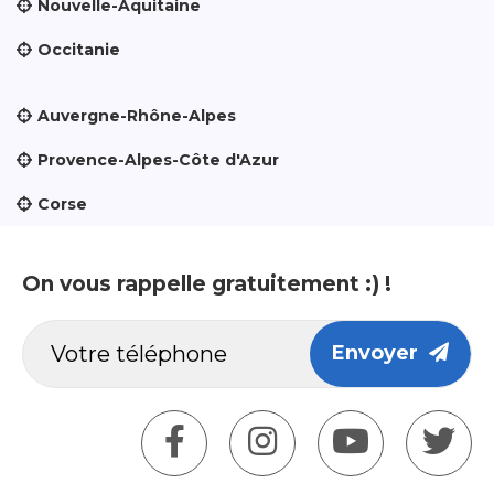
Nouvelle-Aquitaine
Occitanie
Auvergne-Rhône-Alpes
Provence-Alpes-Côte d'Azur
Corse
On vous rappelle gratuitement :) !
Envoyer