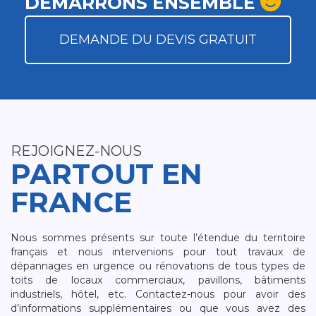
DÉMARRONS ENSEMBLE
DEMANDE DU DEVIS GRATUIT
REJOIGNEZ-NOUS
PARTOUT EN
FRANCE
Nous sommes présents sur toute l’étendue du territoire
français et nous intervenions pour tout travaux de
dépannages en urgence ou rénovations de tous types de
toits de locaux commerciaux, pavillons, bâtiments
industriels, hôtel, etc. Contactez-nous pour avoir des
d’informations supplémentaires ou que vous avez des