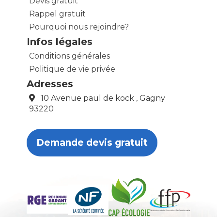
Devis gratuit
Rappel gratuit
Pourquoi nous rejoindre?
Infos légales
Conditions générales
Politique de vie privée
Adresses
10 Avenue paul de kock , Gagny
93220
Demande devis gratuit