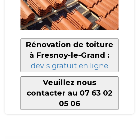
Rénovation de toiture
à Fresnoy-le-Grand :
devis gratuit en ligne
Veuillez nous
contacter au 07 63 02
05 06