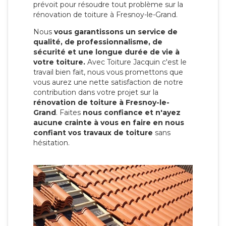
prévoit pour résoudre tout problème sur la
rénovation de toiture à Fresnoy-le-Grand.
Nous
vous garantissons un service de
qualité, de professionnalisme, de
sécurité et une longue durée de vie à
votre toiture.
Avec Toiture Jacquin c'est
le
travail bien fait, nous vous promettons que
vous aurez une nette satisfaction de notre
contribution dans votre projet sur la
rénovation de toiture à Fresnoy-le-
Grand
. Faites
nous confiance et n'ayez
aucune crainte à vous en faire en nous
confiant vos travaux de toiture
sans
hésitation.