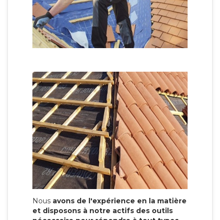
Nous
avons de l'expérience en la matière
et disposons à notre actifs des outils