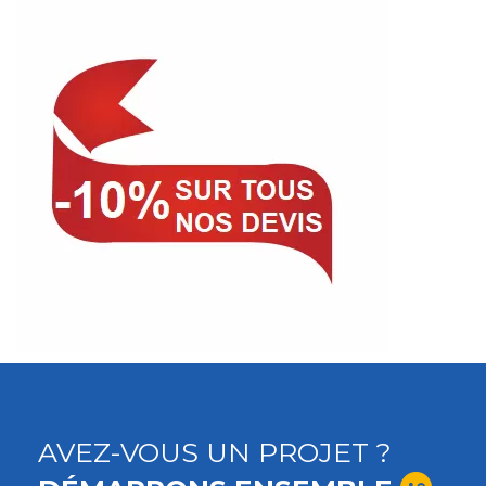
AVEZ-VOUS UN PROJET ?