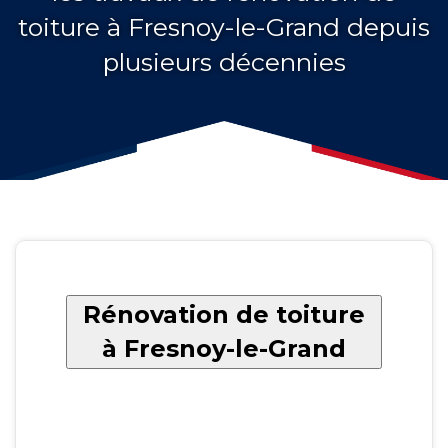
toiture à Fresnoy-le-Grand depuis
plusieurs décennies
Rénovation de toiture
à Fresnoy-le-Grand