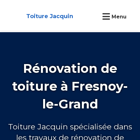
Toiture Jacquin
Menu
Rénovation de
toiture à Fresnoy-
le-Grand
Toiture Jacquin spécialisée dans
les travaux de rénovation de