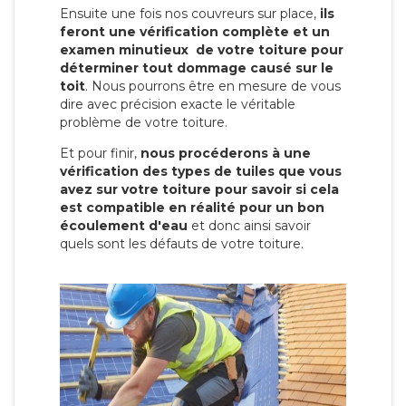
Ensuite une fois nos couvreurs sur place,
ils
feront une vérification complète et un
examen minutieux de votre toiture pour
déterminer tout dommage causé sur le
toit
. Nous pourrons être en mesure de vous
dire avec précision exacte le véritable
problème de votre toiture.
Et pour finir,
nous procéderons à une
vérification des types de tuiles que vous
avez sur votre toiture pour savoir si cela
est compatible en réalité pour un bon
écoulement d'eau
et donc ainsi savoir
quels sont les défauts de votre toiture.