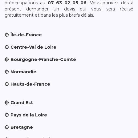
préoccupations au
07 63 02 05 06
. Vous pouvez dès à
présent demander un devis qui vous sera réalisé
gratuitement et dans les plus brefs délais.
Île-de-France
Centre-Val de Loire
Bourgogne-Franche-Comté
Normandie
Hauts-de-France
Grand Est
Pays de la Loire
Bretagne