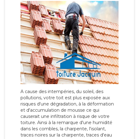
A cause des intempéries, du soleil, des
pollutions, votre toit est plus exposée aux
risques d'une dégradation, à la déformation
et d'accumulation de mousse ce qui
causerait une infiltration à risque de votre
toiture. Ainsi à la remarque d'une humidité
dans les combles, la charpente, l'isolant,
traces noires sur la charpente, traces d'eau