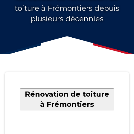
toiture à Frémontiers depuis
plusieurs décennies
Rénovation de toiture
à Frémontiers