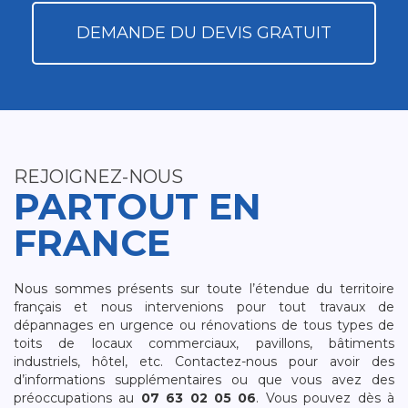
DEMANDE DU DEVIS GRATUIT
REJOIGNEZ-NOUS
PARTOUT EN
FRANCE
Nous sommes présents sur toute l’étendue du territoire
français et nous intervenions pour tout travaux de
dépannages en urgence ou rénovations de tous types de
toits de locaux commerciaux, pavillons, bâtiments
industriels, hôtel, etc. Contactez-nous pour avoir des
d’informations supplémentaires ou que vous avez des
préoccupations au
07 63 02 05 06
. Vous pouvez dès à