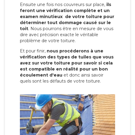
Ensuite une fois nos couvreurs sur place,
ils
feront une vérification complète et un
examen minutieux de votre toiture pour
déterminer tout dommage causé sur le
toit
. Nous pourrons être en mesure de vous
dire avec précision exacte le véritable
problème de votre toiture.
Et pour finir,
nous procéderons à une
vérification des types de tuiles que vous
avez sur votre toiture pour savoir si cela
est compatible en réalité pour un bon
écoulement d'eau
et donc ainsi savoir
quels sont les défauts de votre toiture.