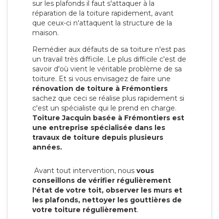
sur les plafonds il faut s'attaquer à la
réparation de la toiture rapidement, avant
que ceux-ci n'attaquent la structure de la
maison.
Remédier aux défauts de sa toiture n'est pas
un travail très difficile. Le plus difficile c'est de
savoir d'où vient le véritable problème de sa
toiture. Et si vous envisagez de faire une
rénovation de toiture à Frémontiers
sachez que ceci se réalise plus rapidement si
c'est un spécialiste qui le prend en charge.
Toiture Jacquin basée à Frémontiers est
une entreprise spécialisée dans les
travaux de toiture depuis plusieurs
années.
Avant tout intervention, nous
vous
conseillons de vérifier régulièrement
l'état de votre toit, observer les murs et
les plafonds, nettoyer les gouttières de
votre toiture régulièrement
.