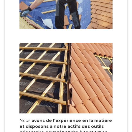
Nous
avons de l'expérience en la matière
et disposons à notre actifs des outils