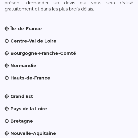
présent demander un devis qui vous sera réalisé
gratuitement et dans les plus brefs délais.
Île-de-France
Centre-Val de Loire
Bourgogne-Franche-Comté
Normandie
Hauts-de-France
Grand Est
Pays de la Loire
Bretagne
Nouvelle-Aquitaine