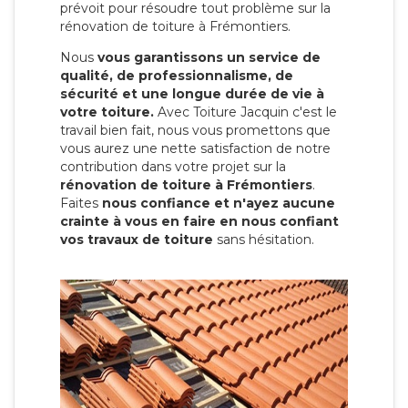
prévoit pour résoudre tout problème sur la
rénovation de toiture à Frémontiers.
Nous
vous garantissons un service de
qualité, de professionnalisme, de
sécurité et une longue durée de vie à
votre toiture.
Avec Toiture Jacquin c'est
le
travail bien fait, nous vous promettons que
vous aurez une nette satisfaction de notre
contribution dans votre projet sur la
rénovation de toiture à Frémontiers
.
Faites
nous confiance et n'ayez aucune
crainte à vous en faire en nous confiant
vos travaux de toiture
sans hésitation.