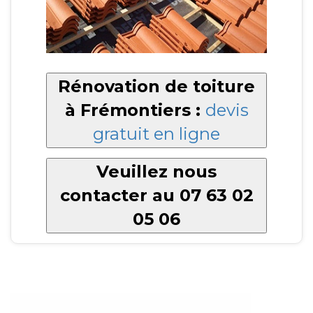
Rénovation de toiture
à Frémontiers :
devis
gratuit en ligne
Veuillez nous
contacter au 07 63 02
05 06