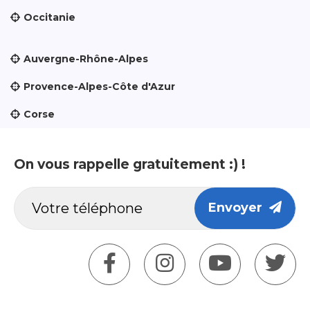
Occitanie
Auvergne-Rhône-Alpes
Provence-Alpes-Côte d'Azur
Corse
On vous rappelle gratuitement :) !
Envoyer