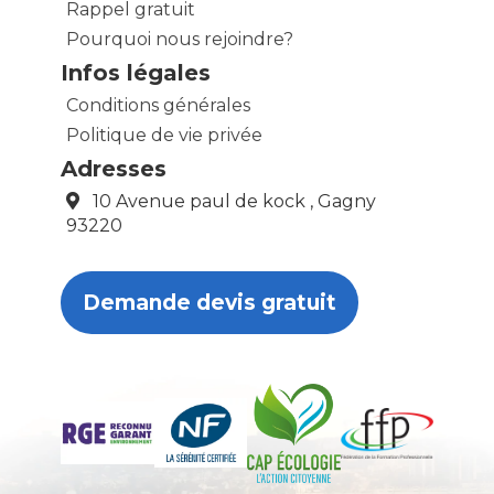
Rappel gratuit
Pourquoi nous rejoindre?
Infos légales
Conditions générales
Politique de vie privée
Adresses
10 Avenue paul de kock , Gagny
93220
Demande devis gratuit