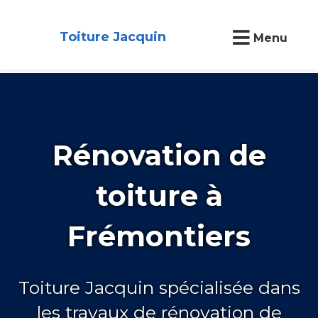
Toiture Jacquin
Menu
Rénovation de
toiture à
Frémontiers
Toiture Jacquin spécialisée dans
les travaux de rénovation de