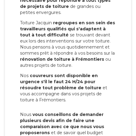
nécessaire pour répondre à tout types
de projets de toiture
de grandes ou
petites envergures.
Toiture Jacquin
regroupes en son sein des
travailleurs qualifiés qui s'adaptent à
tout à tout difficulté
se trouvant devant
eux lors des interventions sur votre toiture.
Nous pensons à vous quotidiennement et
sommes prêt à répondre à vos besoins sur la
rénovation de toiture à Frémontiers
ou
autres projets de toiture.
Nos
couvreurs sont disponible en
urgence s'il le faut 24 H/24 pour
résoudre tout problème de toiture
et
vous accompagne dans vos projets de
toiture à Frémontiers.
Nous
vous conseillons de demander
plusieurs devis afin de faire une
comparaison avec ce que nous vous
proposerons
et de savoir quel budget