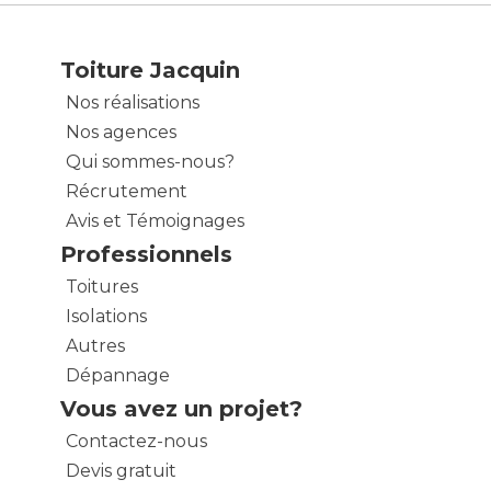
Toiture Jacquin
Nos réalisations
Nos agences
Qui sommes-nous?
Récrutement
Avis et Témoignages
Professionnels
Toitures
Isolations
Autres
Dépannage
Vous avez un projet?
Contactez-nous
Devis gratuit