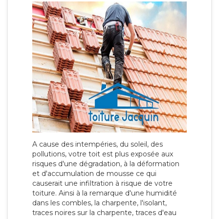
A cause des intempéries, du soleil, des
pollutions, votre toit est plus exposée aux
risques d'une dégradation, à la déformation
et d'accumulation de mousse ce qui
causerait une infiltration à risque de votre
toiture. Ainsi à la remarque d'une humidité
dans les combles, la charpente, l'isolant,
traces noires sur la charpente, traces d'eau