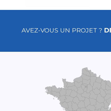
AVEZ-VOUS UN PROJET ?
D