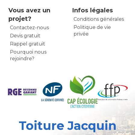
Vous avez un
Infos légales
projet?
Conditions générales
Politique de vie
Contactez-nous
privée
Devis gratuit
Rappel gratuit
Pourquoi nous
rejoindre?
Toiture Jacquin