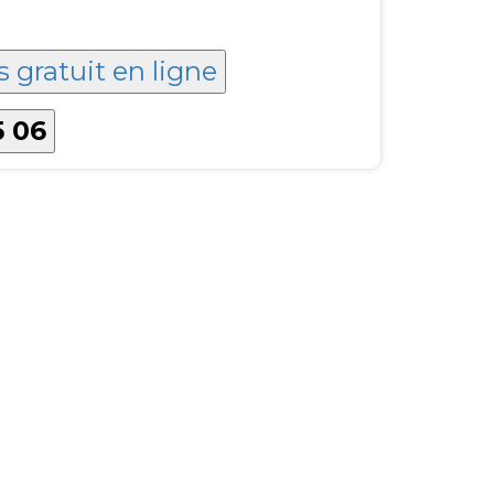
s gratuit en ligne
5 06