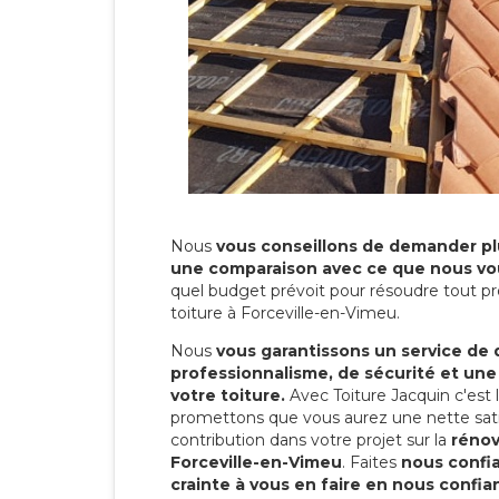
Nous
vous conseillons de demander plu
une comparaison avec ce que nous vo
quel budget prévoit pour résoudre tout pr
toiture à Forceville-en-Vimeu.
Nous
vous garantissons un service de 
professionnalisme, de sécurité et une
votre toiture.
Avec Toiture Jacquin c'est
promettons que vous aurez une nette sati
contribution dans votre projet sur la
rénov
Forceville-en-Vimeu
. Faites
nous confi
crainte à vous en faire en nous confia