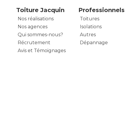
Toiture Jacquin
Professionnels
Nos réalisations
Toitures
Nos agences
Isolations
Qui sommes-nous?
Autres
Récrutement
Dépannage
Avis et Témoignages