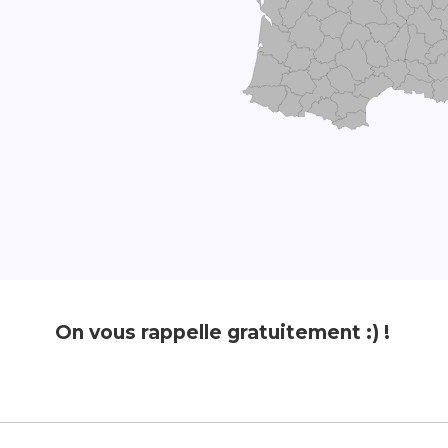
On vous rappelle gratuitement :) !