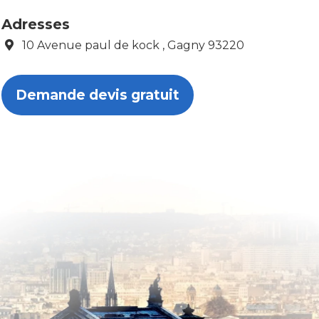
Adresses
10 Avenue paul de kock , Gagny 93220
Demande devis gratuit