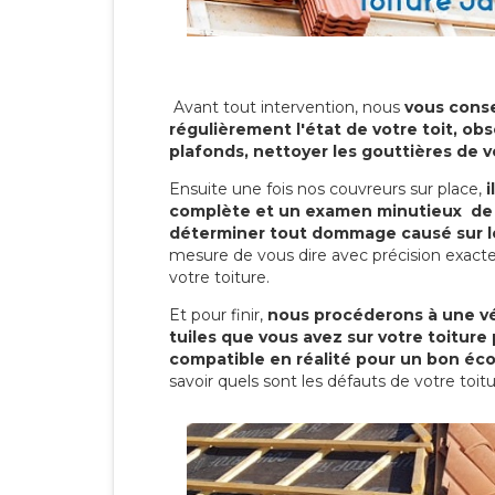
Avant tout intervention, nous
vous conse
régulièrement l'état de votre toit, obs
plafonds, nettoyer les gouttières de 
Ensuite une fois nos couvreurs sur place,
i
complète et un examen minutieux de 
déterminer tout dommage causé sur le
mesure de vous dire avec précision exacte
votre toiture.
Et pour finir,
nous procéderons à une vé
tuiles que vous avez sur votre toiture 
compatible en réalité pour un bon éc
savoir quels sont les défauts de votre toit