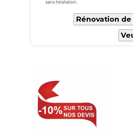
sans hésitation.
Rénovation de 
Veu