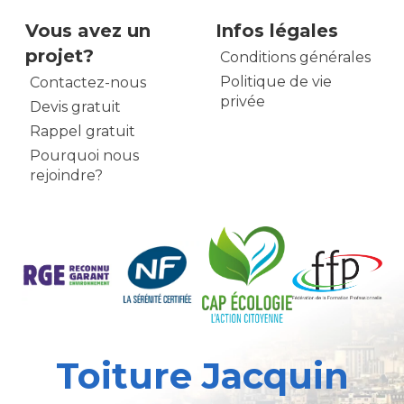
Vous avez un
Infos légales
projet?
Conditions générales
Politique de vie
Contactez-nous
privée
Devis gratuit
Rappel gratuit
Pourquoi nous
rejoindre?
Toiture Jacquin