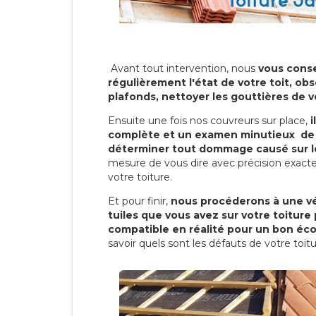
Avant tout intervention, nous
vous conse
régulièrement l'état de votre toit, obs
plafonds, nettoyer les gouttières de 
Ensuite une fois nos couvreurs sur place,
i
complète et un examen minutieux de 
déterminer tout dommage causé sur le
mesure de vous dire avec précision exacte
votre toiture.
Et pour finir,
nous procéderons à une vé
tuiles que vous avez sur votre toiture 
compatible en réalité pour un bon éc
savoir quels sont les défauts de votre toit