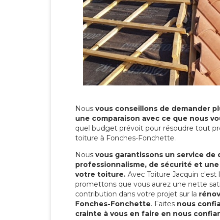
Nous
vous conseillons de demander plu
une comparaison avec ce que nous vo
quel budget prévoit pour résoudre tout pr
toiture à Fonches-Fonchette.
Nous
vous garantissons un service de 
professionnalisme, de sécurité et une
votre toiture.
Avec Toiture Jacquin c'est
promettons que vous aurez une nette sati
contribution dans votre projet sur la
rénov
Fonches-Fonchette
. Faites
nous confi
crainte à vous en faire en nous confia