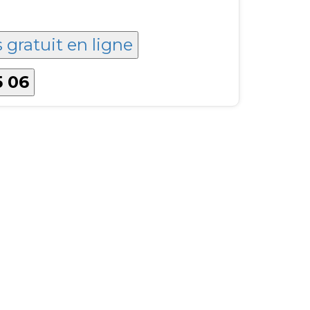
 gratuit en ligne
5 06