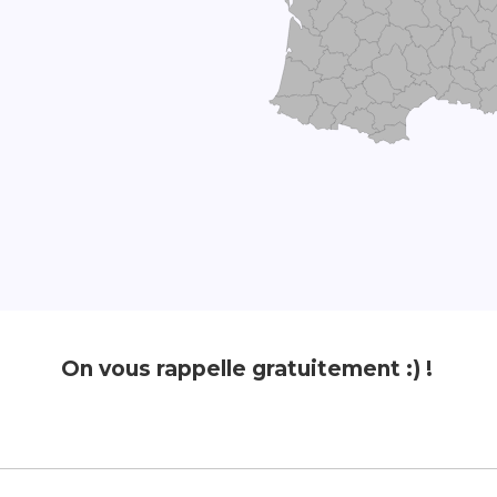
On vous rappelle gratuitement :) !