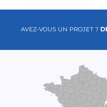
AVEZ-VOUS UN PROJET ?
D