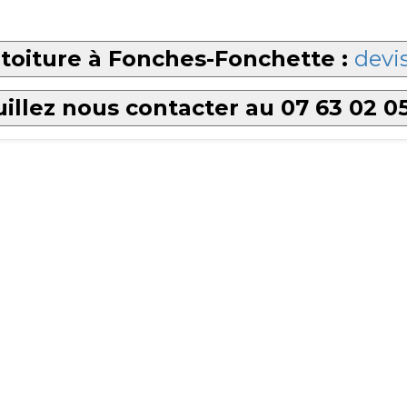
toiture à Fonches-Fonchette :
devis
illez nous contacter au 07 63 02 0