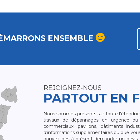
ÉMARRONS ENSEMBLE
REJOIGNEZ-NOUS
PARTOUT EN 
Nous sommes présents sur toute l’étendue du
travaux de dépannages en urgence ou 
commerciaux, pavillons, bâtiments indust
d’informations supplémentaires ou que vou
pouvez dès à présent demander un devis qu