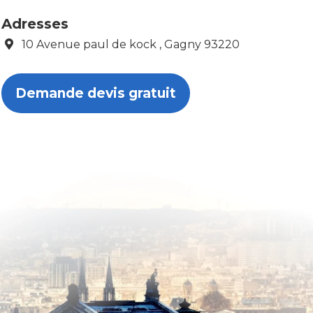
Adresses
10 Avenue paul de kock , Gagny 93220
Demande devis gratuit