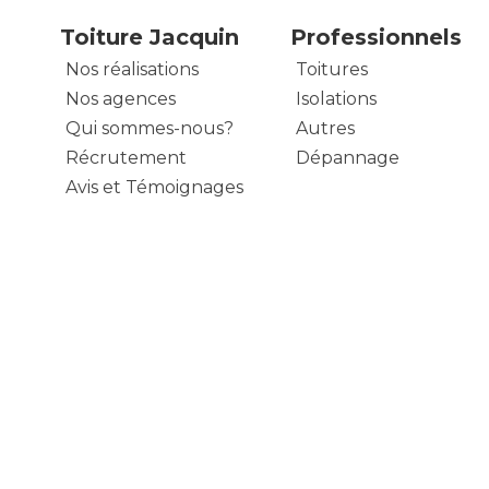
Toiture Jacquin
Professionnels
Nos réalisations
Toitures
Nos agences
Isolations
Qui sommes-nous?
Autres
Récrutement
Dépannage
Avis et Témoignages