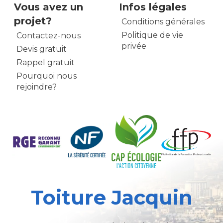
Vous avez un
Infos légales
projet?
Conditions générales
Politique de vie
Contactez-nous
privée
Devis gratuit
Rappel gratuit
Pourquoi nous
rejoindre?
Toiture Jacquin