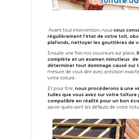
Avant tout intervention, nous
vous conse
régulièrement l'état de votre toit, obs
plafonds, nettoyer les gouttières de 
Ensuite une fois nos couvreurs sur place,
i
complète et un examen minutieux de 
déterminer tout dommage causé sur le
mesure de vous dire avec précision exacte
votre toiture.
Et pour finir,
nous procéderons à une vé
tuiles que vous avez sur votre toiture 
compatible en réalité pour un bon éc
savoir quels sont les défauts de votre toit