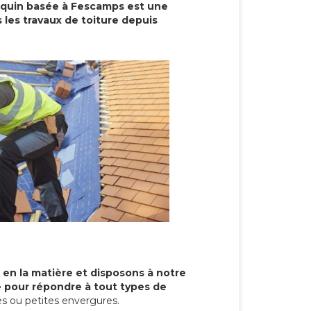
cquin basée à Fescamps est une
 les travaux de toiture depuis
 en la matière et disposons à notre
re pour répondre à tout types de
s ou petites envergures.