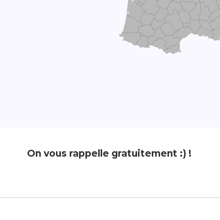
On vous rappelle gratuitement :) !