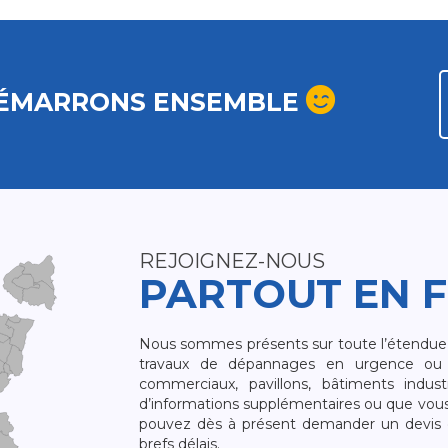
ÉMARRONS ENSEMBLE
REJOIGNEZ-NOUS
PARTOUT EN 
Nous sommes présents sur toute l’étendue du
travaux de dépannages en urgence ou 
commerciaux, pavillons, bâtiments indust
d’informations supplémentaires ou que vou
pouvez dès à présent demander un devis qu
brefs délais.