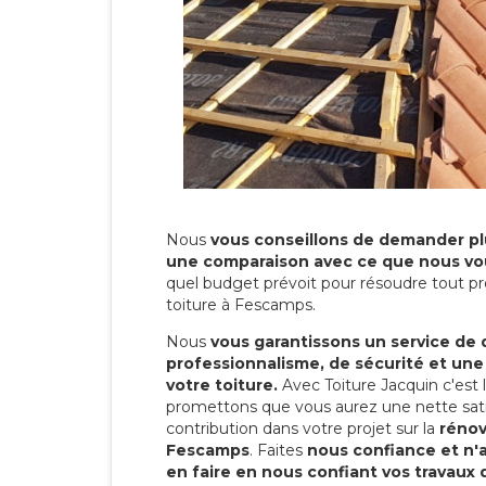
Nous
vous conseillons de demander plu
une comparaison avec ce que nous vo
quel budget prévoit pour résoudre tout pr
toiture à Fescamps.
Nous
vous garantissons un service de 
professionnalisme, de sécurité et une
votre toiture.
Avec Toiture Jacquin c'est
promettons que vous aurez une nette sati
contribution dans votre projet sur la
rénov
Fescamps
. Faites
nous confiance et n'
en faire en nous confiant vos travaux 