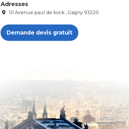
Adresses
10 Avenue paul de kock , Gagny 93220
Demande devis gratuit