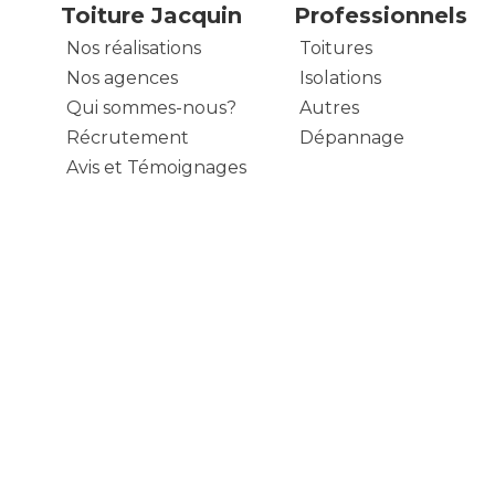
Toiture Jacquin
Professionnels
Nos réalisations
Toitures
Nos agences
Isolations
Qui sommes-nous?
Autres
Récrutement
Dépannage
Avis et Témoignages