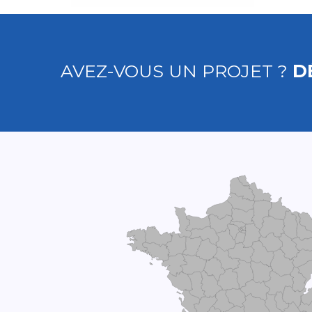
AVEZ-VOUS UN PROJET ?
D