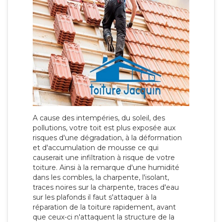
A cause des intempéries, du soleil, des
pollutions, votre toit est plus exposée aux
risques d'une dégradation, à la déformation
et d'accumulation de mousse ce qui
causerait une infiltration à risque de votre
toiture. Ainsi à la remarque d'une humidité
dans les combles, la charpente, l'isolant,
traces noires sur la charpente, traces d'eau
sur les plafonds il faut s'attaquer à la
réparation de la toiture rapidement, avant
que ceux-ci n'attaquent la structure de la