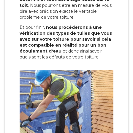
toit
. Nous pourrons être en mesure de vous
dire avec précision exacte le véritable
problème de votre toiture.
Et pour finir,
nous procéderons à une
vérification des types de tuiles que vous
avez sur votre toiture pour savoir si cela
est compatible en réalité pour un bon
écoulement d'eau
et donc ainsi savoir
quels sont les défauts de votre toiture.