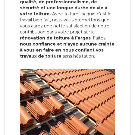
qualité, de professionnalisme, de
sécurité et une longue durée de vie à
votre toiture.
Avec Toiture Jacquin c'est
le
travail bien fait, nous vous promettons que
vous aurez une nette satisfaction de notre
contribution dans votre projet sur la
rénovation de toiture à Farges
. Faites
nous confiance et n'ayez aucune crainte
à vous en faire en nous confiant vos
travaux de toiture
sans hésitation.