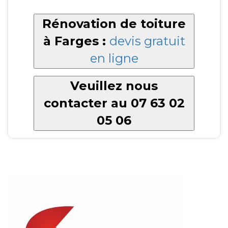
Rénovation de toiture
à Farges :
devis gratuit
en ligne
Veuillez nous
contacter au 07 63 02
05 06