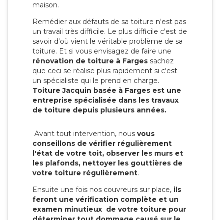
maison.
Remédier aux défauts de sa toiture n'est pas
un travail très difficile. Le plus difficile c'est de
savoir d'où vient le véritable problème de sa
toiture. Et si vous envisagez de faire une
rénovation de toiture à Farges
sachez
que ceci se réalise plus rapidement si c'est
un spécialiste qui le prend en charge.
Toiture Jacquin basée à Farges est une
entreprise spécialisée dans les travaux
de toiture depuis plusieurs années.
Avant tout intervention, nous
vous
conseillons de vérifier régulièrement
l'état de votre toit, observer les murs et
les plafonds, nettoyer les gouttières de
votre toiture régulièrement
.
Ensuite une fois nos couvreurs sur place,
ils
feront une vérification complète et un
examen minutieux de votre toiture pour
déterminer tout dommage causé sur le