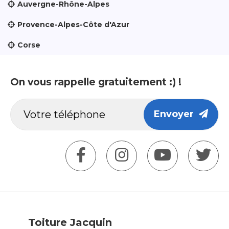
Auvergne-Rhône-Alpes
Provence-Alpes-Côte d'Azur
Corse
On vous rappelle gratuitement :) !
Envoyer
Toiture Jacquin