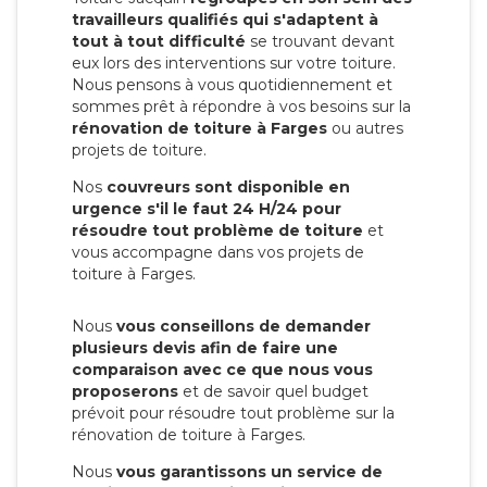
travailleurs qualifiés qui s'adaptent à
tout à tout difficulté
se trouvant devant
eux lors des interventions sur votre toiture.
Nous pensons à vous quotidiennement et
sommes prêt à répondre à vos besoins sur la
rénovation de toiture à Farges
ou autres
projets de toiture.
Nos
couvreurs sont disponible en
urgence s'il le faut 24 H/24 pour
résoudre tout problème de toiture
et
vous accompagne dans vos projets de
toiture à Farges.
Nous
vous conseillons de demander
plusieurs devis afin de faire une
comparaison avec ce que nous vous
proposerons
et de savoir quel budget
prévoit pour résoudre tout problème sur la
rénovation de toiture à Farges.
Nous
vous garantissons un service de