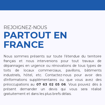
REJOIGNEZ-NOUS
PARTOUT EN
FRANCE
Nous sommes présents sur toute l’étendue du territoire
français et nous intervenions pour tout travaux de
dépannages en urgence ou rénovations de tous types de
toits de locaux commerciaux, pavillons, bâtiments
industriels, hôtel, etc. Contactez-nous pour avoir des
d’informations supplémentaires ou que vous avez des
préoccupations au
07 63 02 05 06
. Vous pouvez dès à
présent demander un devis qui vous sera réalisé
gratuitement et dans les plus brefs délais.