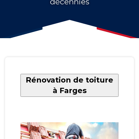
décennies
Rénovation de toiture
à Farges