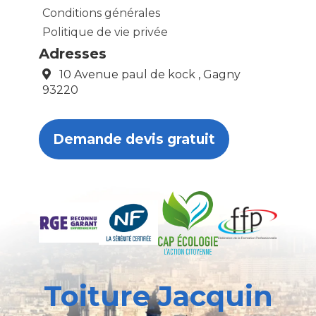
Conditions générales
Politique de vie privée
Adresses
10 Avenue paul de kock , Gagny
93220
Demande devis gratuit
Toiture Jacquin