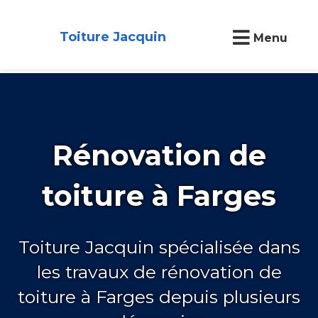
Toiture Jacquin
Menu
Rénovation de
toiture à Farges
Toiture Jacquin spécialisée dans
les travaux de rénovation de
toiture à Farges depuis plusieurs