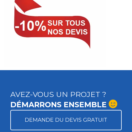
AVEZ-VOUS UN PROJET ?
DÉMARRONS ENSEMBLE
DEMANDE DU DEVIS GRATUIT