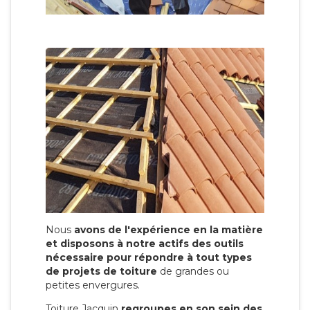
Nous
avons de l'expérience en la matière
et disposons à notre actifs des outils
nécessaire pour répondre à tout types
de projets de toiture
de grandes ou
petites envergures.
Toiture Jacquin
regroupes en son sein des