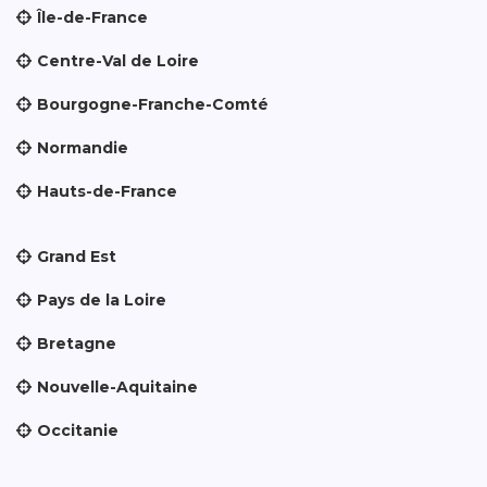
Île-de-France
Centre-Val de Loire
Bourgogne-Franche-Comté
Normandie
Hauts-de-France
Grand Est
Pays de la Loire
Bretagne
Nouvelle-Aquitaine
Occitanie