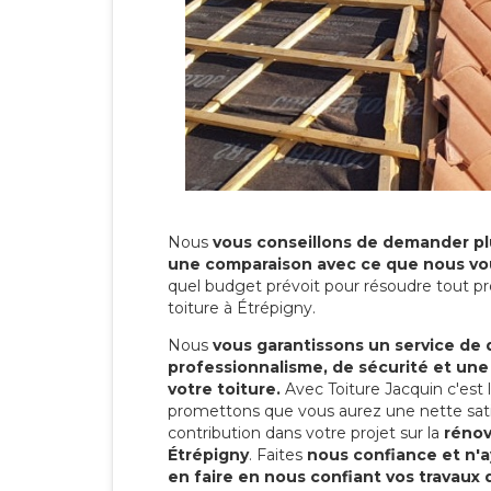
Nous
vous conseillons de demander plu
une comparaison avec ce que nous vo
quel budget prévoit pour résoudre tout pr
toiture à Étrépigny.
Nous
vous garantissons un service de 
professionnalisme, de sécurité et une
votre toiture.
Avec Toiture Jacquin c'est
promettons que vous aurez une nette sati
contribution dans votre projet sur la
rénov
Étrépigny
. Faites
nous confiance et n'a
en faire en nous confiant vos travaux 