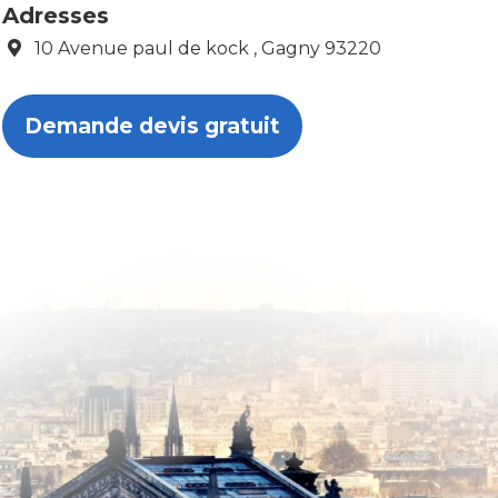
Adresses
10 Avenue paul de kock , Gagny 93220
Demande devis gratuit