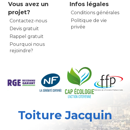
Vous avez un
Infos légales
projet?
Conditions générales
Politique de vie
Contactez-nous
privée
Devis gratuit
Rappel gratuit
Pourquoi nous
rejoindre?
Toiture Jacquin