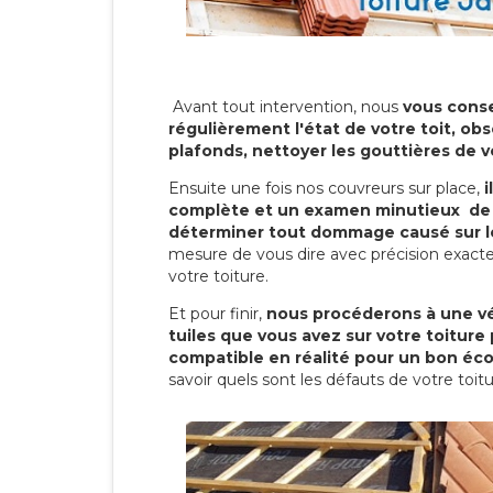
Avant tout intervention, nous
vous conse
régulièrement l'état de votre toit, obs
plafonds, nettoyer les gouttières de 
Ensuite une fois nos couvreurs sur place,
i
complète et un examen minutieux de 
déterminer tout dommage causé sur le
mesure de vous dire avec précision exacte
votre toiture.
Et pour finir,
nous procéderons à une vé
tuiles que vous avez sur votre toiture 
compatible en réalité pour un bon éc
savoir quels sont les défauts de votre toit