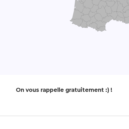
On vous rappelle gratuitement :) !