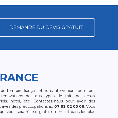
DEMANDE DU DEVIS GRATUIT
FRANCE
 territoire français et nous intervenions pour tout
rénovations de tous types de toits de locaux
riels, hôtel, etc. Contactez-nous pour avoir des
s avez des préoccupations au
07 63 02 05 06
. Vous
i vous sera réalisé gratuitement et dans les plus