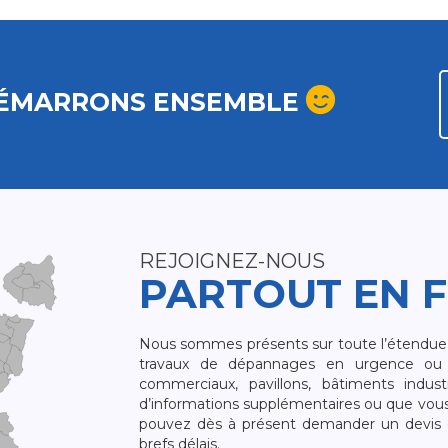
ÉMARRONS ENSEMBLE
REJOIGNEZ-NOUS
PARTOUT EN 
Nous sommes présents sur toute l’étendue du
travaux de dépannages en urgence ou 
commerciaux, pavillons, bâtiments indust
d’informations supplémentaires ou que vou
pouvez dès à présent demander un devis qu
brefs délais.