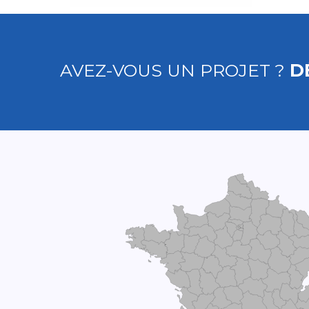
AVEZ-VOUS UN PROJET ?
D