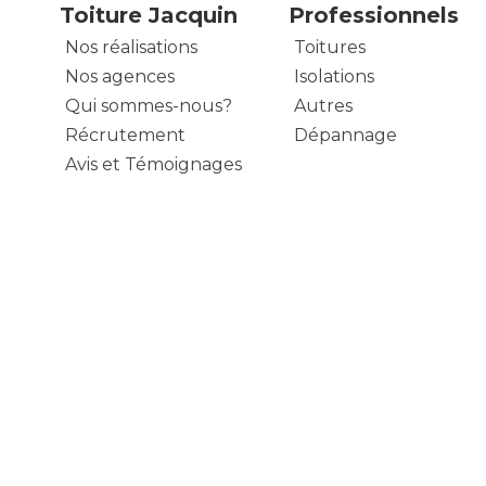
Toiture Jacquin
Professionnels
Nos réalisations
Toitures
Nos agences
Isolations
Qui sommes-nous?
Autres
Récrutement
Dépannage
Avis et Témoignages