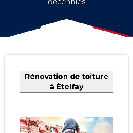
décennies
Rénovation de toiture
à Ételfay