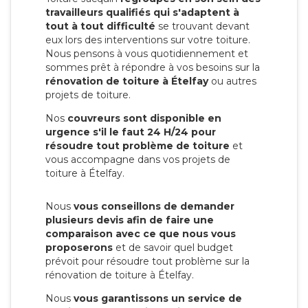
travailleurs qualifiés qui s'adaptent à
tout à tout difficulté
se trouvant devant
eux lors des interventions sur votre toiture.
Nous pensons à vous quotidiennement et
sommes prêt à répondre à vos besoins sur la
rénovation de toiture à Ételfay
ou autres
projets de toiture.
Nos
couvreurs sont disponible en
urgence s'il le faut 24 H/24 pour
résoudre tout problème de toiture
et
vous accompagne dans vos projets de
toiture à Ételfay.
Nous
vous conseillons de demander
plusieurs devis afin de faire une
comparaison avec ce que nous vous
proposerons
et de savoir quel budget
prévoit pour résoudre tout problème sur la
rénovation de toiture à Ételfay.
Nous
vous garantissons un service de