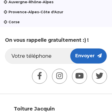
Auvergne-Rhône-Alpes
Provence-Alpes-Côte d'Azur
Corse
On vous rappelle gratuitement :) !
Envoyer
Toiture Jacquin