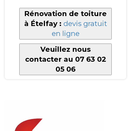
Rénovation de toiture
à Ételfay :
devis gratuit
en ligne
Veuillez nous
contacter au 07 63 02
05 06