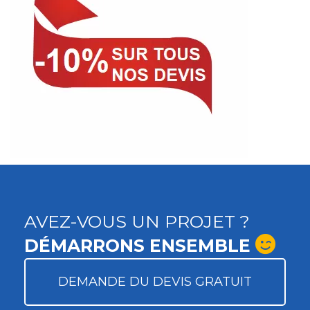
AVEZ-VOUS UN PROJET ?
DÉMARRONS ENSEMBLE
DEMANDE DU DEVIS GRATUIT