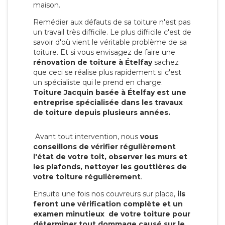
maison.
Remédier aux défauts de sa toiture n'est pas
un travail très difficile. Le plus difficile c'est de
savoir d'où vient le véritable problème de sa
toiture. Et si vous envisagez de faire une
rénovation de toiture à Ételfay
sachez
que ceci se réalise plus rapidement si c'est
un spécialiste qui le prend en charge.
Toiture Jacquin basée à Ételfay est une
entreprise spécialisée dans les travaux
de toiture depuis plusieurs années.
Avant tout intervention, nous
vous
conseillons de vérifier régulièrement
l'état de votre toit, observer les murs et
les plafonds, nettoyer les gouttières de
votre toiture régulièrement
.
Ensuite une fois nos couvreurs sur place,
ils
feront une vérification complète et un
examen minutieux de votre toiture pour
déterminer tout dommage causé sur le