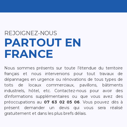
REJOIGNEZ-NOUS
PARTOUT EN
FRANCE
Nous sommes présents sur toute l’étendue du territoire
français et nous intervenions pour tout travaux de
dépannages en urgence ou rénovations de tous types de
toits de locaux commerciaux, pavillons, bâtiments
industriels, hôtel, etc. Contactez-nous pour avoir des
d’informations supplémentaires ou que vous avez des
préoccupations au
07 63 02 05 06
. Vous pouvez dès à
présent demander un devis qui vous sera réalisé
gratuitement et dans les plus brefs délais.