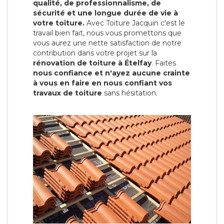
qualité, de professionnalisme, de
sécurité et une longue durée de vie à
votre toiture.
Avec Toiture Jacquin c'est
le
travail bien fait, nous vous promettons que
vous aurez une nette satisfaction de notre
contribution dans votre projet sur la
rénovation de toiture à Ételfay
. Faites
nous confiance et n'ayez aucune crainte
à vous en faire en nous confiant vos
travaux de toiture
sans hésitation.