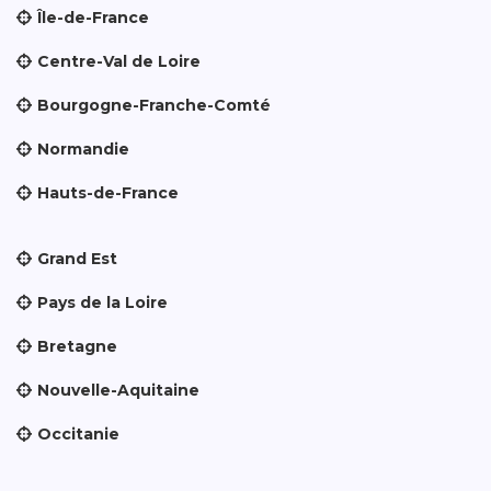
Île-de-France
Centre-Val de Loire
Bourgogne-Franche-Comté
Normandie
Hauts-de-France
Grand Est
Pays de la Loire
Bretagne
Nouvelle-Aquitaine
Occitanie