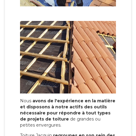
Nous
avons de l'expérience en la matière
et disposons à notre actifs des outils
nécessaire pour répondre à tout types
de projets de toiture
de grandes ou
petites envergures.
Toiture Jacquin
regroupes en son sein des