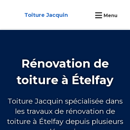
Toiture Jacquin
Menu
Rénovation de
toiture à Ételfay
Toiture Jacquin spécialisée dans
les travaux de rénovation de
toiture à Ételfay depuis plusieurs