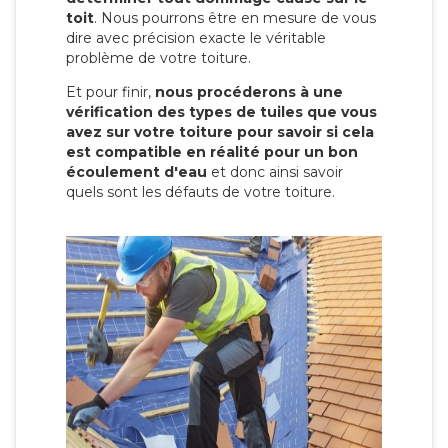
toit
. Nous pourrons être en mesure de vous
dire avec précision exacte le véritable
problème de votre toiture.
Et pour finir,
nous procéderons à une
vérification des types de tuiles que vous
avez sur votre toiture pour savoir si cela
est compatible en réalité pour un bon
écoulement d'eau
et donc ainsi savoir
quels sont les défauts de votre toiture.