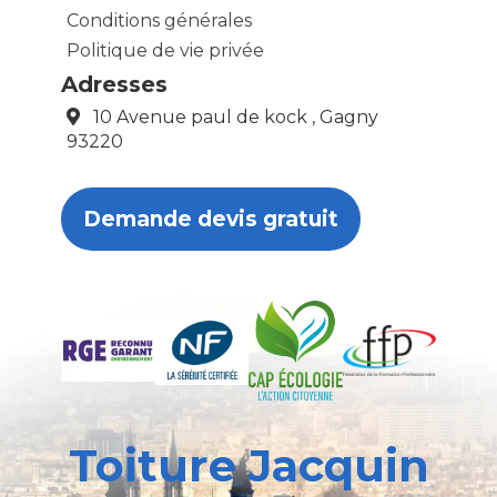
Conditions générales
Politique de vie privée
Adresses
10 Avenue paul de kock , Gagny
93220
Demande devis gratuit
Toiture Jacquin