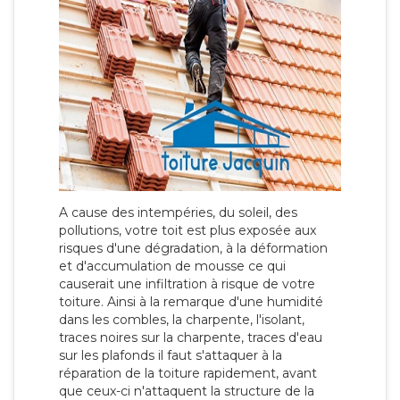
A cause des intempéries, du soleil, des
pollutions, votre toit est plus exposée aux
risques d'une dégradation, à la déformation
et d'accumulation de mousse ce qui
causerait une infiltration à risque de votre
toiture. Ainsi à la remarque d'une humidité
dans les combles, la charpente, l'isolant,
traces noires sur la charpente, traces d'eau
sur les plafonds il faut s'attaquer à la
réparation de la toiture rapidement, avant
que ceux-ci n'attaquent la structure de la