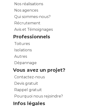
Nos réalisations
Nos agences
Qui sommes-nous?
Récrutement
Avis et Témoignages
Professionnels
Toitures
Isolations
Autres
Dépannage
Vous avez un projet?
Contactez-nous
Devis gratuit
Rappel gratuit
Pourquoi nous rejoindre?
Infos légales