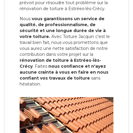
prévoit pour résoudre tout problème sur la
rénovation de toiture à Estrées-lès-Crécy.
Nous
vous garantissons un service de
qualité, de professionnalisme, de
sécurité et une longue durée de vie à
votre toiture.
Avec Toiture Jacquin c'est
le
travail bien fait, nous vous promettons que
vous aurez une nette satisfaction de notre
contribution dans votre projet sur la
rénovation de toiture à Estrées-lès-
Crécy
. Faites
nous confiance et n'ayez
aucune crainte à vous en faire en nous
confiant vos travaux de toiture
sans
hésitation.