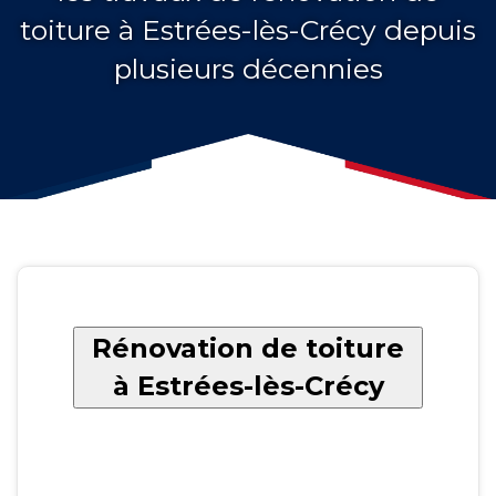
toiture à Estrées-lès-Crécy depuis
plusieurs décennies
Rénovation de toiture
à Estrées-lès-Crécy