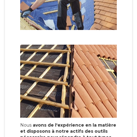
Nous
avons de l'expérience en la matière
et disposons à notre actifs des outils