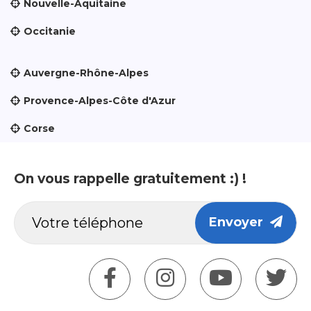
Nouvelle-Aquitaine
Occitanie
Auvergne-Rhône-Alpes
Provence-Alpes-Côte d'Azur
Corse
On vous rappelle gratuitement :) !
Envoyer