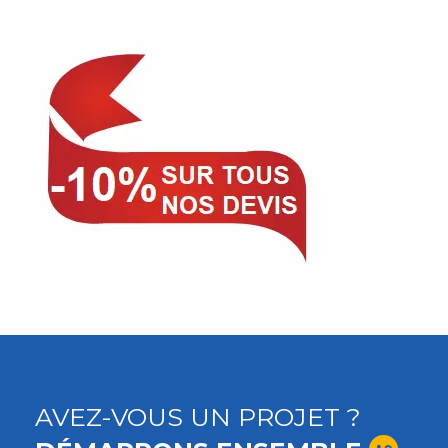
AVEZ-VOUS UN PROJET ?