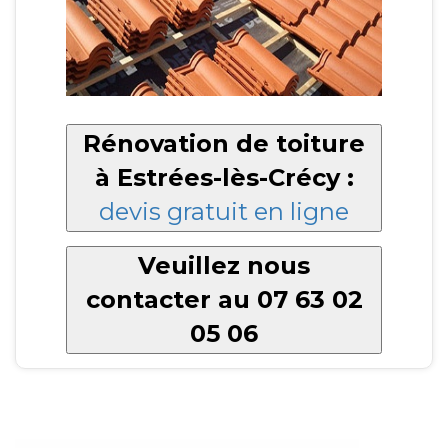
Rénovation de toiture
à Estrées-lès-Crécy :
devis gratuit en ligne
Veuillez nous
contacter au 07 63 02
05 06