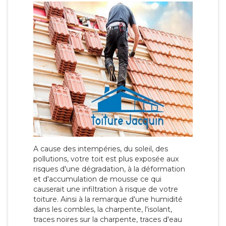
A cause des intempéries, du soleil, des
pollutions, votre toit est plus exposée aux
risques d'une dégradation, à la déformation
et d'accumulation de mousse ce qui
causerait une infiltration à risque de votre
toiture. Ainsi à la remarque d'une humidité
dans les combles, la charpente, l'isolant,
traces noires sur la charpente, traces d'eau