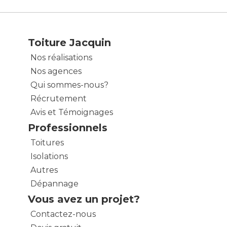
Toiture Jacquin
Nos réalisations
Nos agences
Qui sommes-nous?
Récrutement
Avis et Témoignages
Professionnels
Toitures
Isolations
Autres
Dépannage
Vous avez un projet?
Contactez-nous