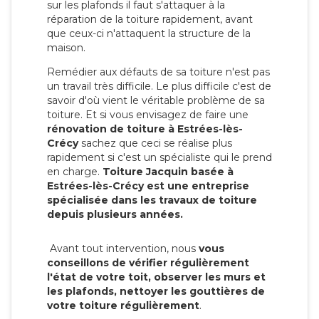
sur les plafonds il faut s'attaquer à la
réparation de la toiture rapidement, avant
que ceux-ci n'attaquent la structure de la
maison.
Remédier aux défauts de sa toiture n'est pas
un travail très difficile. Le plus difficile c'est de
savoir d'où vient le véritable problème de sa
toiture. Et si vous envisagez de faire une
rénovation de toiture à Estrées-lès-
Crécy
sachez que ceci se réalise plus
rapidement si c'est un spécialiste qui le prend
en charge.
Toiture Jacquin basée à
Estrées-lès-Crécy est une entreprise
spécialisée dans les travaux de toiture
depuis plusieurs années.
Avant tout intervention, nous
vous
conseillons de vérifier régulièrement
l'état de votre toit, observer les murs et
les plafonds, nettoyer les gouttières de
votre toiture régulièrement
.