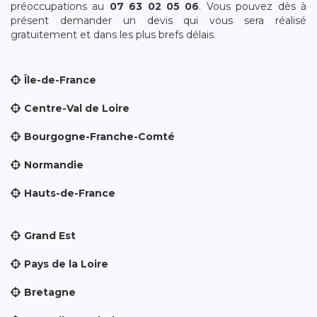
préoccupations au
07 63 02 05 06
. Vous pouvez dès à
présent demander un devis qui vous sera réalisé
gratuitement et dans les plus brefs délais.
Île-de-France
Centre-Val de Loire
Bourgogne-Franche-Comté
Normandie
Hauts-de-France
Grand Est
Pays de la Loire
Bretagne