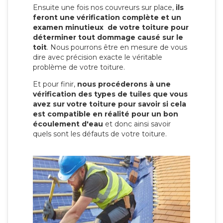
Ensuite une fois nos couvreurs sur place,
ils
feront une vérification complète et un
examen minutieux de votre toiture pour
déterminer tout dommage causé sur le
toit
. Nous pourrons être en mesure de vous
dire avec précision exacte le véritable
problème de votre toiture.
Et pour finir,
nous procéderons à une
vérification des types de tuiles que vous
avez sur votre toiture pour savoir si cela
est compatible en réalité pour un bon
écoulement d'eau
et donc ainsi savoir
quels sont les défauts de votre toiture.