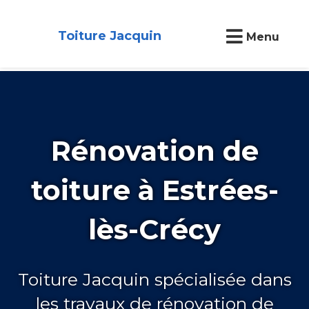
Toiture Jacquin
Menu
Rénovation de
toiture à Estrées-
lès-Crécy
Toiture Jacquin spécialisée dans
les travaux de rénovation de