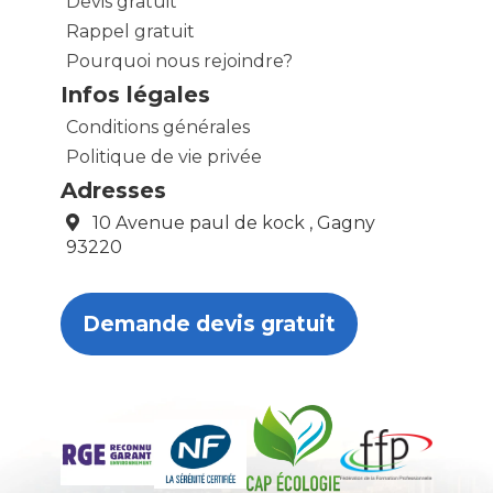
Devis gratuit
Rappel gratuit
Pourquoi nous rejoindre?
Infos légales
Conditions générales
Politique de vie privée
Adresses
10 Avenue paul de kock , Gagny
93220
Demande devis gratuit